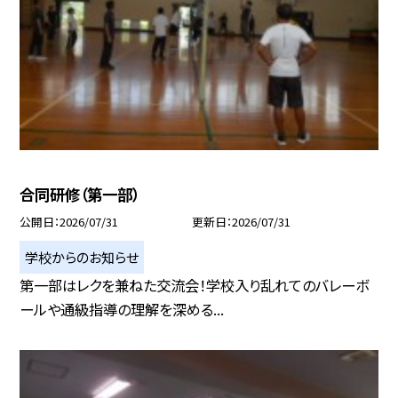
合同研修（第一部）
公開日
2026/07/31
更新日
2026/07/31
学校からのお知らせ
第一部はレクを兼ねた交流会！学校入り乱れてのバレーボ
ールや通級指導の理解を深める...