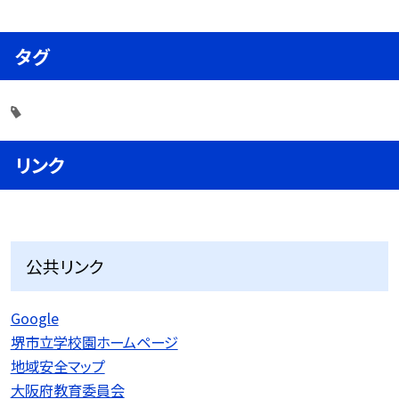
タグ
リンク
公共リンク
Google
堺市立学校園ホームページ
地域安全マップ
大阪府教育委員会