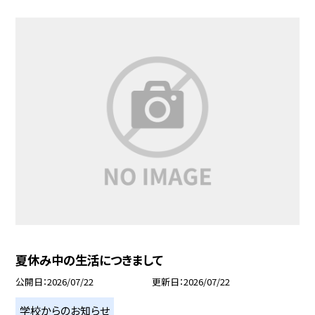
夏休み中の生活につきまして
公開日
2026/07/22
更新日
2026/07/22
学校からのお知らせ