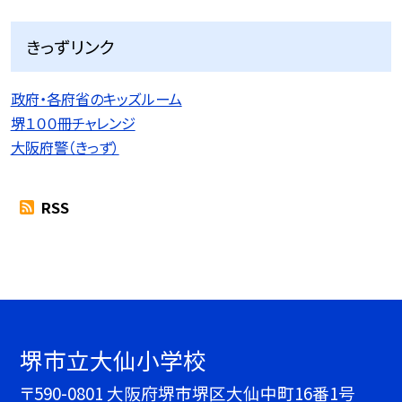
きっずリンク
政府・各府省のキッズルーム
堺１００冊チャレンジ
大阪府警（きっず）
RSS
堺市立大仙小学校
〒590-0801 大阪府堺市堺区大仙中町16番1号