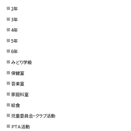
2年
3年
4年
5年
6年
みどり学級
保健室
音楽室
家庭科室
給食
児童委員会・クラブ活動
ＰＴＡ活動