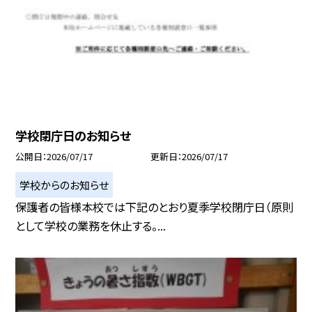
学校閉庁日のお知らせ
公開日
2026/07/17
更新日
2026/07/17
学校からのお知らせ
保護者の皆様本校では下記のとおり夏季学校閉庁日（原則
として学校の業務を休止する。...