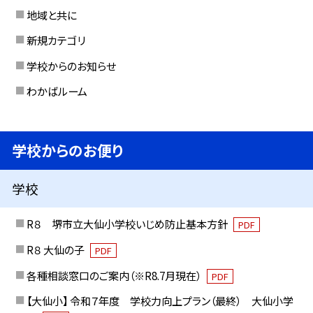
地域と共に
新規カテゴリ
学校からのお知らせ
わかばルーム
学校からのお便り
学校
R８ 堺市立大仙小学校いじめ防止基本方針
PDF
R８ 大仙の子
PDF
各種相談窓口のご案内（※R8.7月現在）
PDF
【大仙小】 令和７年度 学校力向上プラン（最終） 大仙小学