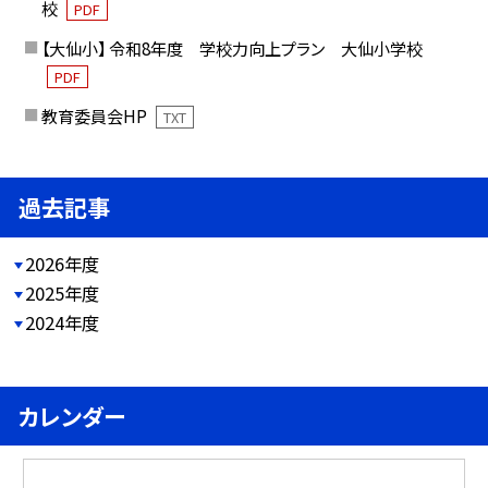
校
PDF
【大仙小】 令和8年度 学校力向上プラン 大仙小学校
PDF
教育委員会HP
TXT
過去記事
2026年度
2025年度
2024年度
カレンダー