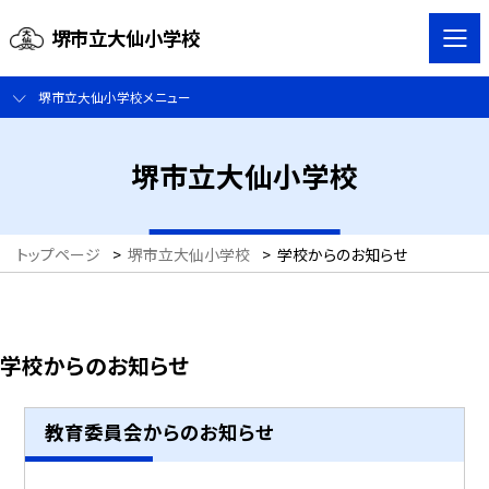
堺市立大仙小学校
堺市立大仙小学校メニュー
堺市立大仙小学校
トップページ
>
堺市立大仙小学校
>
学校からのお知らせ
学校からのお知らせ
教育委員会からのお知らせ