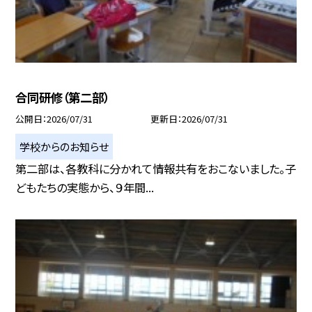
合同研修（第二部）
公開日
2026/07/31
更新日
2026/07/31
学校からのお知らせ
第二部は、各教科に分かれて情報共有をおこないました。子
どもたちの実態から、９年間...