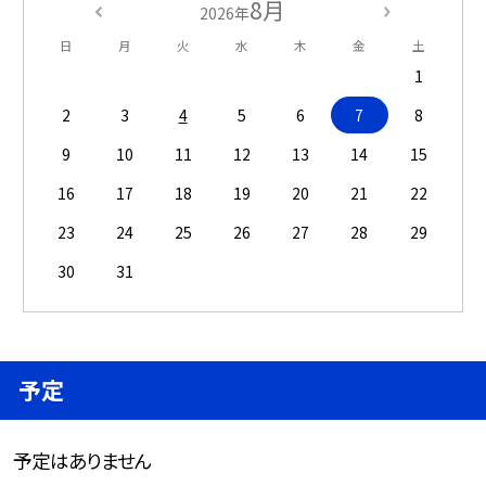
8月
2026年
日
月
火
水
木
金
土
1
2
3
4
5
6
7
8
9
10
11
12
13
14
15
16
17
18
19
20
21
22
23
24
25
26
27
28
29
30
31
予定
予定はありません