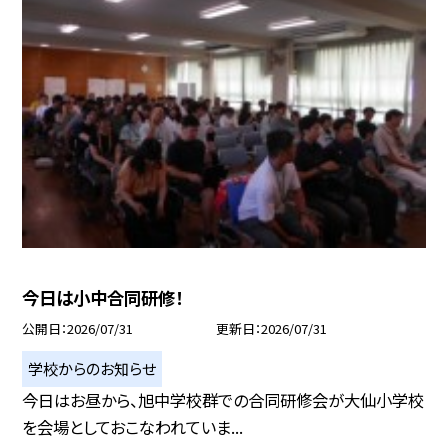
今日は小中合同研修！
公開日
2026/07/31
更新日
2026/07/31
学校からのお知らせ
今日はお昼から、旭中学校群での合同研修会が大仙小学校
を会場としておこなわれていま...