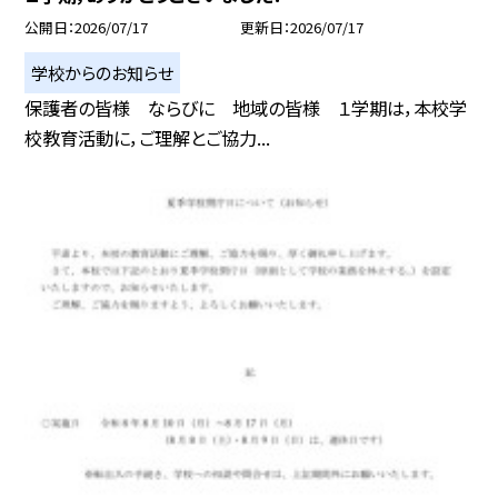
公開日
2026/07/17
更新日
2026/07/17
学校からのお知らせ
保護者の皆様 ならびに 地域の皆様 １学期は，本校学
校教育活動に，ご理解とご協力...