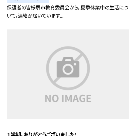
保護者の皆様堺市教育委員会から，夏季休業中の生活につ
いて，連絡が届いています...
１学期，ありがとうございました！