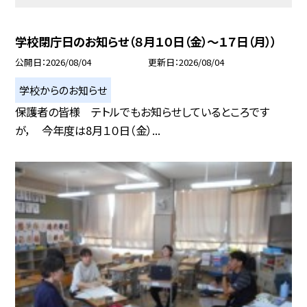
学校閉庁日のお知らせ（８月１０日（金）～１７日（月））
公開日
2026/08/04
更新日
2026/08/04
学校からのお知らせ
保護者の皆様 テトルでもお知らせしているところです
が， 今年度は8月１０日（金）...