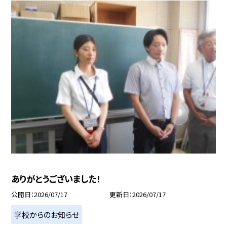
ありがとうございました！
公開日
2026/07/17
更新日
2026/07/17
学校からのお知らせ