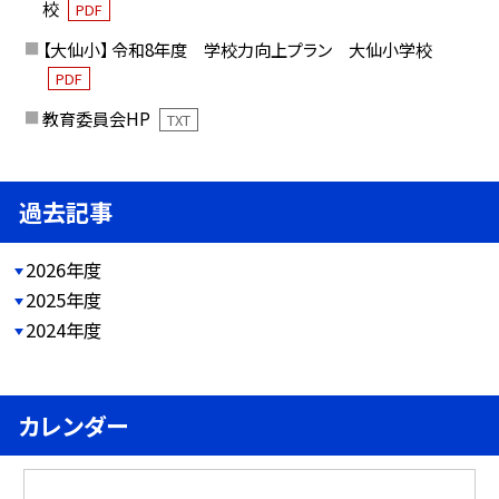
校
PDF
【大仙小】 令和8年度 学校力向上プラン 大仙小学校
PDF
教育委員会HP
TXT
過去記事
2026年度
2025年度
2024年度
カレンダー