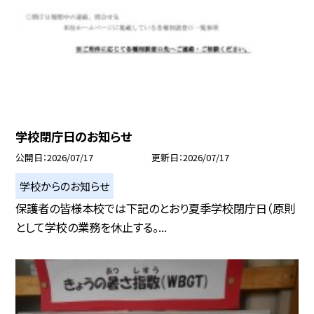
学校閉庁日のお知らせ
公開日
2026/07/17
更新日
2026/07/17
学校からのお知らせ
保護者の皆様本校では下記のとおり夏季学校閉庁日（原則
として学校の業務を休止する。...