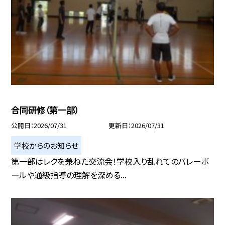
合同研修（第一部）
公開日
2026/07/31
更新日
2026/07/31
学校からのお知らせ
第一部はレクを兼ねた交流会！学校入り乱れてのバレーボ
ールや通級指導の理解を深める...