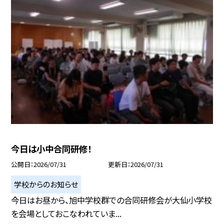
今日は小中合同研修！
公開日
2026/07/31
更新日
2026/07/31
学校からのお知らせ
今日はお昼から、旭中学校群での合同研修会が大仙小学校
を会場としておこなわれていま...