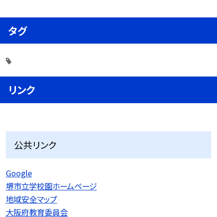
タグ
リンク
公共リンク
Google
堺市立学校園ホームページ
地域安全マップ
大阪府教育委員会