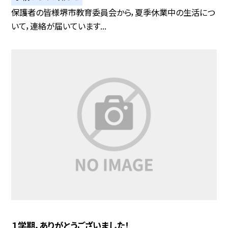
保護者の皆様堺市教育委員会から，夏季休業中の生活につ
いて，連絡が届いています...
１学期，ありがとうございました！