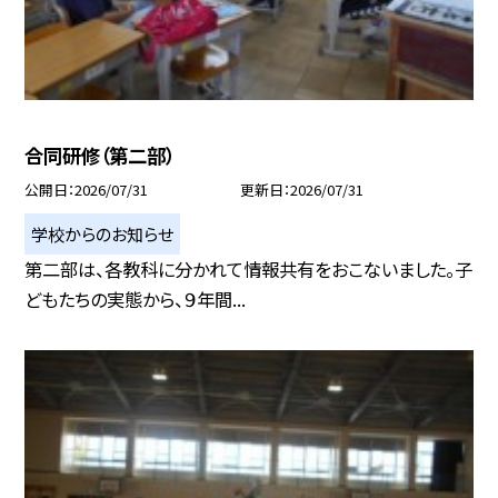
合同研修（第二部）
公開日
2026/07/31
更新日
2026/07/31
学校からのお知らせ
第二部は、各教科に分かれて情報共有をおこないました。子
どもたちの実態から、９年間...