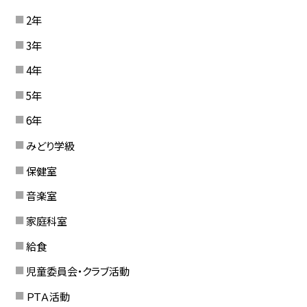
2年
3年
4年
5年
6年
みどり学級
保健室
音楽室
家庭科室
給食
児童委員会・クラブ活動
ＰＴＡ活動