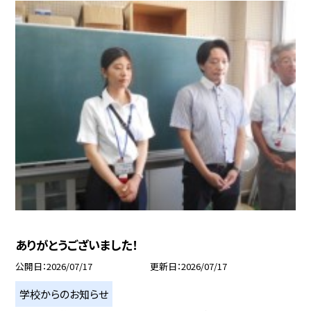
ありがとうございました！
公開日
2026/07/17
更新日
2026/07/17
学校からのお知らせ