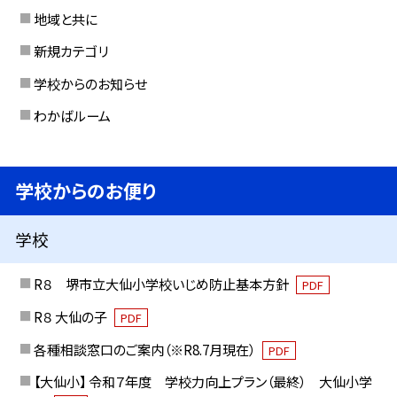
地域と共に
新規カテゴリ
学校からのお知らせ
わかばルーム
学校からのお便り
学校
R８ 堺市立大仙小学校いじめ防止基本方針
PDF
R８ 大仙の子
PDF
各種相談窓口のご案内（※R8.7月現在）
PDF
【大仙小】 令和７年度 学校力向上プラン（最終） 大仙小学