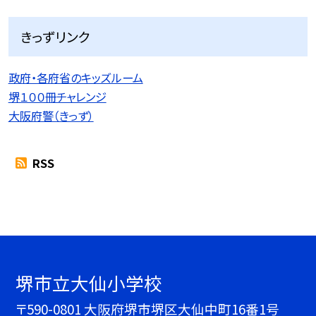
きっずリンク
政府・各府省のキッズルーム
堺１００冊チャレンジ
大阪府警（きっず）
RSS
堺市立大仙小学校
〒590-0801 大阪府堺市堺区大仙中町16番1号