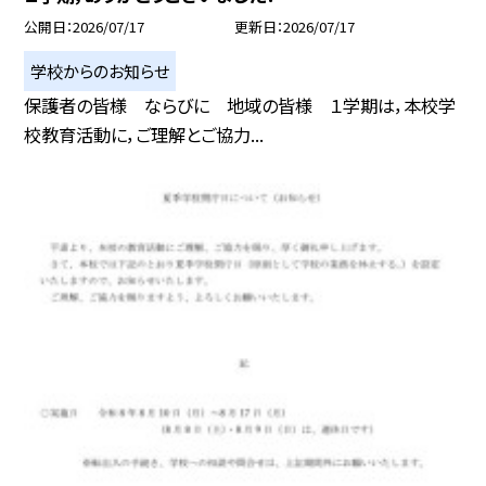
公開日
2026/07/17
更新日
2026/07/17
学校からのお知らせ
保護者の皆様 ならびに 地域の皆様 １学期は，本校学
校教育活動に，ご理解とご協力...