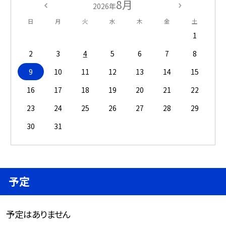
8月
2026年
日
月
火
水
木
金
土
1
2
3
4
5
6
7
8
9
10
11
12
13
14
15
16
17
18
19
20
21
22
23
24
25
26
27
28
29
30
31
予定
予定はありません