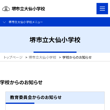
堺市立大仙小学校
堺市立大仙小学校メニュー
堺市立大仙小学校
トップページ
>
堺市立大仙小学校
>
学校からのお知らせ
学校からのお知らせ
教育委員会からのお知らせ