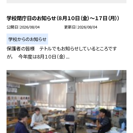
学校閉庁日のお知らせ（８月１０日（金）～１７日（月））
公開日
2026/08/04
更新日
2026/08/04
学校からのお知らせ
保護者の皆様 テトルでもお知らせしているところです
が， 今年度は8月１０日（金）...