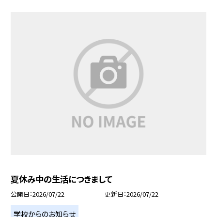
夏休み中の生活につきまして
公開日
2026/07/22
更新日
2026/07/22
学校からのお知らせ