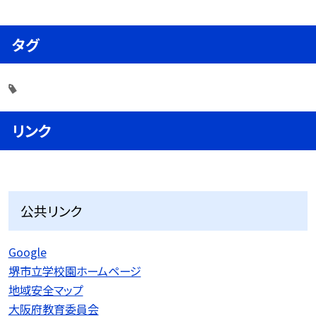
タグ
リンク
公共リンク
Google
堺市立学校園ホームページ
地域安全マップ
大阪府教育委員会