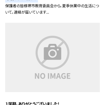
保護者の皆様堺市教育委員会から，夏季休業中の生活につ
いて，連絡が届いています...
１学期，ありがとうございました！