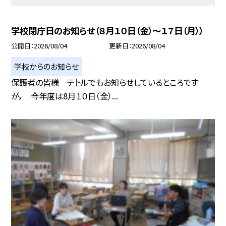
学校閉庁日のお知らせ（８月１０日（金）～１７日（月））
公開日
2026/08/04
更新日
2026/08/04
学校からのお知らせ
保護者の皆様 テトルでもお知らせしているところです
が， 今年度は8月１０日（金）...