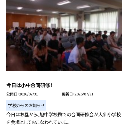
今日は小中合同研修！
公開日
2026/07/31
更新日
2026/07/31
学校からのお知らせ
今日はお昼から、旭中学校群での合同研修会が大仙小学校
を会場としておこなわれていま...