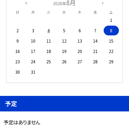
8月
2026年
日
月
火
水
木
金
土
1
2
3
4
5
6
7
8
9
10
11
12
13
14
15
16
17
18
19
20
21
22
23
24
25
26
27
28
29
30
31
予定
予定はありません