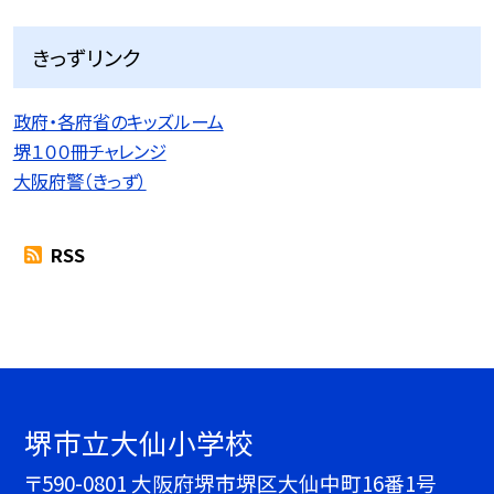
きっずリンク
政府・各府省のキッズルーム
堺１００冊チャレンジ
大阪府警（きっず）
RSS
堺市立大仙小学校
〒590-0801 大阪府堺市堺区大仙中町16番1号