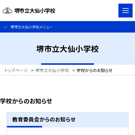
堺市立大仙小学校
堺市立大仙小学校メニュー
堺市立大仙小学校
トップページ
>
堺市立大仙小学校
>
学校からのお知らせ
学校からのお知らせ
教育委員会からのお知らせ