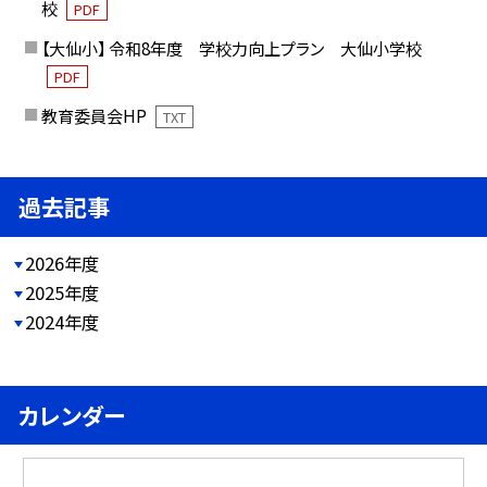
校
PDF
【大仙小】 令和8年度 学校力向上プラン 大仙小学校
PDF
教育委員会HP
TXT
過去記事
2026年度
2025年度
2024年度
カレンダー