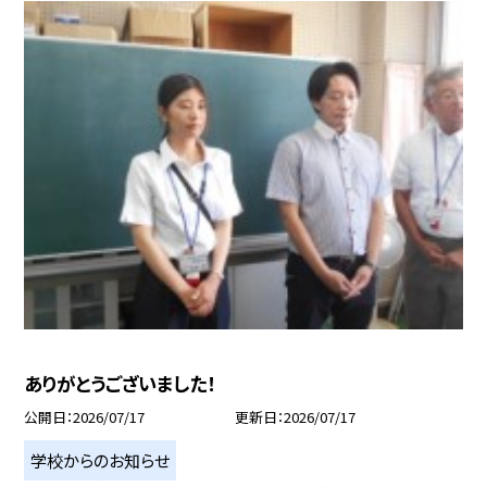
ありがとうございました！
公開日
2026/07/17
更新日
2026/07/17
学校からのお知らせ