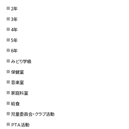
2年
3年
4年
5年
6年
みどり学級
保健室
音楽室
家庭科室
給食
児童委員会・クラブ活動
ＰＴＡ活動