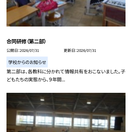
合同研修（第二部）
公開日
2026/07/31
更新日
2026/07/31
学校からのお知らせ
第二部は、各教科に分かれて情報共有をおこないました。子
どもたちの実態から、９年間...