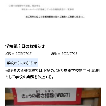
学校閉庁日のお知らせ
公開日
2026/07/17
更新日
2026/07/17
学校からのお知らせ
保護者の皆様本校では下記のとおり夏季学校閉庁日（原則
として学校の業務を休止する。...