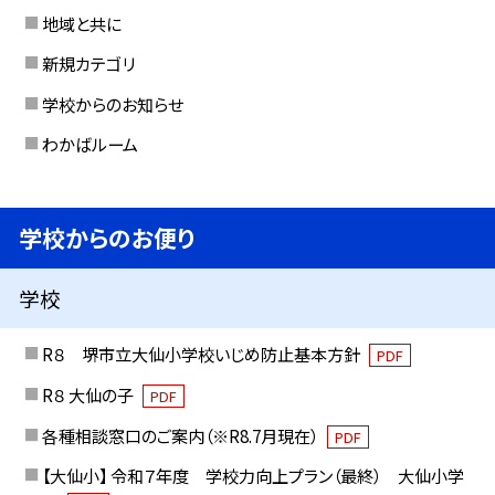
地域と共に
新規カテゴリ
学校からのお知らせ
わかばルーム
学校からのお便り
学校
R８ 堺市立大仙小学校いじめ防止基本方針
PDF
R８ 大仙の子
PDF
各種相談窓口のご案内（※R8.7月現在）
PDF
【大仙小】 令和７年度 学校力向上プラン（最終） 大仙小学