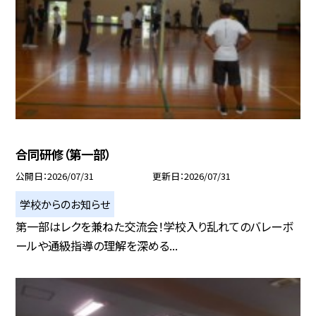
合同研修（第一部）
公開日
2026/07/31
更新日
2026/07/31
学校からのお知らせ
第一部はレクを兼ねた交流会！学校入り乱れてのバレーボ
ールや通級指導の理解を深める...