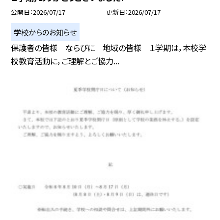
公開日
2026/07/17
更新日
2026/07/17
学校からのお知らせ
保護者の皆様 ならびに 地域の皆様 １学期は，本校学
校教育活動に，ご理解とご協力...