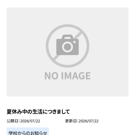
夏休み中の生活につきまして
公開日
2026/07/22
更新日
2026/07/22
学校からのお知らせ