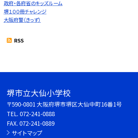
政府・各府省のキッズルーム
堺１００冊チャレンジ
大阪府警（きっず）
RSS
堺市立大仙小学校
〒590-0801 大阪府堺市堺区大仙中町16番1号
TEL.
072-241-0888
FAX. 072-241-0889
サイトマップ