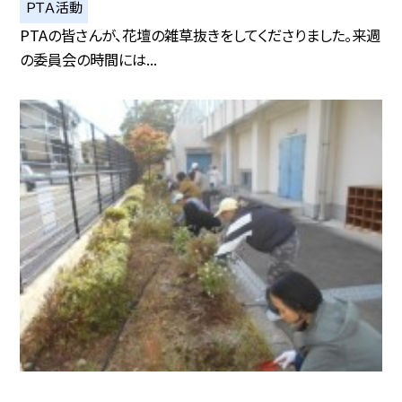
ＰＴＡ活動
PTAの皆さんが、花壇の雑草抜きをしてくださりました。来週
の委員会の時間には...