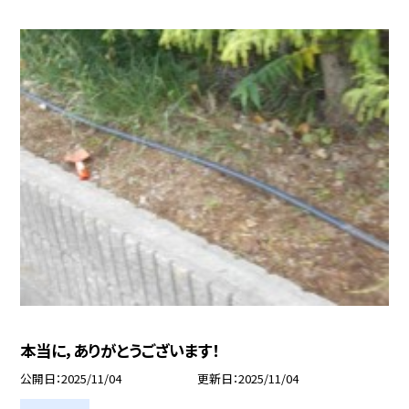
本当に，ありがとうございます！
公開日
2025/11/04
更新日
2025/11/04