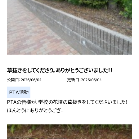
草抜きをしてくださり，ありがとうございました！！
公開日
2026/06/04
更新日
2026/06/04
ＰＴＡ活動
PTAの皆様が，学校の花壇の草抜きをしてくださいました！
ほんとうにありがとうござ...