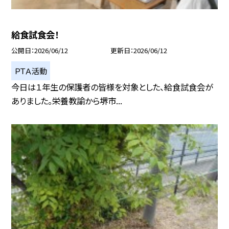
給食試食会！
公開日
2026/06/12
更新日
2026/06/12
ＰＴＡ活動
今日は１年生の保護者の皆様を対象とした、給食試食会が
ありました。栄養教諭から堺市...