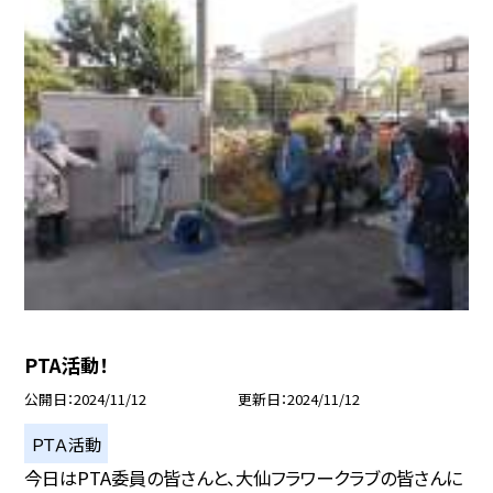
PTA活動！
公開日
2024/11/12
更新日
2024/11/12
ＰＴＡ活動
今日はPTA委員の皆さんと、大仙フラワークラブの皆さんに