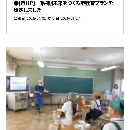
●[市HP] 第4期未来をつくる堺教育プランを
策定しました
公開日
2026/04/01
更新日
2026/03/27