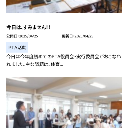
今日は、すみません！！
公開日
2025/04/25
更新日
2025/04/25
ＰＴＡ活動
今日は今年度初めてのPTA役員会・実行委員会がおこなわ
れました。主な議題は、体育...