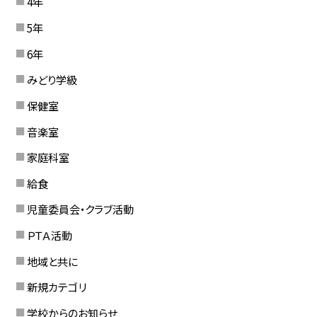
4年
5年
6年
みどり学級
保健室
音楽室
家庭科室
給食
児童委員会・クラブ活動
ＰＴＡ活動
地域と共に
新規カテゴリ
学校からのお知らせ