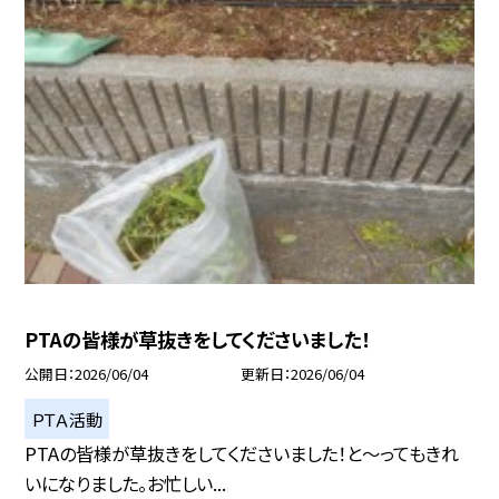
PTAの皆様が草抜きをしてくださいました！
公開日
2026/06/04
更新日
2026/06/04
ＰＴＡ活動
PTAの皆様が草抜きをしてくださいました！と～ってもきれ
いになりました。お忙しい...