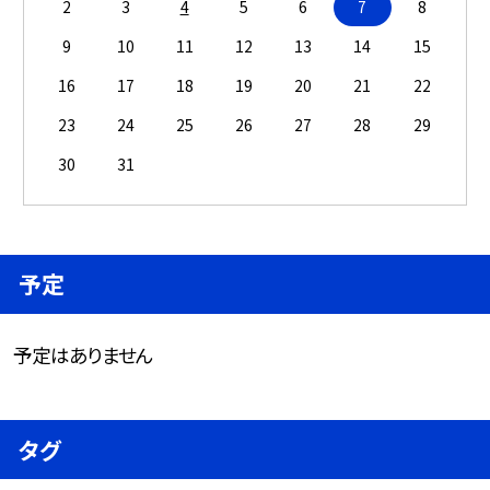
2
3
4
5
6
7
8
9
10
11
12
13
14
15
16
17
18
19
20
21
22
23
24
25
26
27
28
29
30
31
予定
予定はありません
タグ