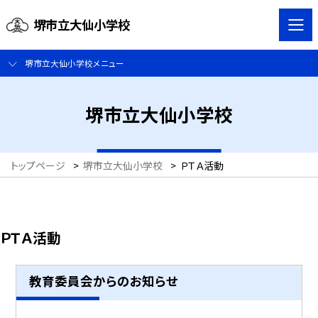
堺市立大仙小学校
堺市立大仙小学校メニュー
堺市立大仙小学校
トップページ
>
堺市立大仙小学校
>
ＰＴＡ活動
ＰＴＡ活動
教育委員会からのお知らせ