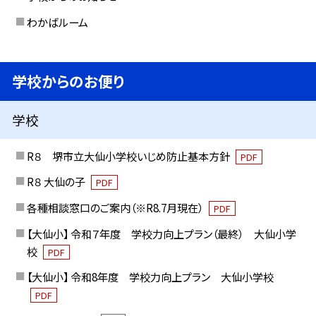
わかばルーム
学校からのお便り
学校
R８ 堺市立大仙小学校いじめ防止基本方針
PDF
R８ 大仙の子
PDF
各種相談窓口のご案内（※R8.7月現在）
PDF
【大仙小】 令和７年度 学校力向上プラン（最終） 大仙小学
校
PDF
【大仙小】 令和8年度 学校力向上プラン 大仙小学校
PDF