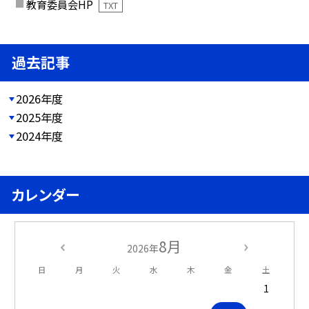
教育委員会HP
TXT
過去記事
2026年度
2025年度
2024年度
カレンダー
8月
2026年
日
月
火
水
木
金
土
1