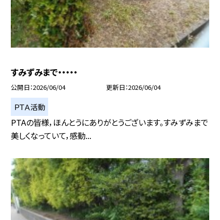
すみずみまで・・・・・
公開日
2026/06/04
更新日
2026/06/04
ＰＴＡ活動
PTAの皆様，ほんとうにありがとうございます。すみずみまで
美しくなっていて，感動...