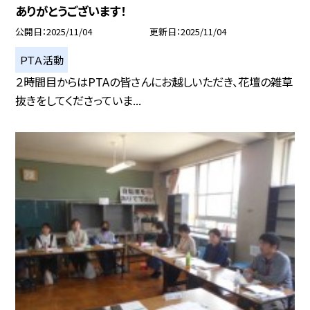
ありがとうございます！
公開日
2025/11/04
更新日
2025/11/04
ＰＴＡ活動
２時間目からはPTAの皆さんにお越しいただき、花壇の雑草
抜きをしてくださっていま...