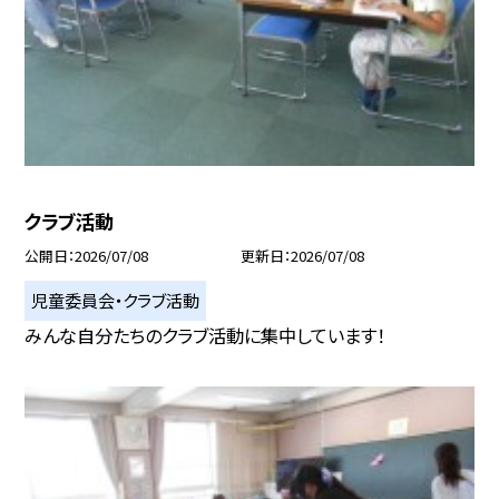
クラブ活動
公開日
2026/07/08
更新日
2026/07/08
児童委員会・クラブ活動
みんな自分たちのクラブ活動に集中しています！