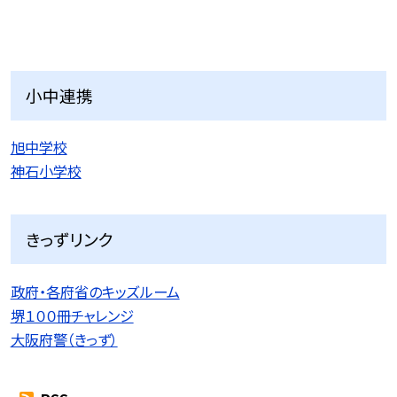
小中連携
旭中学校
神石小学校
きっずリンク
政府・各府省のキッズルーム
堺１００冊チャレンジ
大阪府警（きっず）