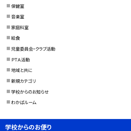
保健室
音楽室
家庭科室
給食
児童委員会・クラブ活動
ＰＴＡ活動
地域と共に
新規カテゴリ
学校からのお知らせ
わかばルーム
学校からのお便り