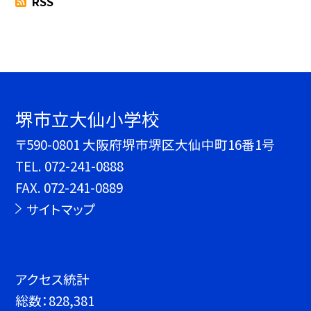
RSS
堺市立大仙小学校
〒590-0801 大阪府堺市堺区大仙中町16番1号
TEL.
072-241-0888
FAX. 072-241-0889
サイトマップ
アクセス統計
総数：
828,381