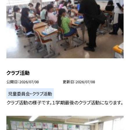
クラブ活動
公開日
2026/07/08
更新日
2026/07/08
児童委員会・クラブ活動
クラブ活動の様子です。１学期最後のクラブ活動になります。