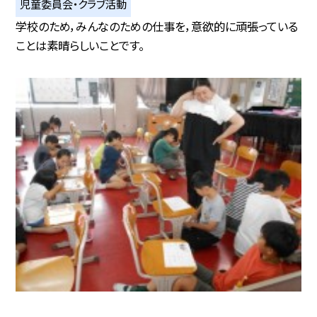
児童委員会・クラブ活動
学校のため，みんなのための仕事を，意欲的に頑張っている
ことは素晴らしいことです。