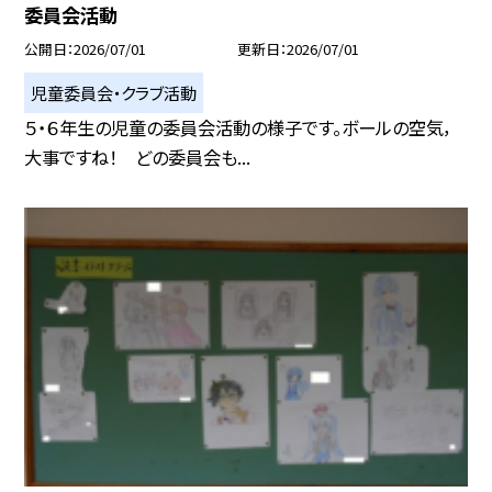
委員会活動
公開日
2026/07/01
更新日
2026/07/01
児童委員会・クラブ活動
５・６年生の児童の委員会活動の様子です。ボールの空気，
大事ですね！ どの委員会も...