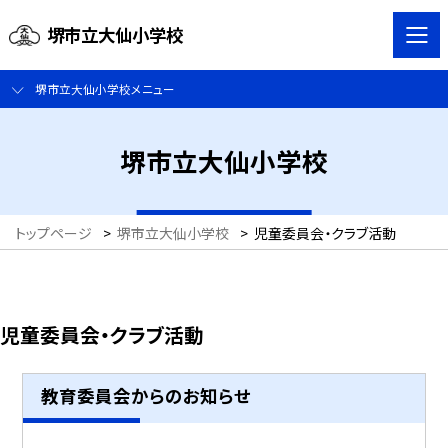
堺市立大仙小学校
堺市立大仙小学校メニュー
堺市立大仙小学校
トップページ
>
堺市立大仙小学校
>
児童委員会・クラブ活動
児童委員会・クラブ活動
教育委員会からのお知らせ