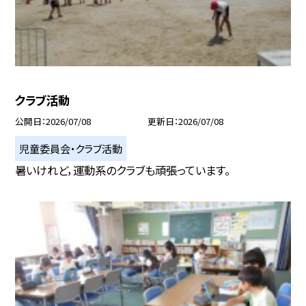
クラブ活動
公開日
2026/07/08
更新日
2026/07/08
児童委員会・クラブ活動
暑いけれど，運動系のクラブも頑張っています。