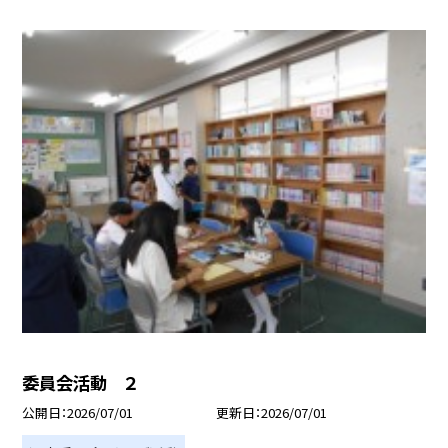
委員会活動 ２
公開日
2026/07/01
更新日
2026/07/01