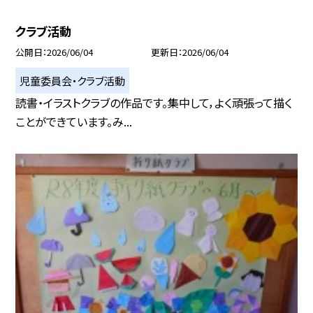
クラブ活動
公開日
2026/06/04
更新日
2026/06/04
児童委員会・クラブ活動
読書・イラストクラブの作品です。集中して，よく頑張って描く
ことができています。み...