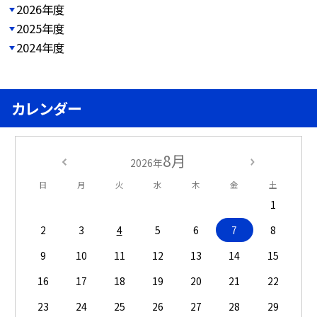
2026年度
2025年度
2024年度
カレンダー
8月
2026年
日
月
火
水
木
金
土
1
2
3
4
5
6
7
8
9
10
11
12
13
14
15
16
17
18
19
20
21
22
23
24
25
26
27
28
29