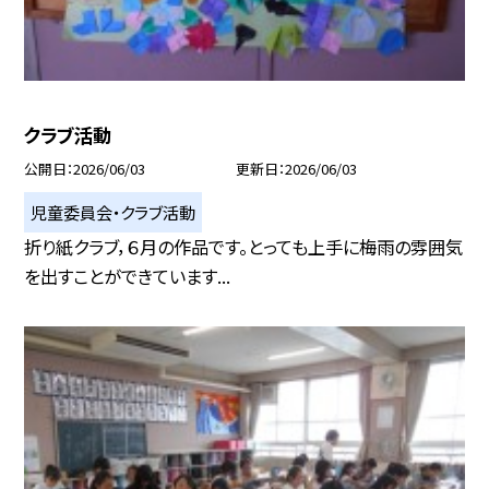
クラブ活動
公開日
2026/06/03
更新日
2026/06/03
児童委員会・クラブ活動
折り紙クラブ，６月の作品です。とっても上手に梅雨の雰囲気
を出すことができています...