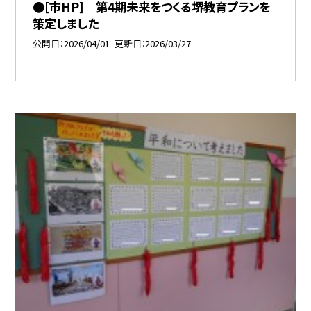
●[市HP] 第4期未来をつくる堺教育プランを
策定しました
公開日
2026/04/01
更新日
2026/03/27