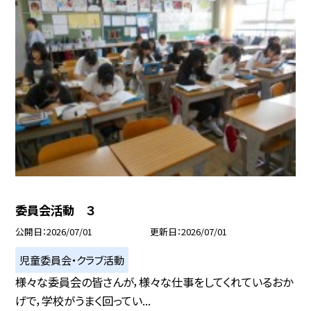
委員会活動 ３
公開日
2026/07/01
更新日
2026/07/01
児童委員会・クラブ活動
様々な委員会の皆さんが，様々な仕事をしてくれているおか
げで，学校がうまく回ってい...