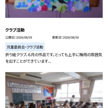
クラブ活動
公開日
2026/06/03
更新日
2026/06/03
児童委員会・クラブ活動
折り紙クラブ，６月の作品です。とっても上手に梅雨の雰囲気
を出すことができています...