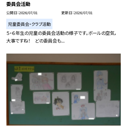
委員会活動
公開日
2026/07/01
更新日
2026/07/01
児童委員会・クラブ活動
５・６年生の児童の委員会活動の様子です。ボールの空気，
大事ですね！ どの委員会も...