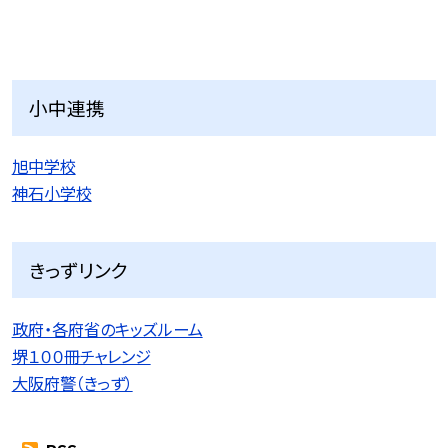
小中連携
旭中学校
神石小学校
きっずリンク
政府・各府省のキッズルーム
堺１００冊チャレンジ
大阪府警（きっず）