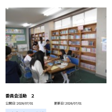
委員会活動 ２
公開日
2026/07/01
更新日
2026/07/01