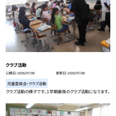
クラブ活動
公開日
2026/07/08
更新日
2026/07/08
児童委員会・クラブ活動
クラブ活動の様子です。１学期最後のクラブ活動になります。