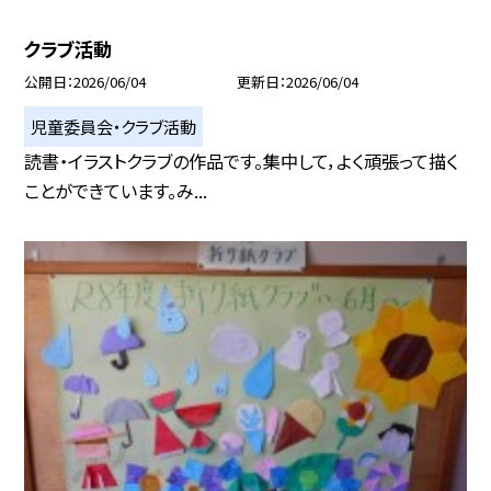
クラブ活動
公開日
2026/06/04
更新日
2026/06/04
児童委員会・クラブ活動
読書・イラストクラブの作品です。集中して，よく頑張って描く
ことができています。み...