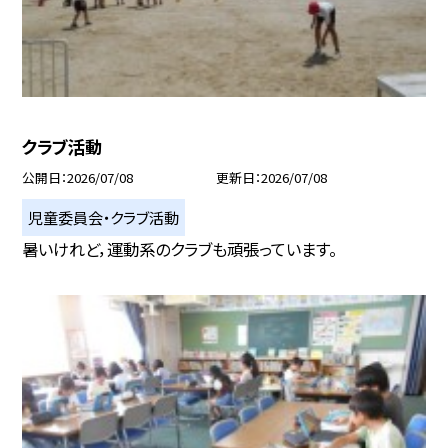
クラブ活動
公開日
2026/07/08
更新日
2026/07/08
児童委員会・クラブ活動
暑いけれど，運動系のクラブも頑張っています。