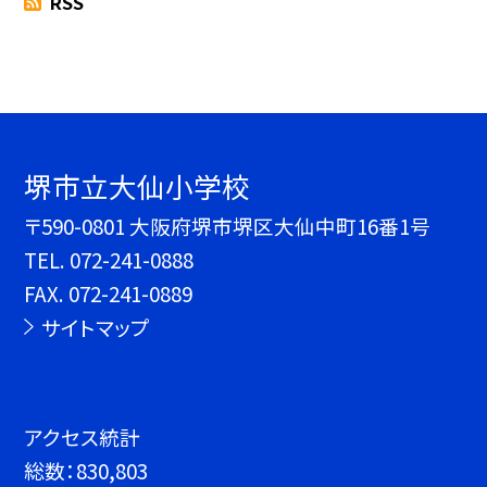
RSS
堺市立大仙小学校
〒590-0801 大阪府堺市堺区大仙中町16番1号
TEL.
072-241-0888
FAX. 072-241-0889
サイトマップ
アクセス統計
総数：
830,803