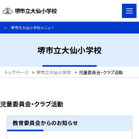
堺市立大仙小学校
堺市立大仙小学校メニュー
堺市立大仙小学校
トップページ
>
堺市立大仙小学校
>
児童委員会・クラブ活動
児童委員会・クラブ活動
教育委員会からのお知らせ