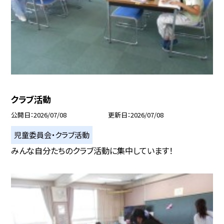
クラブ活動
公開日
2026/07/08
更新日
2026/07/08
児童委員会・クラブ活動
みんな自分たちのクラブ活動に集中しています！