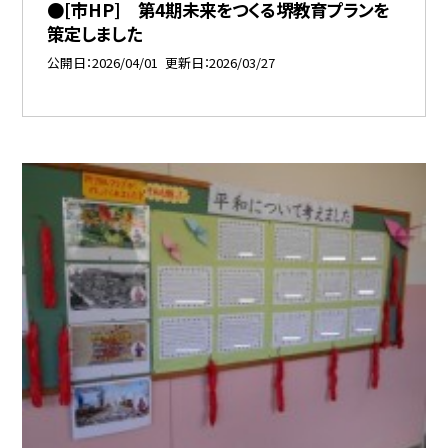
●[市HP] 第4期未来をつくる堺教育プランを
策定しました
公開日
2026/04/01
更新日
2026/03/27