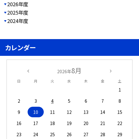
2026年度
2025年度
2024年度
カレンダー
8月
2026年
日
月
火
水
木
金
土
1
2
3
4
5
6
7
8
9
10
11
12
13
14
15
16
17
18
19
20
21
22
23
24
25
26
27
28
29