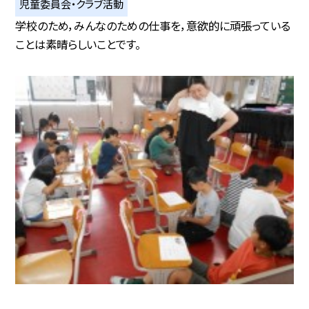
児童委員会・クラブ活動
学校のため，みんなのための仕事を，意欲的に頑張っている
ことは素晴らしいことです。