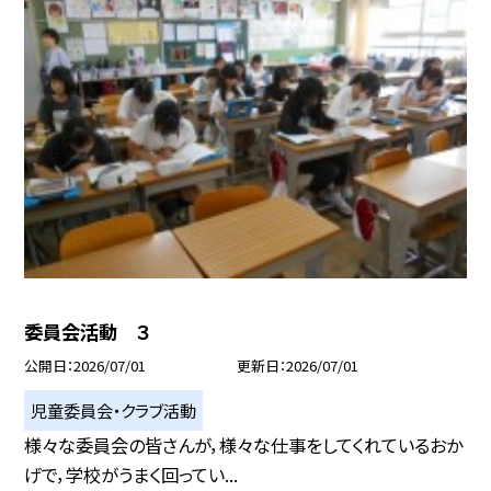
委員会活動 ３
公開日
2026/07/01
更新日
2026/07/01
児童委員会・クラブ活動
様々な委員会の皆さんが，様々な仕事をしてくれているおか
げで，学校がうまく回ってい...