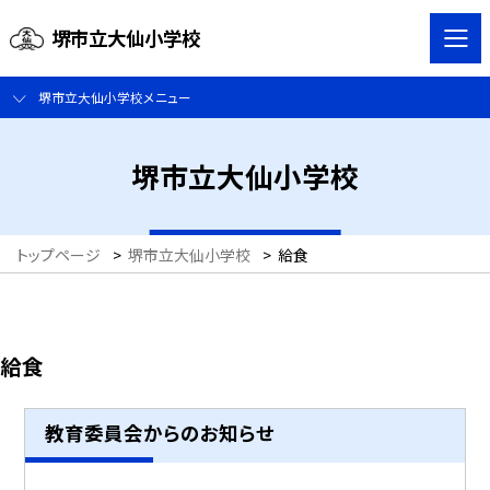
堺市立大仙小学校
堺市立大仙小学校メニュー
堺市立大仙小学校
トップページ
>
堺市立大仙小学校
>
給食
給食
教育委員会からのお知らせ