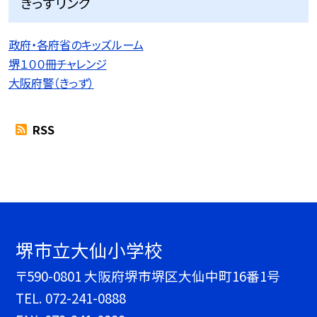
きっずリンク
政府・各府省のキッズルーム
堺１００冊チャレンジ
大阪府警（きっず）
RSS
堺市立大仙小学校
〒590-0801 大阪府堺市堺区大仙中町16番1号
TEL.
072-241-0888