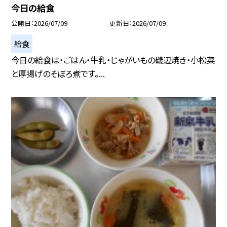
今日の給食
公開日
2026/07/09
更新日
2026/07/09
給食
今日の給食は・ごはん・牛乳・じゃがいもの磯辺焼き・小松菜
と厚揚げのそぼろ煮です。...