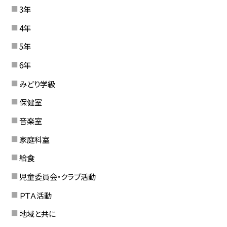
3年
4年
5年
6年
みどり学級
保健室
音楽室
家庭科室
給食
児童委員会・クラブ活動
ＰＴＡ活動
地域と共に