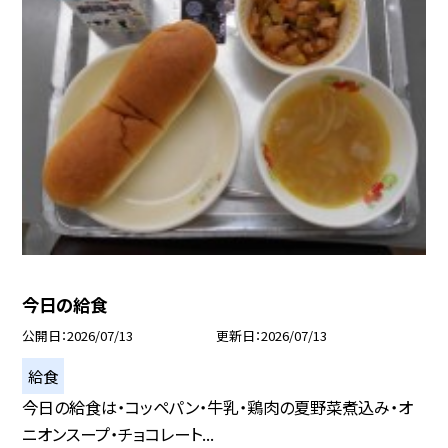
今日の給食
公開日
2026/07/13
更新日
2026/07/13
給食
今日の給食は・コッペパン・牛乳・鶏肉の夏野菜煮込み・オ
ニオンスープ・チョコレート...