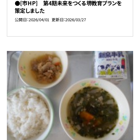
●[市HP] 第4期未来をつくる堺教育プランを
策定しました
公開日
2026/04/01
更新日
2026/03/27