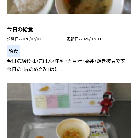
今日の給食
公開日
2026/07/08
更新日
2026/07/08
給食
今日の給食は・ごはん・牛乳・五目汁・豚丼・焼き枝豆です。
今日の「堺のめぐみ」はに...