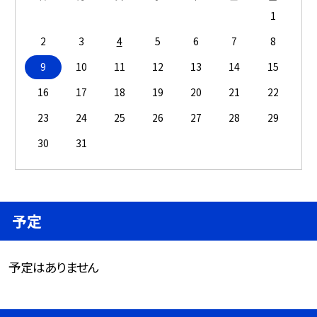
1
2
3
4
5
6
7
8
9
10
11
12
13
14
15
16
17
18
19
20
21
22
23
24
25
26
27
28
29
30
31
予定
予定はありません