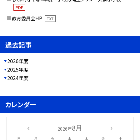
PDF
教育委員会HP
TXT
過去記事
2026年度
2025年度
2024年度
カレンダー
8月
2026年
日
月
火
水
木
金
土