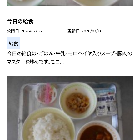
今日の給食
公開日
2026/07/16
更新日
2026/07/16
給食
今日の給食は・ごはん・牛乳・モロヘイヤ入りスープ・豚肉の
マスタード炒めです。モロ...