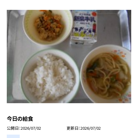
今日の給食
公開日
2026/07/02
更新日
2026/07/02