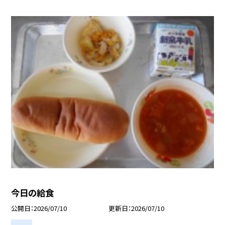
今日の給食
公開日
2026/07/10
更新日
2026/07/10