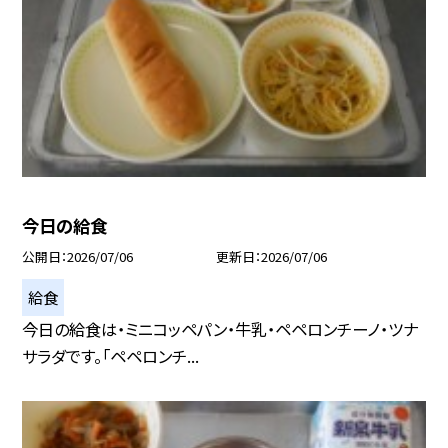
今日の給食
公開日
2026/07/06
更新日
2026/07/06
給食
今日の給食は・ミニコッペパン・牛乳・ペペロンチーノ・ツナ
サラダです。「ペペロンチ...