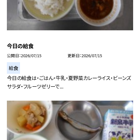
今日の給食
公開日
2026/07/15
更新日
2026/07/15
給食
今日の給食は・ごはん・牛乳・夏野菜カレーライス・ビーンズ
サラダ・フルーツゼリーで...