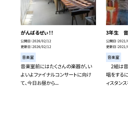
がんばるぜぃ！！
3年生 
公開日
2026/02/12
公開日
2021/
更新日
2026/02/12
更新日
2021/
音楽室
音楽室
音楽室前にはたくさんの楽器が。い
2組は音
よいよファイナルコンサートに向け
唱をするに
て、今日お昼から...
ィスタンスを