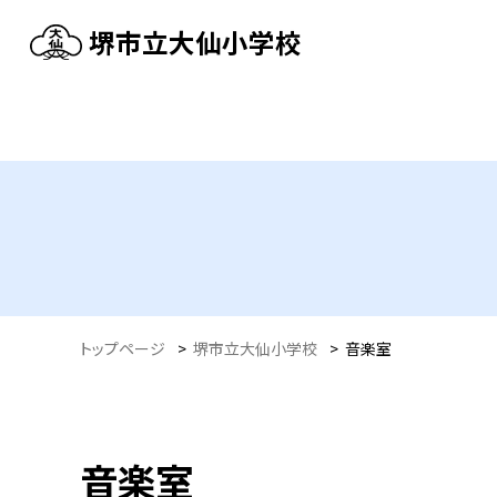
堺市立大仙小学校
トップページ
>
堺市立大仙小学校
>
音楽室
音楽室