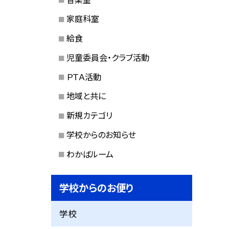
家庭科室
給食
児童委員会・クラブ活動
ＰＴＡ活動
地域と共に
新規カテゴリ
学校からのお知らせ
わかばルーム
学校からのお便り
学校