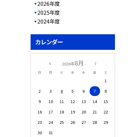
2026年度
2025年度
2024年度
カレンダー
8月
2026年
日
月
火
水
木
金
土
1
2
3
4
5
6
7
8
9
10
11
12
13
14
15
16
17
18
19
20
21
22
23
24
25
26
27
28
29
30
31