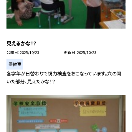
見えるかな！？
公開日
2025/10/23
更新日
2025/10/23
保健室
各学年が日替わりで視力検査をおこなっています。穴の開
いた部分、見えたかな！？