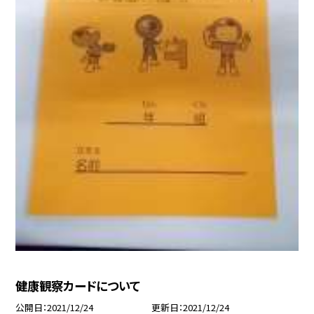
健康観察カードについて
公開日
2021/12/24
更新日
2021/12/24