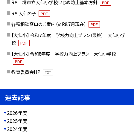
R８ 堺市立大仙小学校いじめ防止基本方針
PDF
R８ 大仙の子
PDF
各種相談窓口のご案内（※R8.7月現在）
PDF
【大仙小】 令和７年度 学校力向上プラン（最終） 大仙小学
校
PDF
【大仙小】 令和8年度 学校力向上プラン 大仙小学校
PDF
教育委員会HP
TXT
過去記事
2026年度
2025年度
2024年度