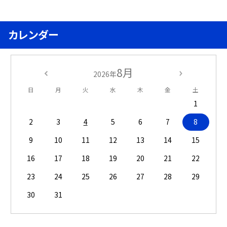
カレンダー
8月
2026年
日
月
火
水
木
金
土
1
2
3
4
5
6
7
8
9
10
11
12
13
14
15
16
17
18
19
20
21
22
23
24
25
26
27
28
29
30
31