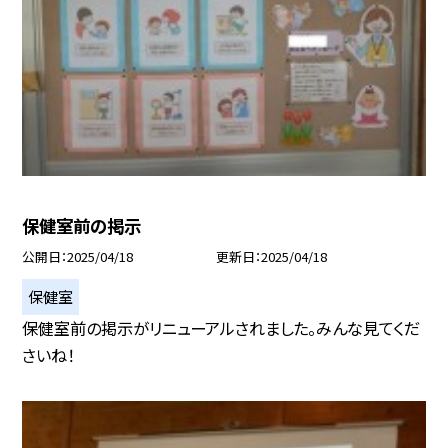
保健室前の掲示
公開日
2025/04/18
更新日
2025/04/18
保健室
保健室前の掲示がリニューアルされました。みんな見てくだ
さいね！