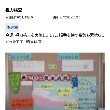
視力検査
公開日
2021/12/10
更新日
2021/12/10
保健室
今週，視力検査を実施しました。 順番を待つ姿勢も素晴らし
かったです！ 結果は来...