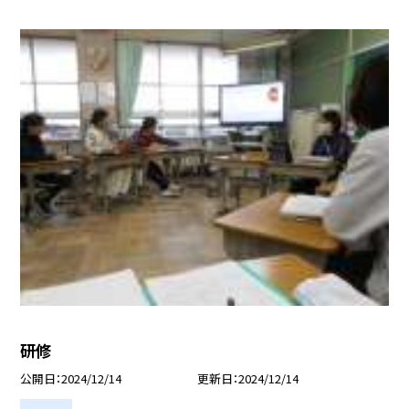
研修
公開日
2024/12/14
更新日
2024/12/14