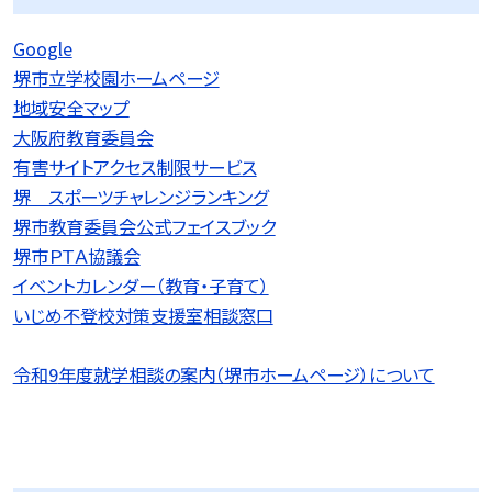
Google
堺市立学校園ホームページ
地域安全マップ
大阪府教育委員会
有害サイトアクセス制限サービス
堺 スポーツチャレンジランキング
堺市教育委員会公式フェイスブック
堺市ＰＴＡ協議会
イベントカレンダー（教育・子育て）
いじめ不登校対策支援室相談窓口
令和9
年度就学相談の案内（堺市ホームページ）について