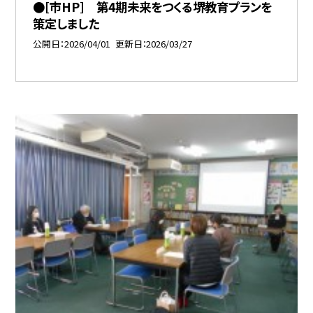
●[市HP] 第4期未来をつくる堺教育プランを
策定しました
公開日
2026/04/01
更新日
2026/03/27