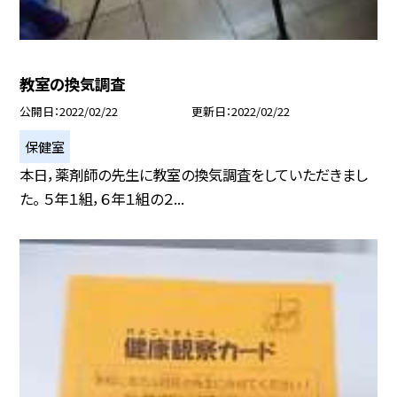
教室の換気調査
公開日
2022/02/22
更新日
2022/02/22
保健室
本日，薬剤師の先生に教室の換気調査をしていただきまし
た。 ５年１組，６年１組の２...