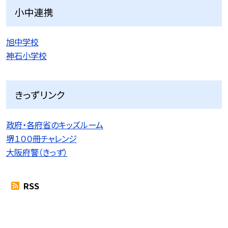
小中連携
旭中学校
神石小学校
きっずリンク
政府・各府省のキッズルーム
堺１００冊チャレンジ
大阪府警（きっず）
RSS