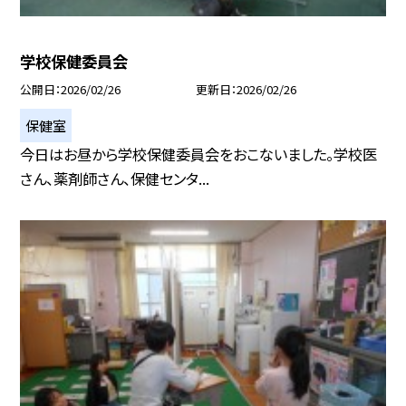
学校保健委員会
公開日
2026/02/26
更新日
2026/02/26
保健室
今日はお昼から学校保健委員会をおこないました。学校医
さん、薬剤師さん、保健センタ...