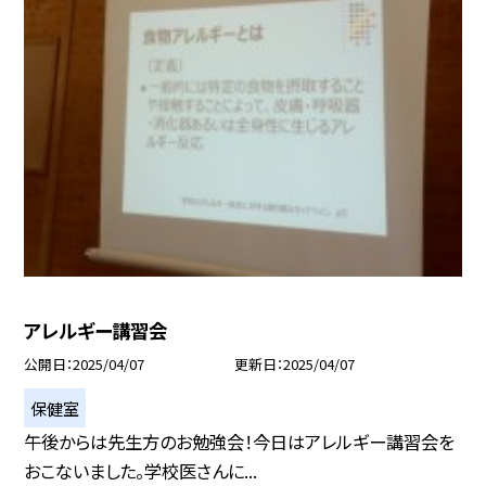
アレルギー講習会
公開日
2025/04/07
更新日
2025/04/07
保健室
午後からは先生方のお勉強会！今日はアレルギー講習会を
おこないました。学校医さんに...