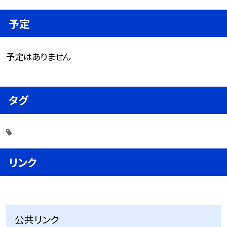
予定
予定はありません
タグ
リンク
公共リンク