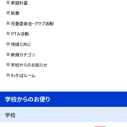
家庭科室
給食
児童委員会・クラブ活動
ＰＴＡ活動
地域と共に
新規カテゴリ
学校からのお知らせ
わかばルーム
学校からのお便り
学校