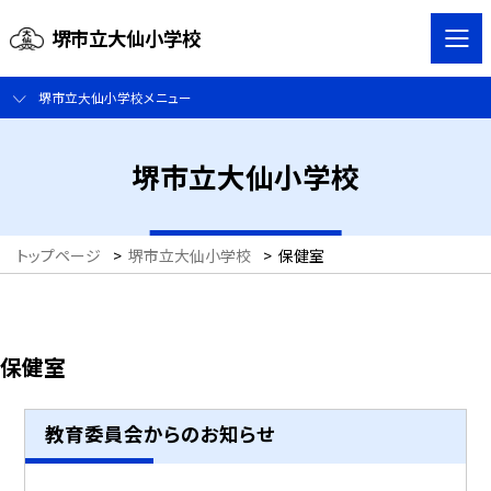
堺市立大仙小学校
堺市立大仙小学校メニュー
堺市立大仙小学校
トップページ
>
堺市立大仙小学校
>
保健室
保健室
教育委員会からのお知らせ