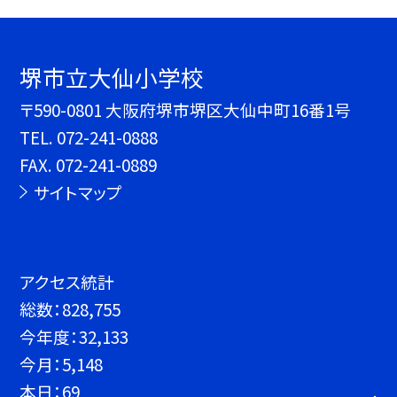
堺市立大仙小学校
〒590-0801 大阪府堺市堺区大仙中町16番1号
TEL.
072-241-0888
FAX. 072-241-0889
サイトマップ
アクセス統計
総数：
828,755
今年度：
32,133
今月：
5,148
本日：
69