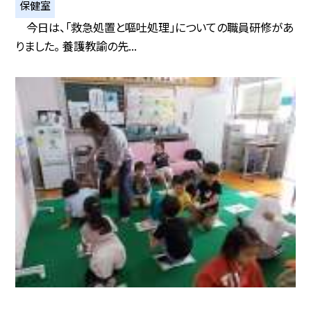
保健室
今日は、「救急処置と嘔吐処理」についての職員研修があ
りました。 養護教諭の先...