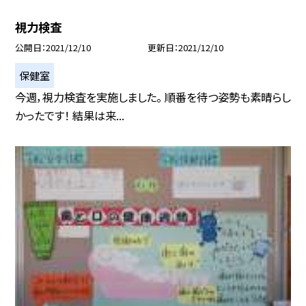
視力検査
公開日
2021/12/10
更新日
2021/12/10
保健室
今週，視力検査を実施しました。 順番を待つ姿勢も素晴らし
かったです！ 結果は来...