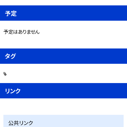
予定
予定はありません
タグ
リンク
公共リンク