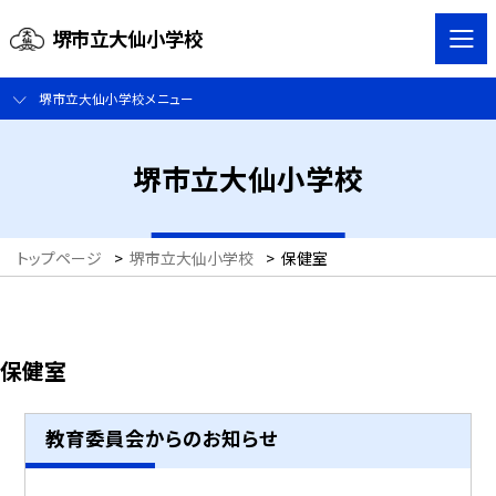
堺市立大仙小学校
堺市立大仙小学校メニュー
堺市立大仙小学校
トップページ
>
堺市立大仙小学校
>
保健室
保健室
教育委員会からのお知らせ