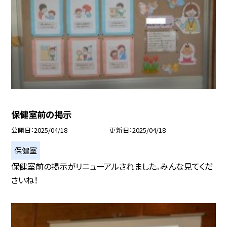
保健室前の掲示
公開日
2025/04/18
更新日
2025/04/18
保健室
保健室前の掲示がリニューアルされました。みんな見てくだ
さいね！