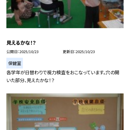
見えるかな！？
公開日
2025/10/23
更新日
2025/10/23
保健室
各学年が日替わりで視力検査をおこなっています。穴の開
いた部分、見えたかな！？