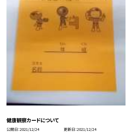
健康観察カードについて
公開日
2021/12/24
更新日
2021/12/24