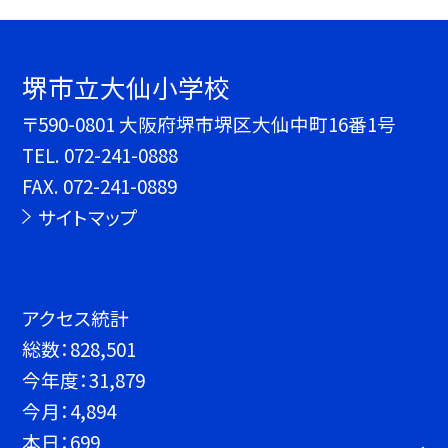
堺市立大仙小学校
〒590-0801 大阪府堺市堺区大仙中町16番1号
TEL.
072-241-0888
FAX. 072-241-0889
サイトマップ
アクセス統計
総数：
828,501
今年度：
31,879
今月：
4,894
本日：
699