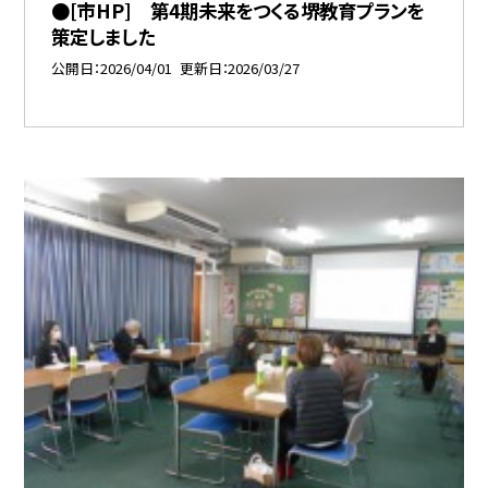
●[市HP] 第4期未来をつくる堺教育プランを
策定しました
公開日
2026/04/01
更新日
2026/03/27