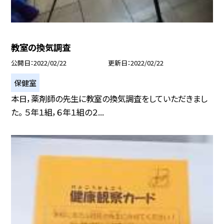
教室の換気調査
公開日
2022/02/22
更新日
2022/02/22
保健室
本日，薬剤師の先生に教室の換気調査をしていただきまし
た。 ５年１組，６年１組の２...