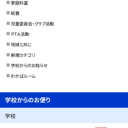
家庭科室
給食
児童委員会・クラブ活動
ＰＴＡ活動
地域と共に
新規カテゴリ
学校からのお知らせ
わかばルーム
学校からのお便り
学校