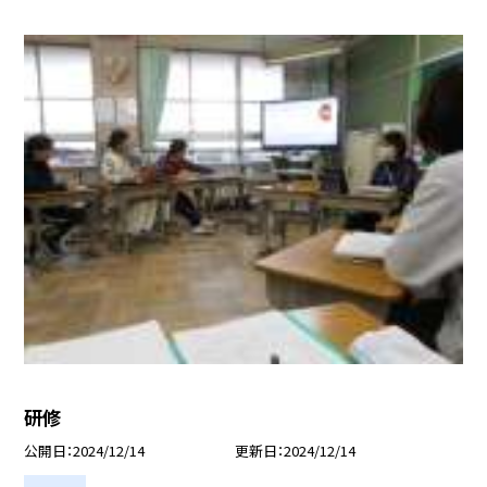
研修
公開日
2024/12/14
更新日
2024/12/14