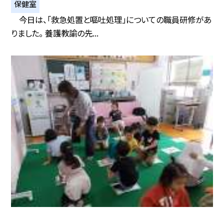
保健室
今日は、「救急処置と嘔吐処理」についての職員研修があ
りました。 養護教諭の先...