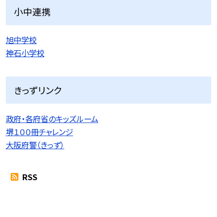
小中連携
旭中学校
神石小学校
きっずリンク
政府・各府省のキッズルーム
堺１００冊チャレンジ
大阪府警（きっず）
RSS