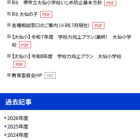
R８ 堺市立大仙小学校いじめ防止基本方針
PDF
R８ 大仙の子
PDF
各種相談窓口のご案内（※R8.7月現在）
PDF
【大仙小】 令和７年度 学校力向上プラン（最終） 大仙小学
校
PDF
【大仙小】 令和8年度 学校力向上プラン 大仙小学校
PDF
教育委員会HP
TXT
過去記事
2026年度
2025年度
2024年度