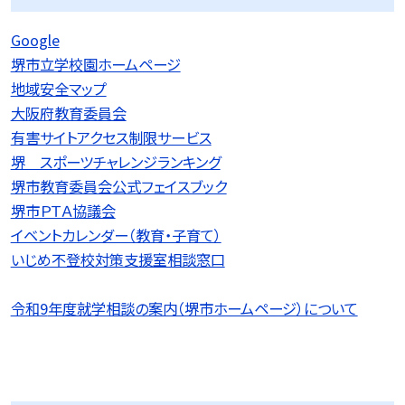
Google
堺市立学校園ホームページ
地域安全マップ
大阪府教育委員会
有害サイトアクセス制限サービス
堺 スポーツチャレンジランキング
堺市教育委員会公式フェイスブック
堺市ＰＴＡ協議会
イベントカレンダー（教育・子育て）
いじめ不登校対策支援室相談窓口
令和9
年度就学相談の案内（堺市ホームページ）について