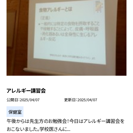
アレルギー講習会
公開日
2025/04/07
更新日
2025/04/07
保健室
午後からは先生方のお勉強会！今日はアレルギー講習会を
おこないました。学校医さんに...