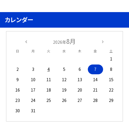
カレンダー
8月
2026年
日
月
火
水
木
金
土
1
2
3
4
5
6
7
8
9
10
11
12
13
14
15
16
17
18
19
20
21
22
23
24
25
26
27
28
29
30
31