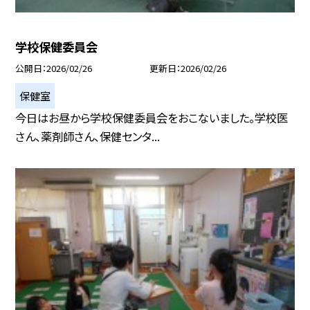
学校保健委員会
公開日
2026/02/26
更新日
2026/02/26
保健室
今日はお昼から学校保健委員会をおこないました。学校医
さん、薬剤師さん、保健センタ...