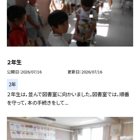
２年生
公開日
2026/07/16
更新日
2026/07/16
2年
２年生は，並んで図書室に向かいました。図書室では，順番
を守って，本の手続きをして...