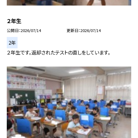
２年生
公開日
2026/07/14
更新日
2026/07/14
2年
２年生です。返却されたテストの直しをしています。