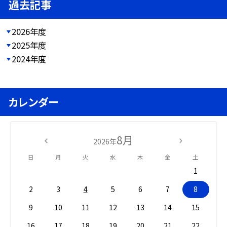
過去記事
2026年度
2025年度
2024年度
カレンダー
8月
2026年
日
月
火
水
木
金
土
1
2
3
4
5
6
7
8
9
10
11
12
13
14
15
16
17
18
19
20
21
22