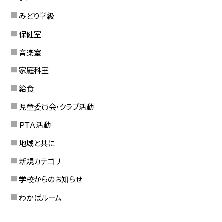
みどり学級
保健室
音楽室
家庭科室
給食
児童委員会・クラブ活動
ＰＴＡ活動
地域と共に
新規カテゴリ
学校からのお知らせ
わかばルーム