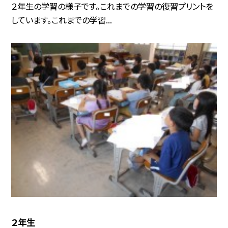
２年生の学習の様子です。これまでの学習の復習プリントを
しています。これまでの学習...
２年生