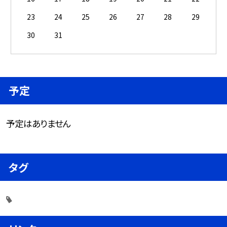
23
24
25
26
27
28
29
30
31
予定
予定はありません
タグ