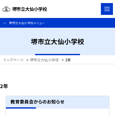
堺市立大仙小学校
堺市立大仙小学校メニュー
堺市立大仙小学校
トップページ
>
堺市立大仙小学校
>
2年
2年
教育委員会からのお知らせ