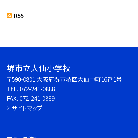
RSS
堺市立大仙小学校
〒590-0801 大阪府堺市堺区大仙中町16番1号
TEL.
072-241-0888
FAX. 072-241-0889
サイトマップ