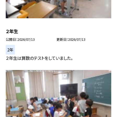
２年生
公開日
2026/07/13
更新日
2026/07/13
2年
２年生は算数のテストをしていました。