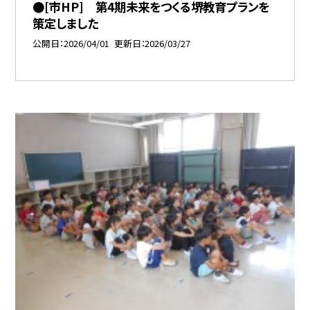
●[市HP] 第4期未来をつくる堺教育プランを
策定しました
公開日
2026/04/01
更新日
2026/03/27