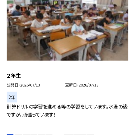
２年生
公開日
2026/07/13
更新日
2026/07/13
2年
計算ドリルの学習を進める等の学習をしています。水泳の後
ですが，頑張っています！