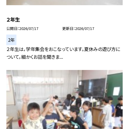
２年生
公開日
2026/07/17
更新日
2026/07/17
2年
２年生は，学年集会をおこなっています。夏休みの遊び方に
ついて，細かくお話を聞きま...