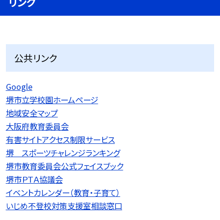
リンク
公共リンク
Google
堺市立学校園ホームページ
地域安全マップ
大阪府教育委員会
有害サイトアクセス制限サービス
堺 スポーツチャレンジランキング
堺市教育委員会公式フェイスブック
堺市ＰＴＡ協議会
イベントカレンダー（教育・子育て）
いじめ不登校対策支援室相談窓口