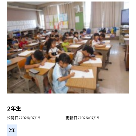
２年生
公開日
2026/07/15
更新日
2026/07/15
2年