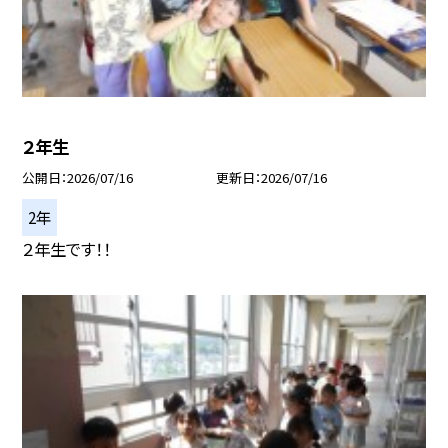
２年生
公開日
2026/07/16
更新日
2026/07/16
2年
２年生です！！