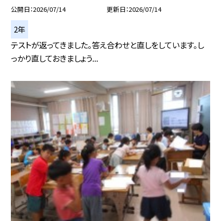
公開日
2026/07/14
更新日
2026/07/14
2年
テストが返ってきました。答え合わせと直しをしています。し
っかり直しておきましょう...