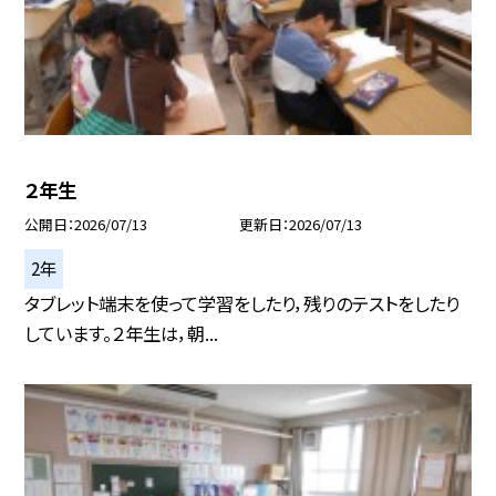
２年生
公開日
2026/07/13
更新日
2026/07/13
2年
タブレット端末を使って学習をしたり，残りのテストをしたり
しています。２年生は，朝...