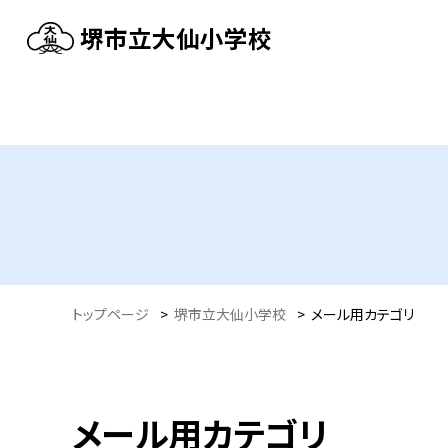
堺市立大仙小学校
トップページ
>
堺市立大仙小学校
>
メール用カテゴリ
メール用カテゴリ