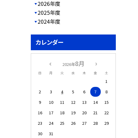
2026年度
2025年度
2024年度
カレンダー
8月
2026年
日
月
火
水
木
金
土
1
2
3
4
5
6
7
8
9
10
11
12
13
14
15
16
17
18
19
20
21
22
23
24
25
26
27
28
29
30
31