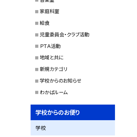
家庭科室
給食
児童委員会・クラブ活動
ＰＴＡ活動
地域と共に
新規カテゴリ
学校からのお知らせ
わかばルーム
学校からのお便り
学校