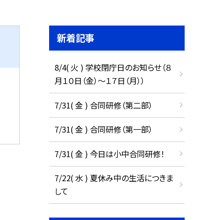
新着記事
8/4( 火 ) 学校閉庁日のお知らせ（８
月１０日（金）～１７日（月））
7/31( 金 ) 合同研修（第二部）
7/31( 金 ) 合同研修（第一部）
7/31( 金 ) 今日は小中合同研修！
7/22( 水 ) 夏休み中の生活につきま
して