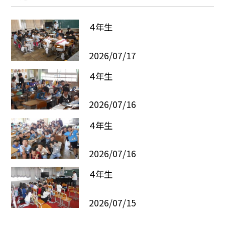
４年生
2026/07/17
４年生
2026/07/16
４年生
2026/07/16
４年生
2026/07/15