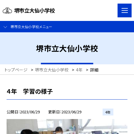
堺市立大仙小学校
堺市立大仙小学校メニュー
堺市立大仙小学校
トップページ
>
堺市立大仙小学校
>
4年
>
詳細
４年 学習の様子
公開日
2023/06/29
更新日
2023/06/29
4年