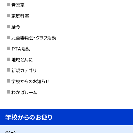
音楽室
家庭科室
給食
児童委員会・クラブ活動
ＰＴＡ活動
地域と共に
新規カテゴリ
学校からのお知らせ
わかばルーム
学校からのお便り