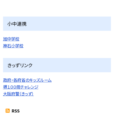
小中連携
旭中学校
神石小学校
きっずリンク
政府・各府省のキッズルーム
堺１００冊チャレンジ
大阪府警（きっず）
RSS