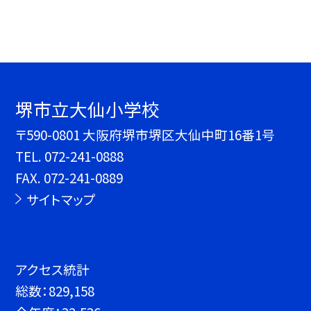
堺市立大仙小学校
〒590-0801 大阪府堺市堺区大仙中町16番1号
TEL.
072-241-0888
FAX. 072-241-0889
サイトマップ
アクセス統計
総数：
829,158