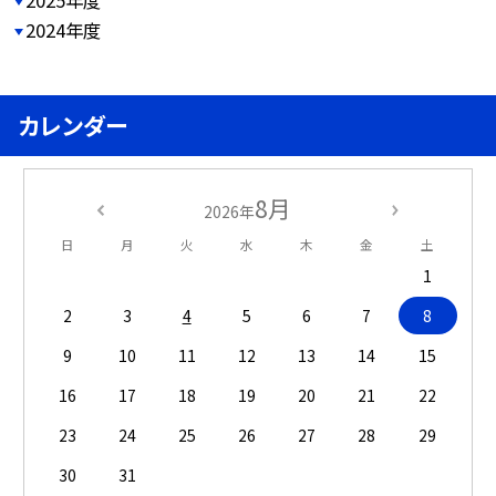
2025年度
2024年度
カレンダー
8月
2026年
日
月
火
水
木
金
土
1
2
3
4
5
6
7
8
9
10
11
12
13
14
15
16
17
18
19
20
21
22
23
24
25
26
27
28
29
30
31