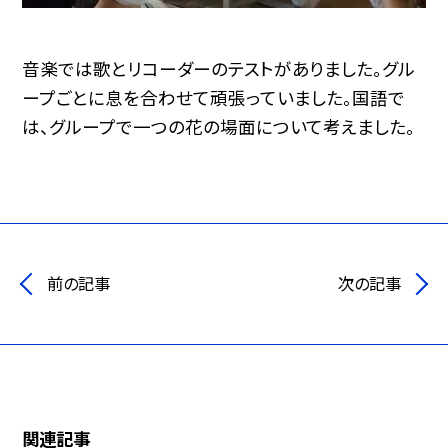
音楽では歌とリコーダーのテストがありました。グル
ープごとに息を合わせて頑張っていました。国語で
は、グループで一つの花の場面について考えました。
前の記事
次の記事
関連記事