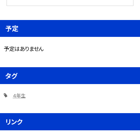
予定
予定はありません
タグ
４年生
リンク