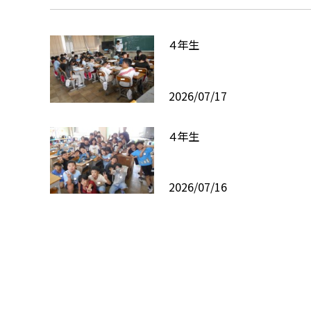
４年生
2026/07/17
４年生
2026/07/16