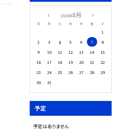
8月
2026年
日
月
火
水
木
金
土
1
2
3
4
5
6
7
8
9
10
11
12
13
14
15
16
17
18
19
20
21
22
23
24
25
26
27
28
29
30
31
予定
予定はありません