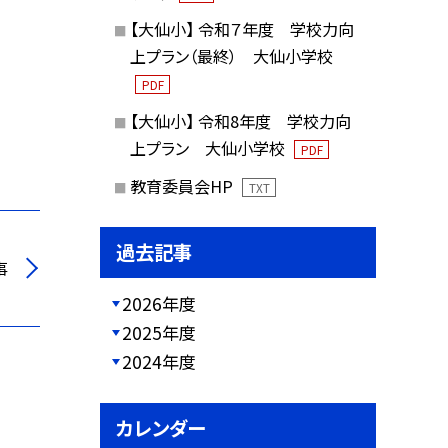
【大仙小】 令和７年度 学校力向
上プラン（最終） 大仙小学校
PDF
【大仙小】 令和8年度 学校力向
上プラン 大仙小学校
PDF
教育委員会HP
TXT
過去記事
事
2026年度
2025年度
2024年度
カレンダー