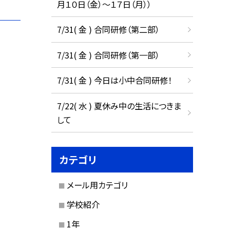
月１０日（金）～１７日（月））
7/31( 金 ) 合同研修（第二部）
7/31( 金 ) 合同研修（第一部）
7/31( 金 ) 今日は小中合同研修！
7/22( 水 ) 夏休み中の生活につきま
して
カテゴリ
メール用カテゴリ
学校紹介
1年