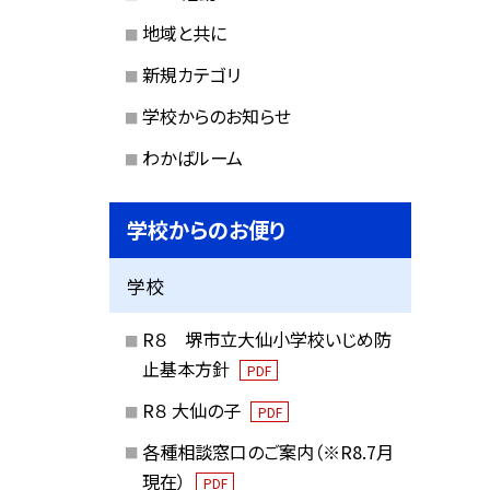
地域と共に
新規カテゴリ
学校からのお知らせ
わかばルーム
学校からのお便り
学校
R８ 堺市立大仙小学校いじめ防
止基本方針
PDF
R８ 大仙の子
PDF
各種相談窓口のご案内（※R8.7月
現在）
PDF