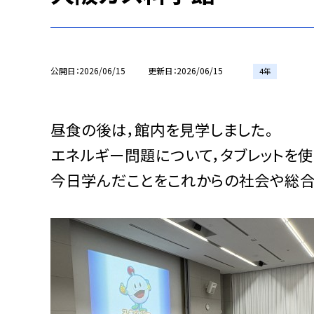
公開日
2026/06/15
更新日
2026/06/15
4年
昼食の後は，館内を見学しました。
エネルギー問題について，タブレットを使
今日学んだことをこれからの社会や総合