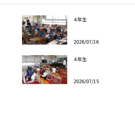
４年生
2026/07/16
４年生
2026/07/15