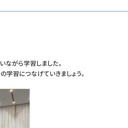
いながら学習しました。
の学習につなげていきましょう。