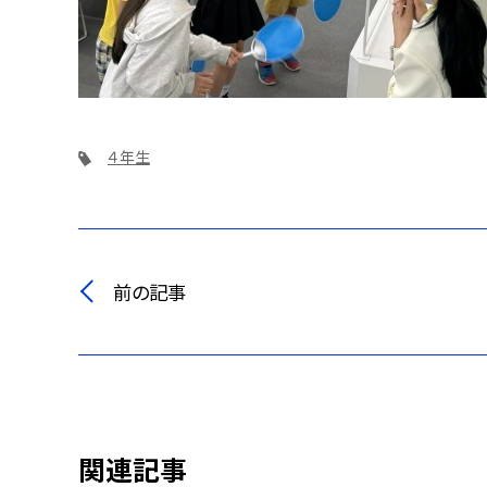
４年生
前の記事
関連記事