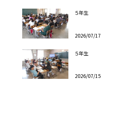
５年生
2026/07/17
５年生
2026/07/15