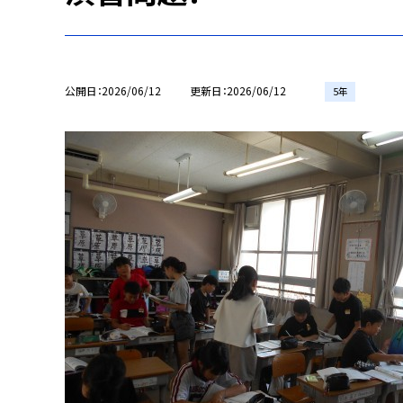
公開日
2026/06/12
更新日
2026/06/12
5年