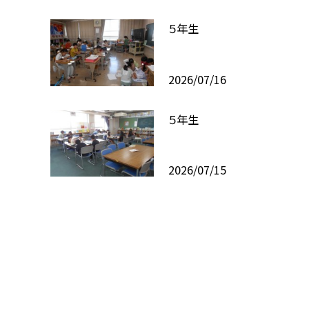
５年生
2026/07/16
５年生
2026/07/15