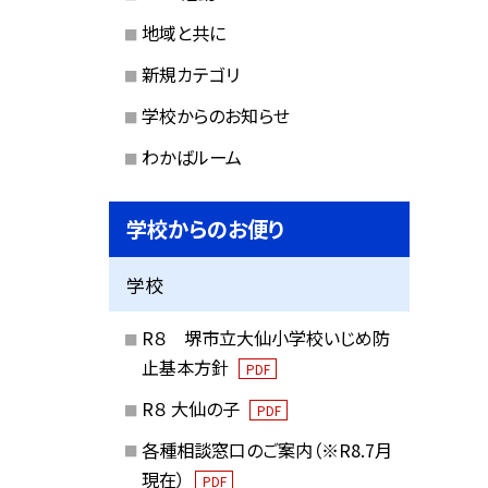
地域と共に
新規カテゴリ
学校からのお知らせ
わかばルーム
学校からのお便り
学校
R８ 堺市立大仙小学校いじめ防
止基本方針
PDF
R８ 大仙の子
PDF
各種相談窓口のご案内（※R8.7月
現在）
PDF