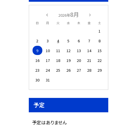
8月
2026年
日
月
火
水
木
金
土
1
2
3
4
5
6
7
8
9
10
11
12
13
14
15
16
17
18
19
20
21
22
23
24
25
26
27
28
29
30
31
予定
予定はありません