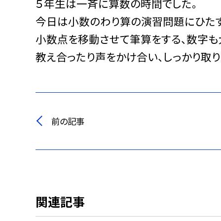
５年生は一斉に算数の時間でした。
今日は小数のわり算の演習問題にひたす
小数点を移動させて筆算をする、数字も
教え合ったり声をかけ合い、しっかり取り
前の記事
関連記事