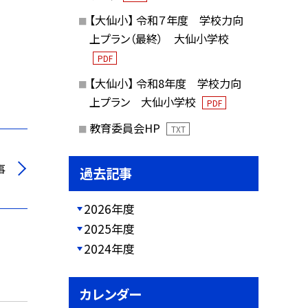
【大仙小】 令和７年度 学校力向
上プラン（最終） 大仙小学校
PDF
【大仙小】 令和8年度 学校力向
上プラン 大仙小学校
PDF
教育委員会HP
TXT
事
過去記事
2026年度
2025年度
2024年度
カレンダー