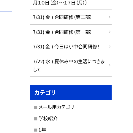
月１０日（金）～１７日（月））
7/31( 金 ) 合同研修（第二部）
7/31( 金 ) 合同研修（第一部）
7/31( 金 ) 今日は小中合同研修！
7/22( 水 ) 夏休み中の生活につきま
して
カテゴリ
メール用カテゴリ
学校紹介
1年