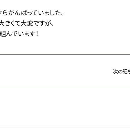
らがんばっていました。
大きくて大変ですが、
組んでいます！
次の記