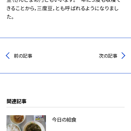
きることから，三度豆，とも呼ばれるようになりまし
た。
前の記事
次の記事
関連記事
今日の給食