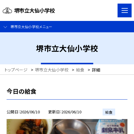
堺市立大仙小学校
堺市立大仙小学校メニュー
堺市立大仙小学校
トップページ
>
堺市立大仙小学校
>
給食
>
詳細
今日の給食
公開日
2026/06/10
更新日
2026/06/10
給食