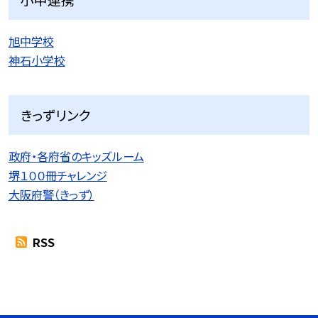
旭中学校
神石小学校
きっずリンク
政府・各府省のキッズルーム
堺１００冊チャレンジ
大阪府警（きっず）
RSS