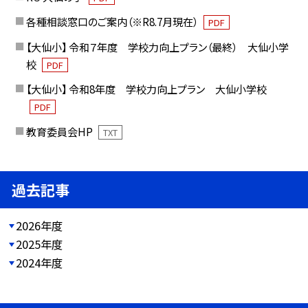
各種相談窓口のご案内（※R8.7月現在）
PDF
【大仙小】 令和７年度 学校力向上プラン（最終） 大仙小学
校
PDF
【大仙小】 令和8年度 学校力向上プラン 大仙小学校
PDF
教育委員会HP
TXT
過去記事
2026年度
2025年度
2024年度