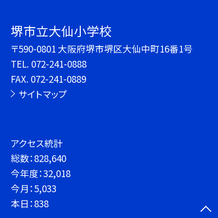
堺市立大仙小学校
〒590-0801 大阪府堺市堺区大仙中町16番1号
TEL.
072-241-0888
FAX. 072-241-0889
サイトマップ
アクセス統計
総数：
828,640
今年度：
32,018
今月：
5,033
本日：
838