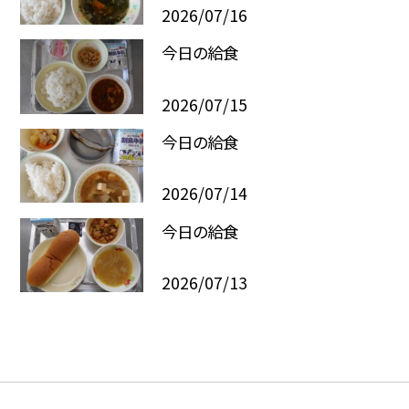
2026/07/16
今日の給食
2026/07/15
今日の給食
2026/07/14
今日の給食
2026/07/13