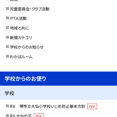
児童委員会・クラブ活動
ＰＴＡ活動
地域と共に
新規カテゴリ
学校からのお知らせ
わかばルーム
学校からのお便り
学校
R８ 堺市立大仙小学校いじめ防止基本方針
PDF
R８ 大仙の子
PDF