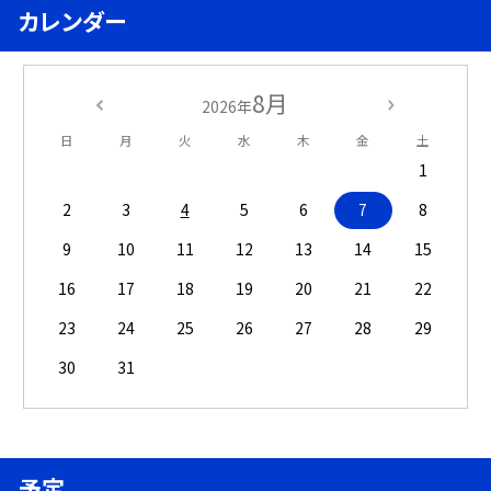
カレンダー
8月
2026年
日
月
火
水
木
金
土
1
2
3
4
5
6
7
8
9
10
11
12
13
14
15
16
17
18
19
20
21
22
23
24
25
26
27
28
29
30
31
予定