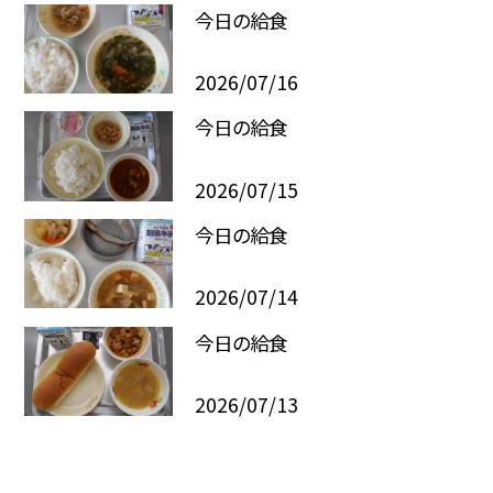
今日の給食
2026/07/16
今日の給食
2026/07/15
今日の給食
2026/07/14
今日の給食
2026/07/13