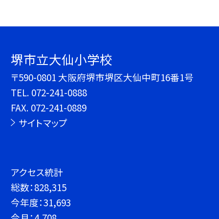
堺市立大仙小学校
〒590-0801 大阪府堺市堺区大仙中町16番1号
TEL.
072-241-0888
FAX. 072-241-0889
サイトマップ
アクセス統計
総数：
828,315
今年度：
31,693
今月：
4,708