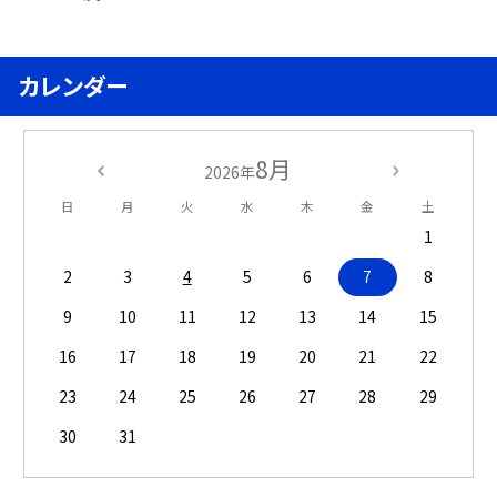
カレンダー
8月
2026年
日
月
火
水
木
金
土
1
2
3
4
5
6
7
8
9
10
11
12
13
14
15
16
17
18
19
20
21
22
23
24
25
26
27
28
29
30
31