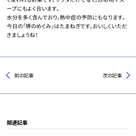
ープにもよく合います。
水分を多く含んでおり，熱中症の予防にもなります。
今日の「堺のめぐみ」はたまねぎです。おいしくいただ
きましょうね！
前の記事
次の記事
関連記事