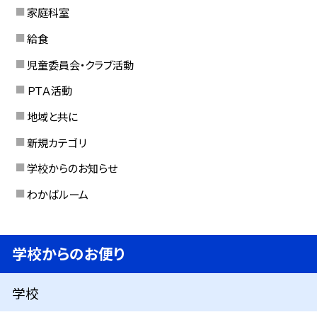
家庭科室
給食
児童委員会・クラブ活動
ＰＴＡ活動
地域と共に
新規カテゴリ
学校からのお知らせ
わかばルーム
学校からのお便り
学校