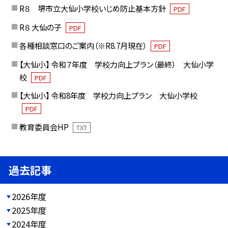
R８ 堺市立大仙小学校いじめ防止基本方針
PDF
R８ 大仙の子
PDF
各種相談窓口のご案内（※R8.7月現在）
PDF
【大仙小】 令和７年度 学校力向上プラン（最終） 大仙小学
校
PDF
【大仙小】 令和8年度 学校力向上プラン 大仙小学校
PDF
教育委員会HP
TXT
過去記事
2026年度
2025年度
2024年度