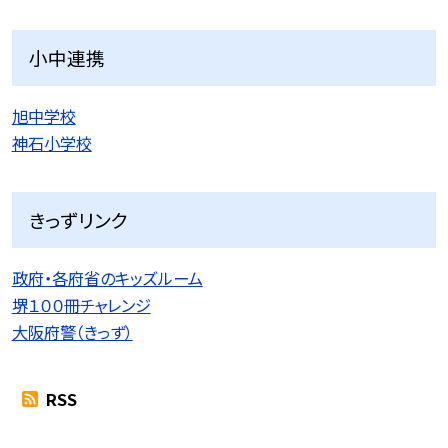
小中連携
旭中学校
神石小学校
きっずリンク
政府・各府省のキッズルーム
堺１００冊チャレンジ
大阪府警（きっず）
RSS