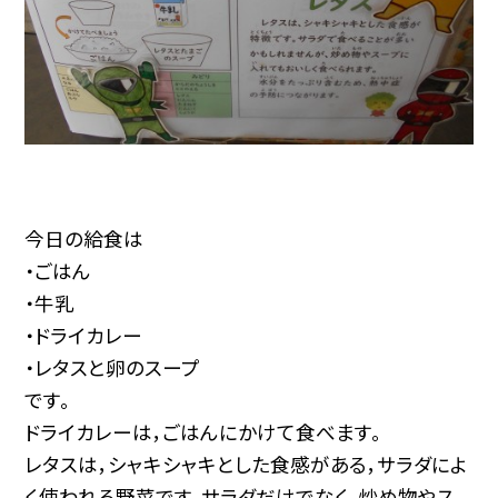
今日の給食は
・ごはん
・牛乳
・ドライカレー
・レタスと卵のスープ
です。
ドライカレーは，ごはんにかけて食べます。
レタスは，シャキシャキとした食感がある，サラダによ
く使われる野菜です。サラダだけでなく，炒め物やス