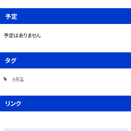
予定
予定はありません
タグ
４年生
リンク