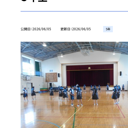
公開日
2026/06/05
更新日
2026/06/05
5年