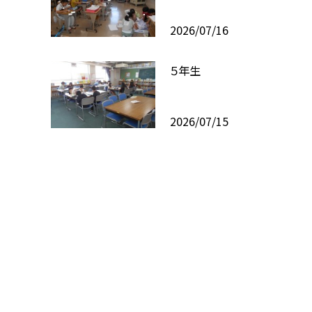
2026/07/16
５年生
2026/07/15