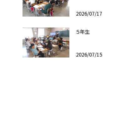
2026/07/17
５年生
2026/07/15