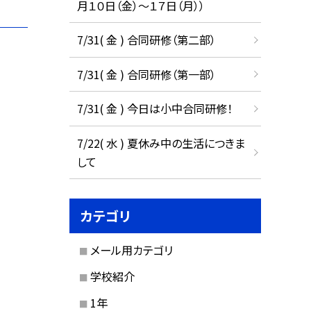
月１０日（金）～１７日（月））
7/31( 金 ) 合同研修（第二部）
7/31( 金 ) 合同研修（第一部）
7/31( 金 ) 今日は小中合同研修！
7/22( 水 ) 夏休み中の生活につきま
して
カテゴリ
メール用カテゴリ
学校紹介
1年