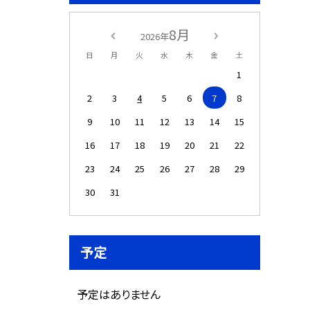
8月
2026年
日
月
火
水
木
金
土
1
2
3
4
5
6
7
8
9
10
11
12
13
14
15
16
17
18
19
20
21
22
23
24
25
26
27
28
29
30
31
予定
予定はありません