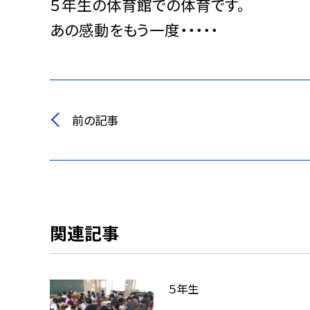
５年生の体育館での体育です。
あの感動をもう一度・・・・・
前の記事
関連記事
５年生