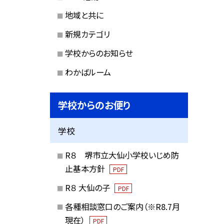
地域と共に
新規カテゴリ
学校からのお知らせ
わかばルーム
学校からのお便り
学校
R８ 堺市立大仙小学校いじめ防
止基本方針
PDF
R８ 大仙の子
PDF
各種相談窓口のご案内（※R8.7月
現在）
PDF