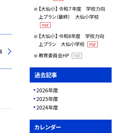
【大仙小】 令和７年度 学校力向
上プラン（最終） 大仙小学校
PDF
【大仙小】 令和8年度 学校力向
上プラン 大仙小学校
PDF
事
教育委員会HP
TXT
過去記事
2026年度
2025年度
2024年度
カレンダー