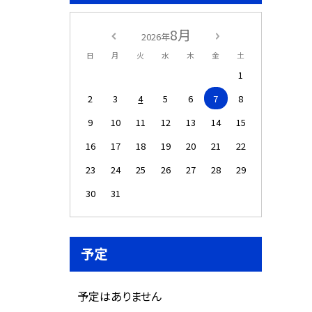
8月
2026年
日
月
火
水
木
金
土
1
2
3
4
5
6
7
8
9
10
11
12
13
14
15
16
17
18
19
20
21
22
23
24
25
26
27
28
29
30
31
予定
予定はありません