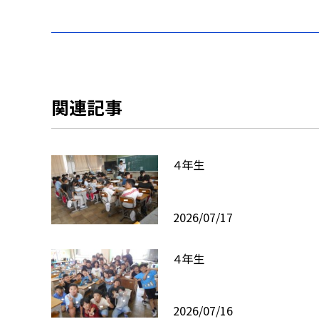
関連記事
４年生
2026/07/17
４年生
2026/07/16