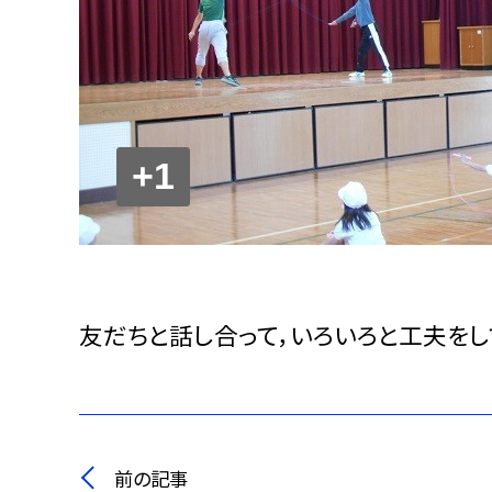
+1
友だちと話し合って，いろいろと工夫をし
前の記事