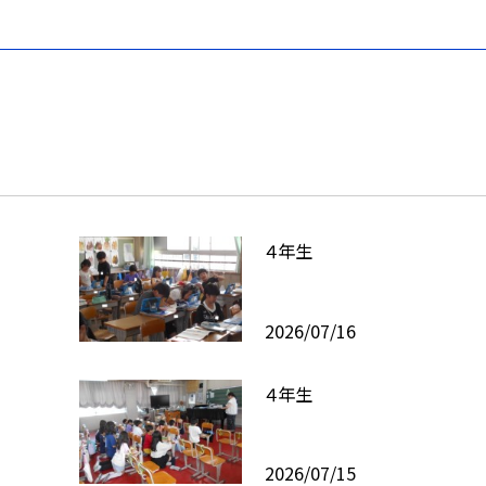
４年生
2026/07/16
４年生
2026/07/15