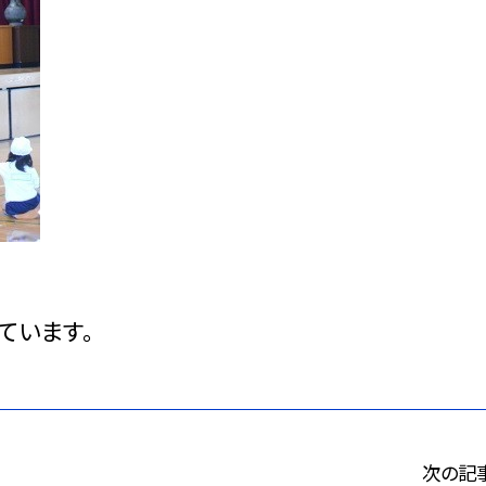
ています。
次の記