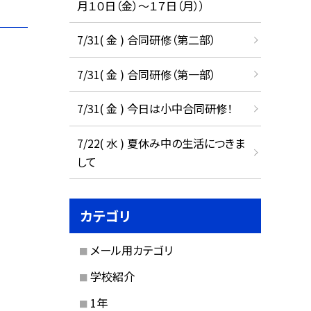
月１０日（金）～１７日（月））
7/31( 金 ) 合同研修（第二部）
7/31( 金 ) 合同研修（第一部）
7/31( 金 ) 今日は小中合同研修！
7/22( 水 ) 夏休み中の生活につきま
して
カテゴリ
メール用カテゴリ
学校紹介
1年