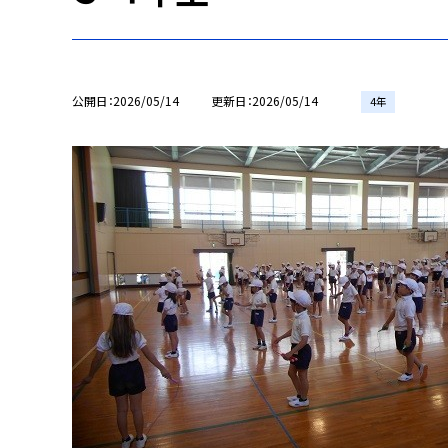
公開日
2026/05/14
更新日
2026/05/14
4年