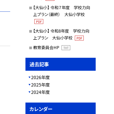
【大仙小】 令和７年度 学校力向
上プラン（最終） 大仙小学校
PDF
【大仙小】 令和8年度 学校力向
上プラン 大仙小学校
PDF
教育委員会HP
TXT
過去記事
2026年度
2025年度
2024年度
カレンダー