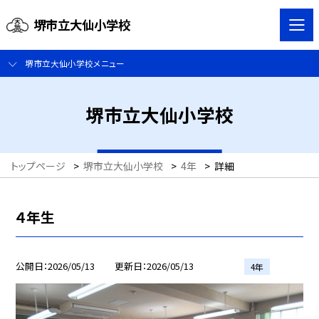
堺市立大仙小学校
堺市立大仙小学校メニュー
堺市立大仙小学校
トップページ
>
堺市立大仙小学校
>
4年
>
詳細
４年生
公開日
2026/05/13
更新日
2026/05/13
4年