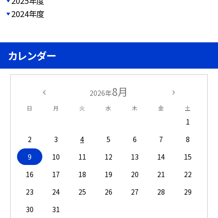
2025年度
2024年度
カレンダー
8月
2026年
日
月
火
水
木
金
土
1
2
3
4
5
6
7
8
9
10
11
12
13
14
15
16
17
18
19
20
21
22
23
24
25
26
27
28
29
30
31