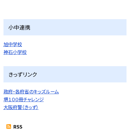
小中連携
旭中学校
神石小学校
きっずリンク
政府・各府省のキッズルーム
堺１００冊チャレンジ
大阪府警（きっず）
RSS