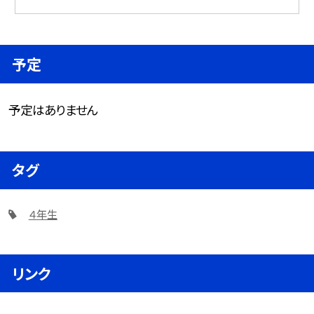
予定
予定はありません
タグ
４年生
リンク