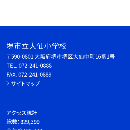
堺市立大仙小学校
〒590-0801 大阪府堺市堺区大仙中町16番1号
TEL.
072-241-0888
FAX. 072-241-0889
サイトマップ
アクセス統計
総数：
829,399