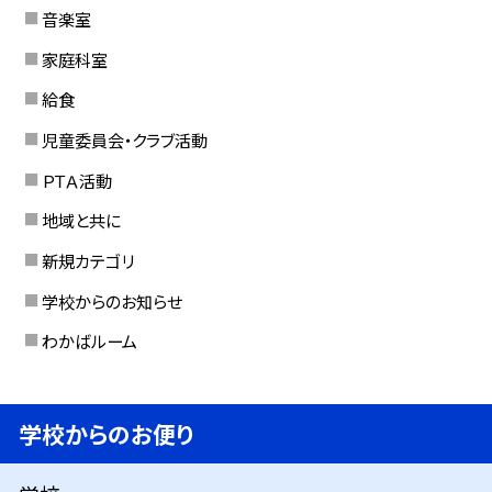
音楽室
家庭科室
給食
児童委員会・クラブ活動
ＰＴＡ活動
地域と共に
新規カテゴリ
学校からのお知らせ
わかばルーム
学校からのお便り