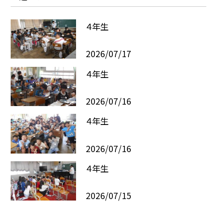
４年生
2026/07/17
４年生
2026/07/16
４年生
2026/07/16
４年生
2026/07/15