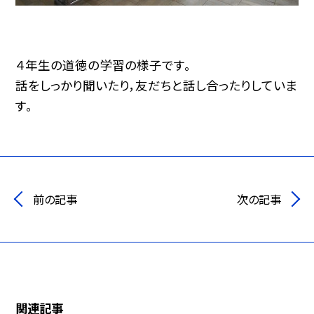
４年生の道徳の学習の様子です。
話をしっかり聞いたり，友だちと話し合ったりしていま
す。
前の記事
次の記事
関連記事