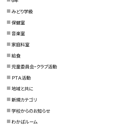
6年
みどり学級
保健室
音楽室
家庭科室
給食
児童委員会・クラブ活動
ＰＴＡ活動
地域と共に
新規カテゴリ
学校からのお知らせ
わかばルーム