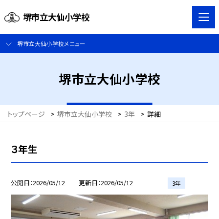
堺市立大仙小学校
堺市立大仙小学校メニュー
堺市立大仙小学校
トップページ
>
堺市立大仙小学校
>
3年
>
詳細
３年生
公開日
2026/05/12
更新日
2026/05/12
3年