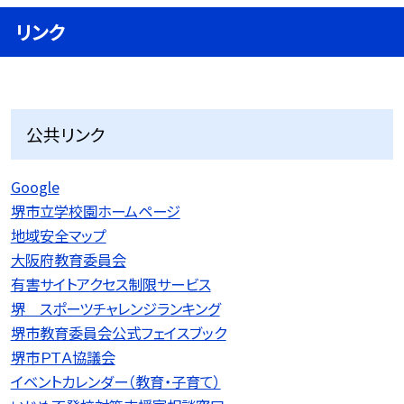
リンク
公共リンク
Google
堺市立学校園ホームページ
地域安全マップ
大阪府教育委員会
有害サイトアクセス制限サービス
堺 スポーツチャレンジランキング
堺市教育委員会公式フェイスブック
堺市ＰＴＡ協議会
イベントカレンダー（教育・子育て）