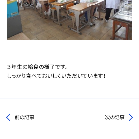
３年生の給食の様子です。
しっかり食べておいしくいただいています！
前の記事
次の記事