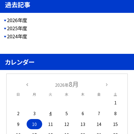
過去記事
2026年度
2025年度
2024年度
カレンダー
8月
2026年
日
月
火
水
木
金
土
1
2
3
4
5
6
7
8
9
10
11
12
13
14
15