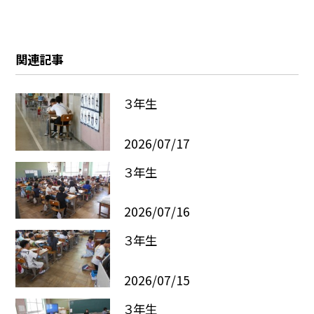
関連記事
３年生
2026/07/17
３年生
2026/07/16
３年生
2026/07/15
３年生