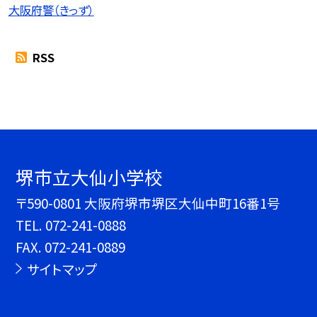
大阪府警（きっず）
RSS
堺市立大仙小学校
〒590-0801 大阪府堺市堺区大仙中町16番1号
TEL.
072-241-0888
FAX. 072-241-0889
サイトマップ