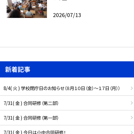
2026/07/13
新着記事
8/4( 火 ) 学校閉庁日のお知らせ（８月１０日（金）～１７日（月））
7/31( 金 ) 合同研修（第二部）
7/31( 金 ) 合同研修（第一部）
7/31( 金 ) 今日は小中合同研修！