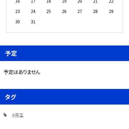
16
17
18
19
20
21
22
23
24
25
26
27
28
29
30
31
予定
予定はありません
タグ
４年生