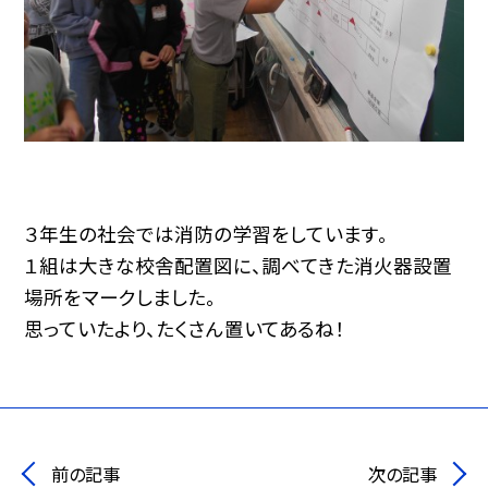
３年生の社会では消防の学習をしています。
１組は大きな校舎配置図に、調べてきた消火器設置
場所をマークしました。
思っていたより、たくさん置いてあるね！
前の記事
次の記事