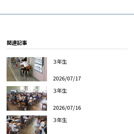
関連記事
３年生
2026/07/17
３年生
2026/07/16
３年生