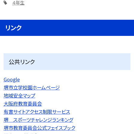
４年生
リンク
公共リンク
Google
堺市立学校園ホームページ
地域安全マップ
大阪府教育委員会
有害サイトアクセス制限サービス
堺 スポーツチャレンジランキング
堺市教育委員会公式フェイスブック