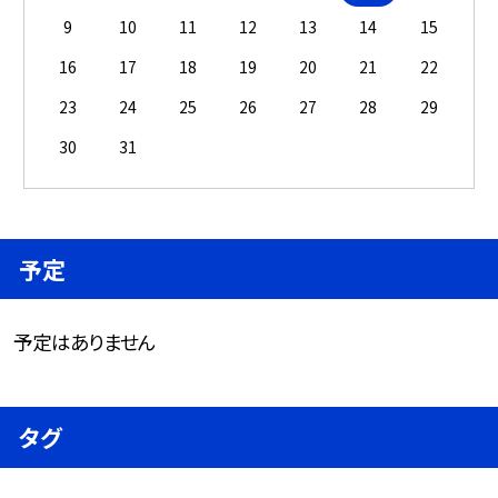
9
10
11
12
13
14
15
16
17
18
19
20
21
22
23
24
25
26
27
28
29
30
31
予定
予定はありません
タグ