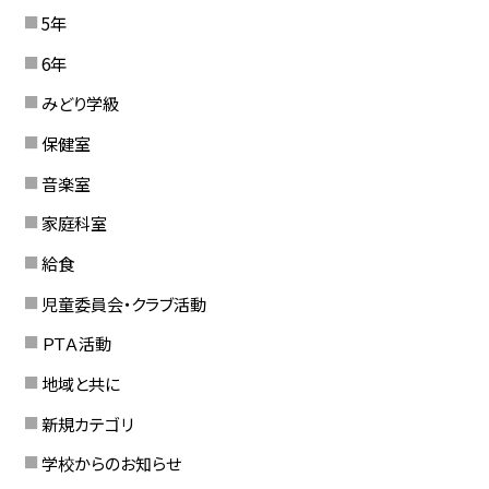
5年
6年
みどり学級
保健室
音楽室
家庭科室
給食
児童委員会・クラブ活動
ＰＴＡ活動
地域と共に
新規カテゴリ
学校からのお知らせ