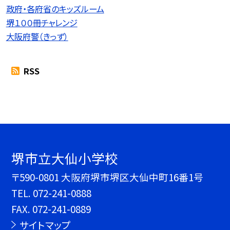
政府・各府省のキッズルーム
堺１００冊チャレンジ
大阪府警（きっず）
RSS
堺市立大仙小学校
〒590-0801 大阪府堺市堺区大仙中町16番1号
TEL.
072-241-0888
FAX. 072-241-0889
サイトマップ