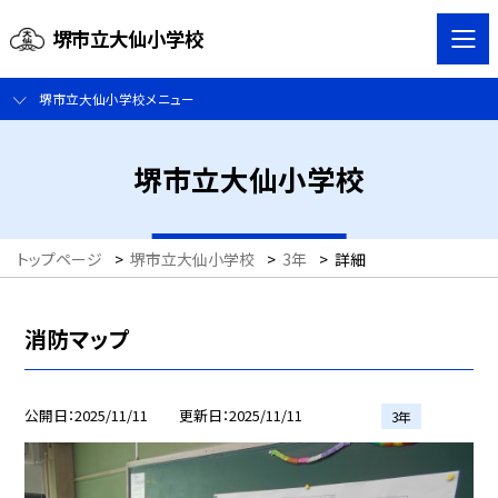
堺市立大仙小学校
堺市立大仙小学校メニュー
堺市立大仙小学校
トップページ
>
堺市立大仙小学校
>
3年
>
詳細
消防マップ
公開日
2025/11/11
更新日
2025/11/11
3年