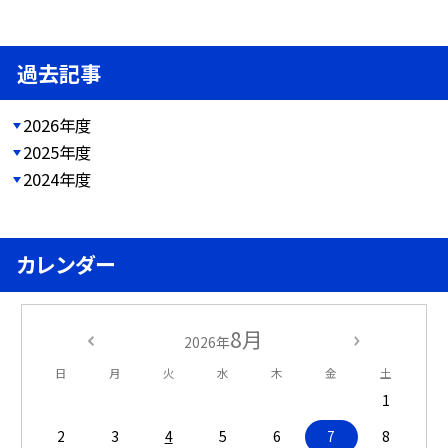
過去記事
2026年度
2025年度
2024年度
カレンダー
8月
2026年
日
月
火
水
木
金
土
1
2
3
4
5
6
7
8