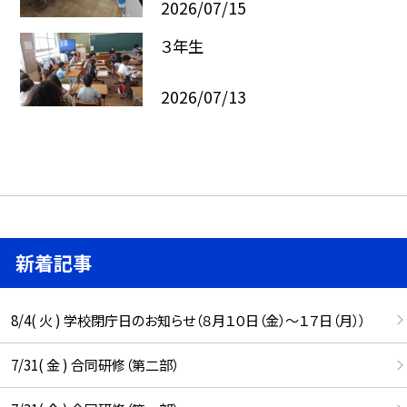
2026/07/15
３年生
2026/07/13
新着記事
8/4( 火 ) 学校閉庁日のお知らせ（８月１０日（金）～１７日（月））
7/31( 金 ) 合同研修（第二部）