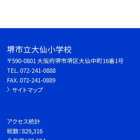
堺市立大仙小学校
〒590-0801 大阪府堺市堺区大仙中町16番1号
TEL.
072-241-0888
FAX. 072-241-0889
サイトマップ
アクセス統計
総数：
829,316