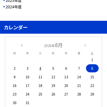
2025年度
2024年度
カレンダー
8月
2026年
日
月
火
水
木
金
土
1
2
3
4
5
6
7
8
9
10
11
12
13
14
15
16
17
18
19
20
21
22
23
24
25
26
27
28
29
30
31