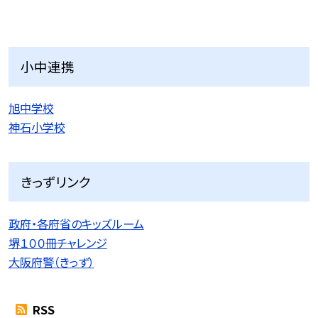
小中連携
旭中学校
神石小学校
きっずリンク
政府・各府省のキッズルーム
堺１００冊チャレンジ
大阪府警（きっず）
RSS