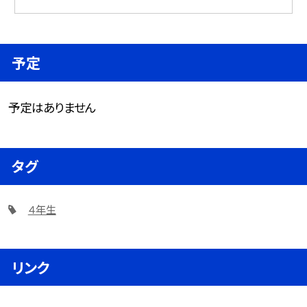
予定
予定はありません
タグ
４年生
リンク