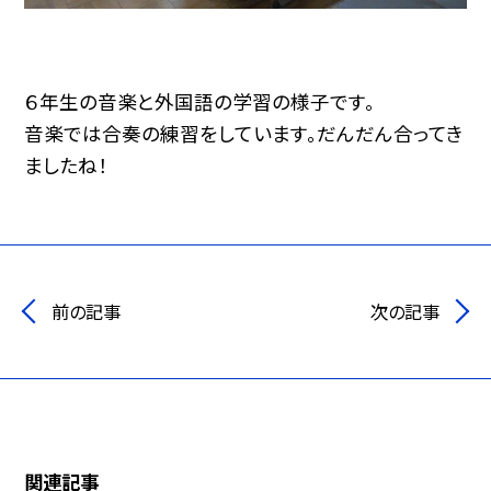
６年生の音楽と外国語の学習の様子です。
音楽では合奏の練習をしています。だんだん合ってき
ましたね！
前の記事
次の記事
関連記事