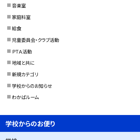
音楽室
家庭科室
給食
児童委員会・クラブ活動
ＰＴＡ活動
地域と共に
新規カテゴリ
学校からのお知らせ
わかばルーム
学校からのお便り