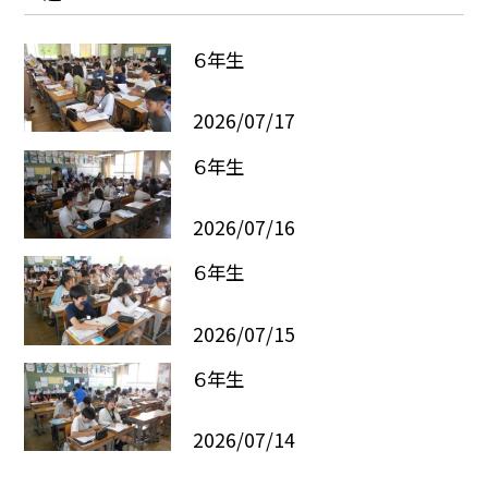
６年生
2026/07/17
６年生
2026/07/16
６年生
2026/07/15
６年生
2026/07/14