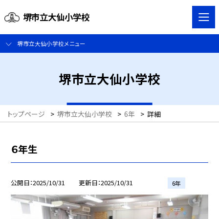
堺市立大仙小学校
堺市立大仙小学校メニュー
堺市立大仙小学校
トップページ
>
堺市立大仙小学校
>
6年
>
詳細
６年生
公開日
2025/10/31
更新日
2025/10/31
6年