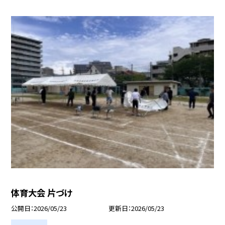
体育大会 片づけ
公開日
2026/05/23
更新日
2026/05/23