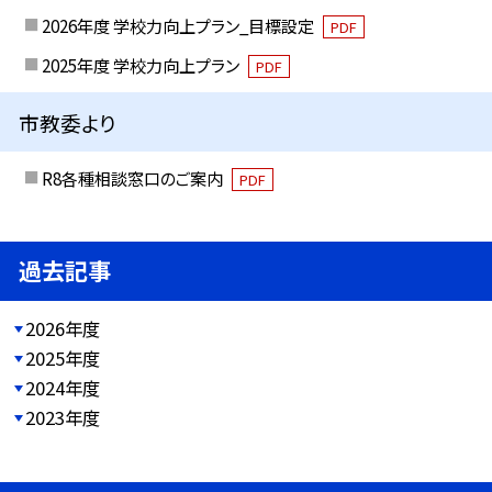
2026年度 学校力向上プラン_目標設定
PDF
2025年度 学校力向上プラン
PDF
市教委より
R8各種相談窓口のご案内
PDF
過去記事
2026年度
2025年度
2024年度
2023年度