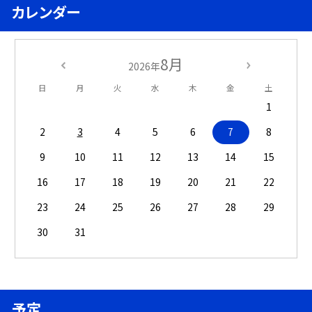
カレンダー
8月
2026年
日
月
火
水
木
金
土
1
2
3
4
5
6
7
8
9
10
11
12
13
14
15
16
17
18
19
20
21
22
23
24
25
26
27
28
29
30
31
予定