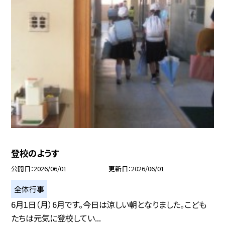
登校のようす
公開日
2026/06/01
更新日
2026/06/01
全体行事
6月1日（月）6月です。今日は涼しい朝となりました。こども
たちは元気に登校してい...