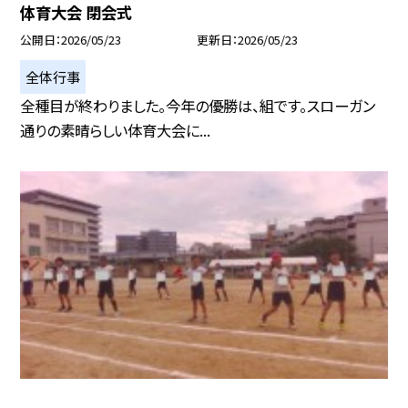
体育大会 閉会式
公開日
2026/05/23
更新日
2026/05/23
全体行事
全種目が終わりました。今年の優勝は、組です。スローガン
通りの素晴らしい体育大会に...