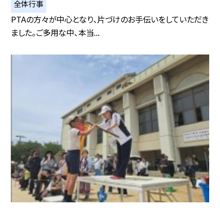
全体行事
PTAの方々が中心となり、片づけのお手伝いをしていただき
ました。ご多用な中、本当...