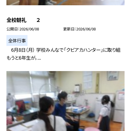
全校朝礼 ２
公開日
2026/06/08
更新日
2026/06/08
全体行事
6月8日（月） 学校みんなで「クビアカハンター」に取り組
もうと6年生が，...