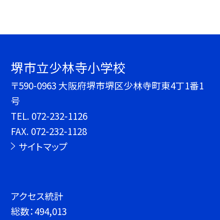
堺市立少林寺小学校
〒590-0963 大阪府堺市堺区少林寺町東4丁1番1
号
TEL.
072-232-1126
FAX. 072-232-1128
サイトマップ
アクセス統計
総数：
494,013