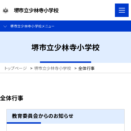
堺市立少林寺小学校
堺市立少林寺小学校メニュー
堺市立少林寺小学校
トップページ
>
堺市立少林寺小学校
>
全体行事
全体行事
教育委員会からのお知らせ