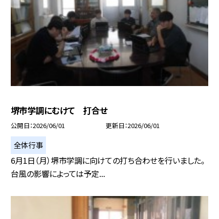
堺市学調にむけて 打合せ
公開日
2026/06/01
更新日
2026/06/01
全体行事
6月1日（月）堺市学調に向けての打ち合わせを行いました。
台風の影響によっては予定...