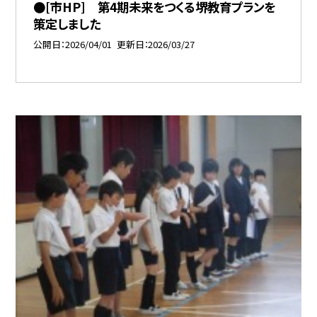
●[市HP] 第4期未来をつくる堺教育プランを
策定しました
公開日
2026/04/01
更新日
2026/03/27