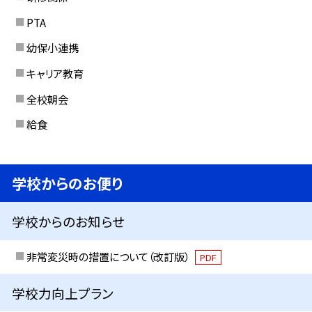
PTA
幼保小連携
キャリア教育
全校朝会
給食
学校からのお便り
学校からのお知らせ
非常変災時の措置について（改訂版）
PDF
学校力向上プラン