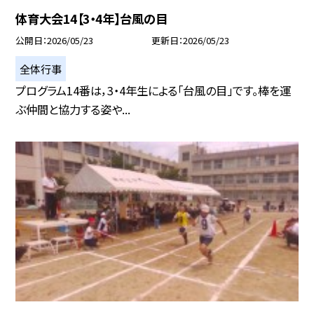
体育大会14【3・4年】台風の目
公開日
2026/05/23
更新日
2026/05/23
全体行事
プログラム14番は，3・4年生による「台風の目」です。棒を運
ぶ仲間と協力する姿や...