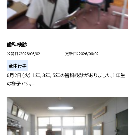
歯科検診
公開日
2026/06/02
更新日
2026/06/02
全体行事
6月2日（火） 1年，3年，5年の歯科検診がありました。1年生
の様子です。...