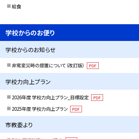
給食
学校からのお便り
学校からのお知らせ
非常変災時の措置について（改訂版）
PDF
学校力向上プラン
2026年度 学校力向上プラン_目標設定
PDF
2025年度 学校力向上プラン
PDF
市教委より