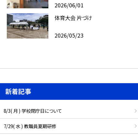
2026/06/01
体育大会 片づけ
2026/05/23
新着記事
8/3( 月 ) 学校閉庁日について
7/29( 水 ) 教職員夏期研修