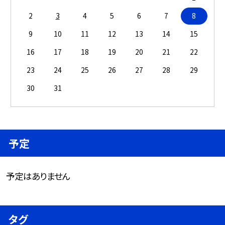
2
3
4
5
6
7
8
9
10
11
12
13
14
15
16
17
18
19
20
21
22
23
24
25
26
27
28
29
30
31
予定
予定はありません
タグ