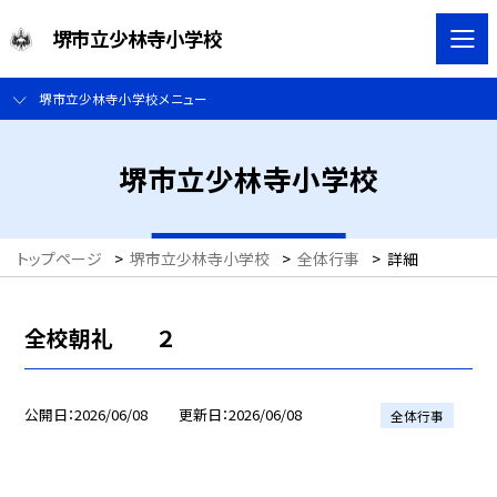
堺市立少林寺小学校
堺市立少林寺小学校メニュー
堺市立少林寺小学校
トップページ
>
堺市立少林寺小学校
>
全体行事
>
詳細
全校朝礼 ２
公開日
2026/06/08
更新日
2026/06/08
全体行事