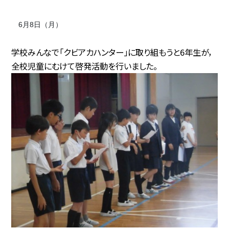
6月8日（月）
学校みんなで「クビアカハンター」に取り組もうと6年生が，
全校児童にむけて啓発活動を行いました。