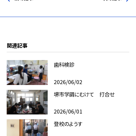
関連記事
歯科検診
2026/06/02
堺市学調にむけて 打合せ
2026/06/01
登校のようす