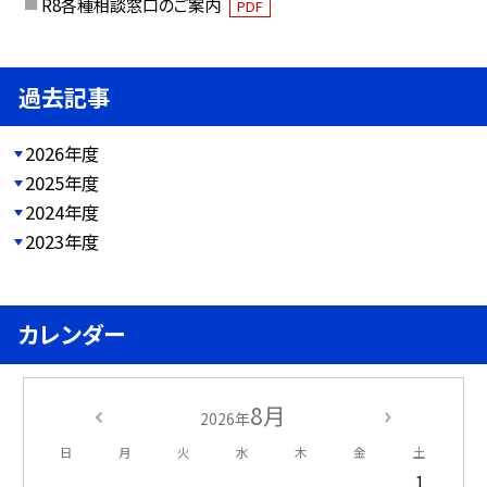
R8各種相談窓口のご案内
PDF
過去記事
2026年度
2025年度
2024年度
2023年度
カレンダー
8月
2026年
日
月
火
水
木
金
土
1