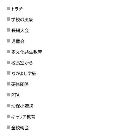
トラヂ
学校の風景
長縄大会
児童会
多文化共生教育
校長室から
なかよし学級
研修関係
PTA
幼保小連携
キャリア教育
全校朝会