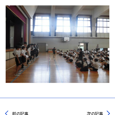
前の記事
次の記事