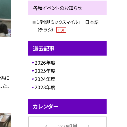
各種イベントのお知らせ
1学期「ミックスマイル」 日本語
（チラシ）
PDF
過去記事
2026年度
2025年度
関係に
2024年度
した。
2023年度
カレンダー
8月
2026年