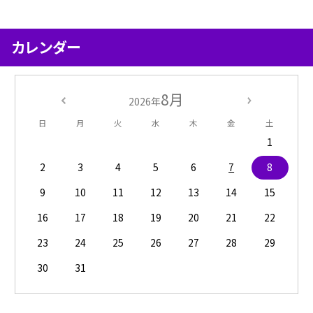
カレンダー
8月
2026年
日
月
火
水
木
金
土
1
2
3
4
5
6
7
8
9
10
11
12
13
14
15
16
17
18
19
20
21
22
23
24
25
26
27
28
29
30
31