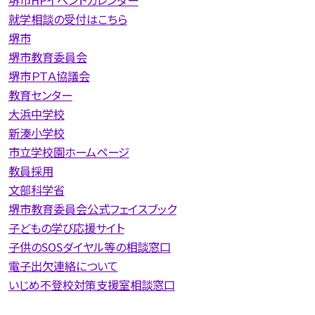
就学相談の受付はこちら
堺市
堺市教育委員会
堺市ＰＴＡ協議会
教育センター
大浜中学校
新湊小学校
市立学校園ホームページ
教員採用
文部科学省
堺市教育委員会公式フェイスブック
子どもの学び応援サイト
子供のSOSダイヤル等の相談窓口
電子出欠連絡について
いじめ不登校対策支援室相談窓口