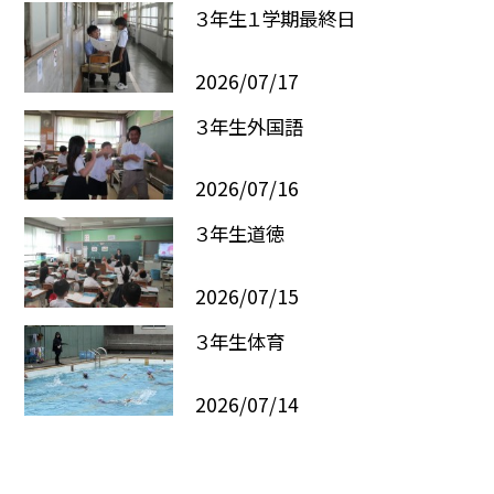
３年生１学期最終日
2026/07/17
３年生外国語
2026/07/16
３年生道徳
2026/07/15
３年生体育
2026/07/14