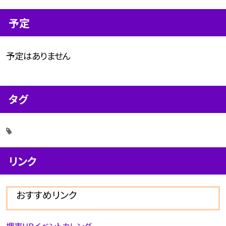
予定
予定はありません
タグ
リンク
おすすめリンク
堺市HPイベントカレンダー