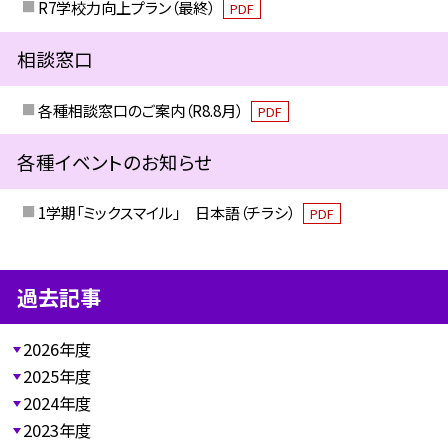
R7学校力向上プラン（最終）
PDF
相談窓口
各種相談窓口のご案内（R8.8月）
PDF
各種イベントのお知らせ
1学期「ミックスマイル」 日本語（チラシ）
PDF
過去記事
2026年度
2025年度
2024年度
2023年度