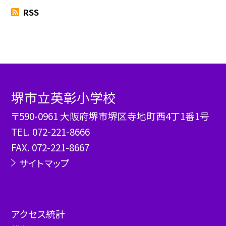
RSS
堺市立英彰小学校
〒590-0961 大阪府堺市堺区寺地町西4丁1番1号
TEL.
072-221-8666
FAX. 072-221-8667
サイトマップ
アクセス統計