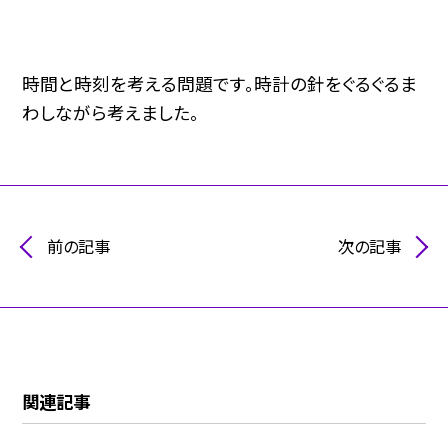
時間と時刻を考える問題です。時計の針をぐるぐるま
わしながら考えました。
前の記事
次の記事
関連記事