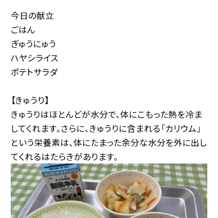
今日の献立
ごはん
ぎゅうにゅう
ハヤシライス
ポテトサラダ
【きゅうり】
きゅうりはほとんどが水分で、体にこもった熱を冷ま
してくれます。さらに、きゅうりに含まれる「カリウム」
という栄養素は、体にたまった余分な水分を外に出し
てくれるはたらきがあります。