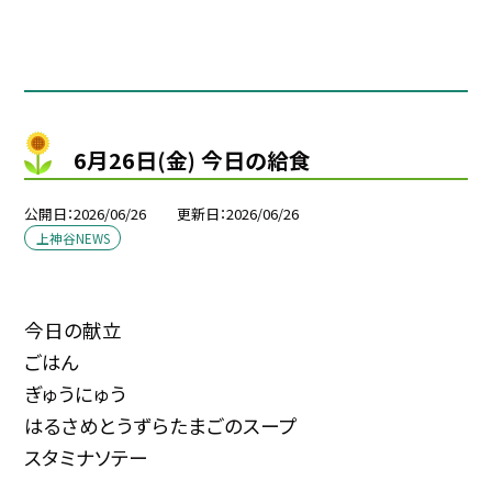
6月26日(金) 今日の給食
公開日
2026/06/26
更新日
2026/06/26
上神谷NEWS
今日の献立
ごはん
ぎゅうにゅう
はるさめとうずらたまごのスープ
スタミナソテー