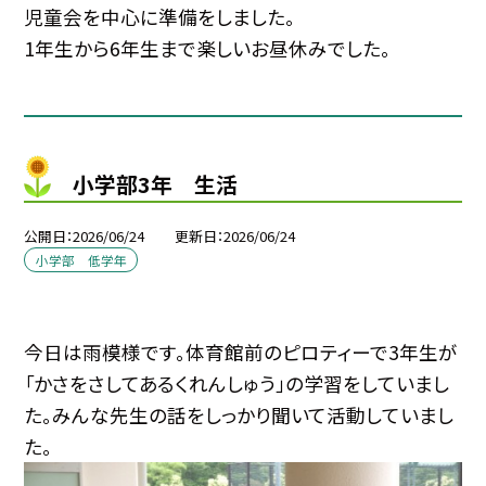
児童会を中心に準備をしました。
1年生から6年生まで楽しいお昼休みでした。
小学部3年 生活
公開日
2026/06/24
更新日
2026/06/24
小学部 低学年
今日は雨模様です。体育館前のピロティーで3年生が
「かさをさしてあるくれんしゅう」の学習をしていまし
た。みんな先生の話をしっかり聞いて活動していまし
た。