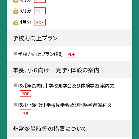
5月分
PDF
4月分
PDF
学校力向上プラン
学校力向上プラン(R8)
PDF
年長、小６向け 見学・体験の案内
R8 【年長向け】 学校見学会及び体験学習 案内文
PDF
R8 【小6向け】 学校見学会及び体験学習 案内文
PDF
非常変災時等の措置について