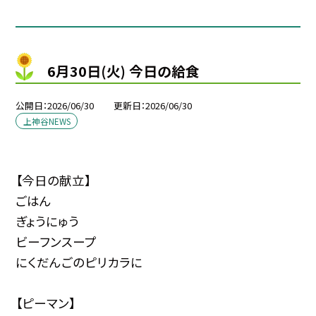
6月30日(火) 今日の給食
公開日
2026/06/30
更新日
2026/06/30
上神谷NEWS
【今日の献立】
ごはん
ぎょうにゅう
ビーフンスープ
にくだんごのピリカラに
【ピーマン】