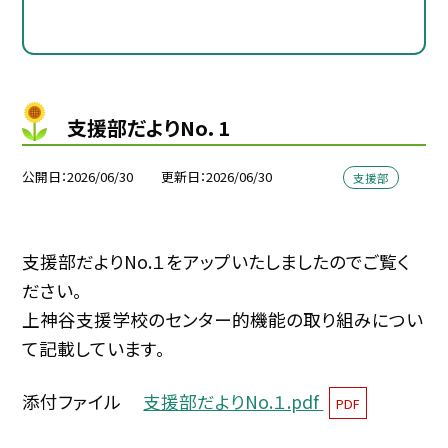
支援部だよりNo．1
公開日
2026/06/30
更新日
2026/06/30
支援部
支援部だよりNo.１をアップいたしましたのでご覧く
ださい。
上神谷支援学校のセンター的機能の取り組みについ
て記載しています。
添付ファイル
支援部だよりNo.１.pdf
PDF