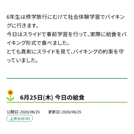
6年生は修学旅行にむけて社会体験学習でバイキン
グに行きます。
今日はスライドで事前学習を行って、実際に給食をバ
イキング形式で食べました。
とても真剣にスライドを見て、バイキングの約束を守
っていました。
6月25日(木) 今日の給食
公開日
2026/06/25
更新日
2026/06/25
上神谷NEWS