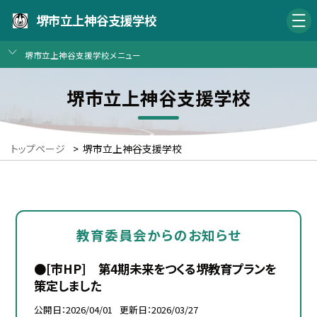
堺市立上神谷支援学校
堺市立上神谷支援学校メニュー
堺市立上神谷支援学校
トップページ
>
堺市立上神谷支援学校
教育委員会からのお知らせ
●[市HP] 第4期未来をつくる堺教育プランを
策定しました
公開日
2026/04/01
更新日
2026/03/27