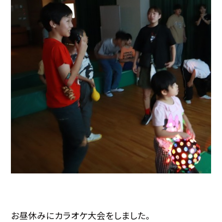
お昼休みにカラオケ大会をしました。