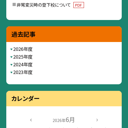
非常変災時の登下校について
PDF
過去記事
2026年度
2025年度
2024年度
2023年度
カレンダー
6月
2026年