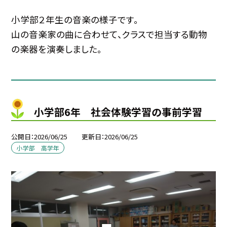
小学部２年生の音楽の様子です。
山の音楽家の曲に合わせて、クラスで担当する動物
の楽器を演奏しました。
小学部6年 社会体験学習の事前学習
公開日
2026/06/25
更新日
2026/06/25
小学部 高学年