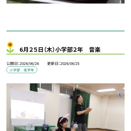
6月２５日（木）小学部２年 音楽
公開日
2026/06/26
更新日
2026/06/25
小学部 低学年