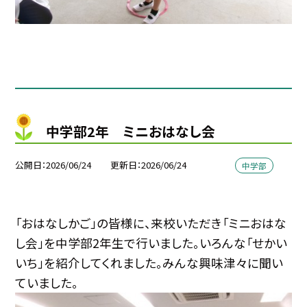
中学部2年 ミニおはなし会
公開日
2026/06/24
更新日
2026/06/24
中学部
「おはなしかご」の皆様に、来校いただき「ミニおはな
し会」を中学部2年生で行いました。いろんな「せかい
いち」を紹介してくれました。みんな興味津々に聞い
ていました。