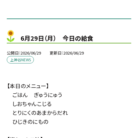
6月29日（月） 今日の給食
公開日
2026/06/29
更新日
2026/06/29
上神谷NEWS
【本日のメニュー】
ごはん ぎゅうにゅう
しおちゃんこじる
とりにくのあまからだれ
ひじきのにもの