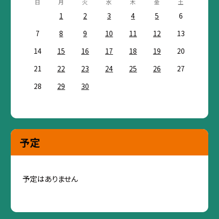
日
月
火
水
木
金
土
1
2
3
4
5
6
7
8
9
10
11
12
13
14
15
16
17
18
19
20
21
22
23
24
25
26
27
28
29
30
予定
予定はありません