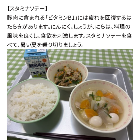
【スタミナソテー】
豚肉に含まれる「ビタミンB1」には疲れを回復するは
たらきがあります。にんにく、しょうが、にらは、料理の
風味を良くし、食欲を刺激します。スタミナ
ソテーを食
べて、暑い夏を乗り切りましょう。