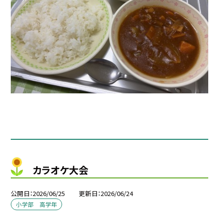
カラオケ大会
公開日
2026/06/25
更新日
2026/06/24
小学部 高学年