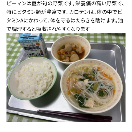
ピーマンは夏が旬の野菜です。栄養価の高い野菜で、
特にビタミン類が豊富です。カロテンは、体の中でビ
タミンAにかわって、体を守るはたらきを助けます。油
で調理すると吸収されやすくなります。