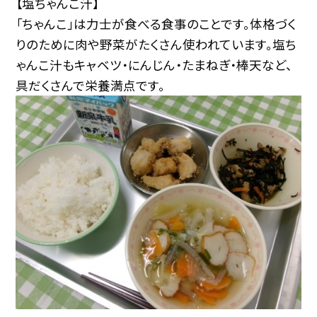
【塩ちゃんこ汁】
「ちゃんこ」は力士が食べる食事のことです。体格づく
りのために肉や野菜がたくさん使われています。塩ち
ゃんこ汁もキャベツ・にんじん・たまねぎ・棒天など、
具だくさんで栄養満点です。