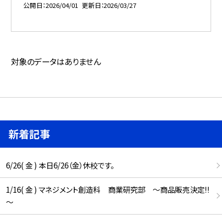
公開日
2026/04/01
更新日
2026/03/27
対象のデータはありません
新着記事
6/26( 金 ) 本日6/26（金）休校です。
1/16( 金 ) マネジメント創造科 商業研究部 ～商品販売決定!!
～