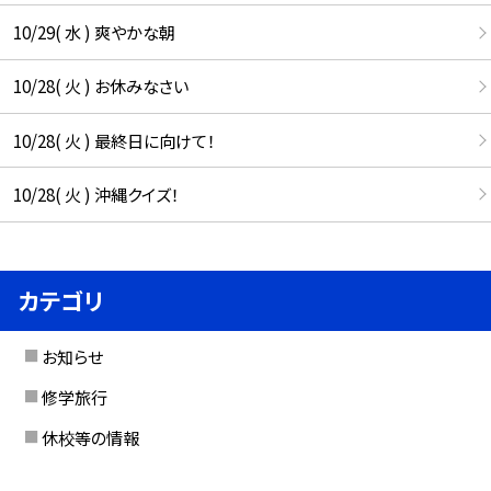
10/29( 水 ) 爽やかな朝
10/28( 火 ) お休みなさい
10/28( 火 ) 最終日に向けて！
10/28( 火 ) 沖縄クイズ！
カテゴリ
お知らせ
修学旅行
休校等の情報