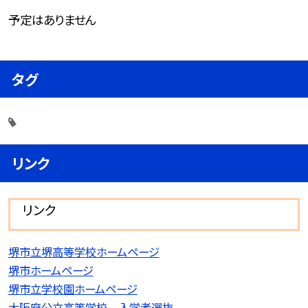
予定はありません
タグ
リンク
リンク
堺市立堺高等学校ホームページ
堺市ホームページ
堺市立学校園ホームページ
大阪府公立高等学校 入学者選抜