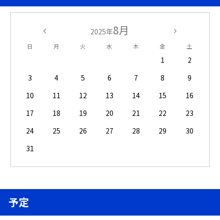
8月
2025年
日
月
火
水
木
金
土
1
2
3
4
5
6
7
8
9
10
11
12
13
14
15
16
17
18
19
20
21
22
23
24
25
26
27
28
29
30
31
予定