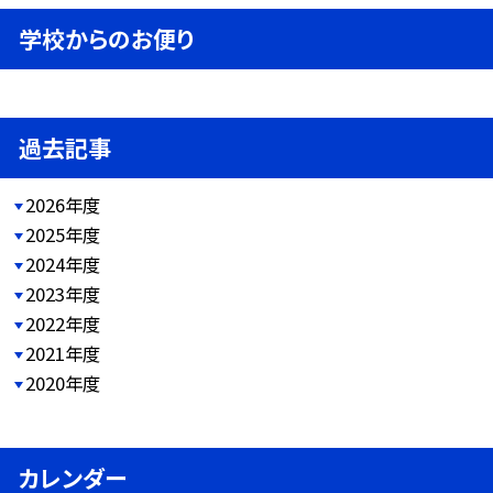
学校からのお便り
過去記事
2026年度
2025年度
2024年度
2023年度
2022年度
2021年度
2020年度
カレンダー