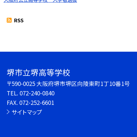
RSS
堺市立堺高等学校
〒590-0025 大阪府堺市堺区向陵東町1丁10番1号
TEL.
072-240-0840
FAX. 072-252-6601
サイトマップ