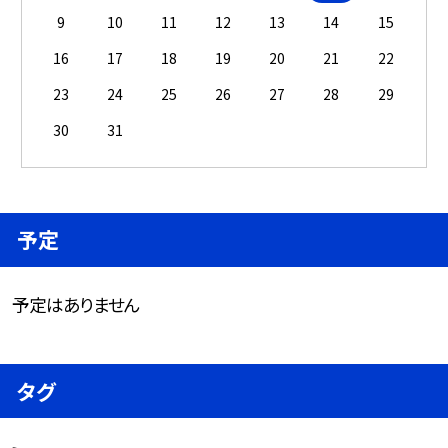
9
10
11
12
13
14
15
16
17
18
19
20
21
22
23
24
25
26
27
28
29
30
31
予定
予定はありません
タグ