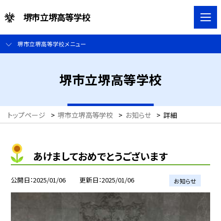
堺市立堺高等学校
堺市立堺高等学校メニュー
堺市立堺高等学校
トップページ
>
堺市立堺高等学校
>
お知らせ
>
詳細
あけましておめでとうございます
公開日
2025/01/06
更新日
2025/01/06
お知らせ