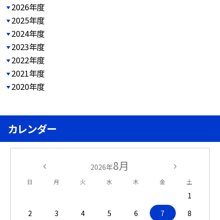
2026年度
2025年度
2024年度
2023年度
2022年度
2021年度
2020年度
カレンダー
8月
2026年
日
月
火
水
木
金
土
1
2
3
4
5
6
7
8