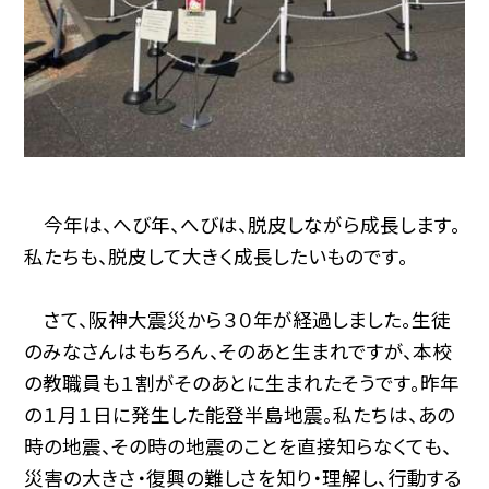
今年は、へび年、へびは、脱皮しながら成長します。
私たちも、脱皮して大きく成長したいものです。
さて、阪神大震災から３０年が経過しました。生徒
のみなさんはもちろん、そのあと生まれですが、本校
の教職員も１割がそのあとに生まれたそうです。昨年
の１月１日に発生した能登半島地震。私たちは、あの
時の地震、その時の地震のことを直接知らなくても、
災害の大きさ・復興の難しさを知り・理解し、行動する