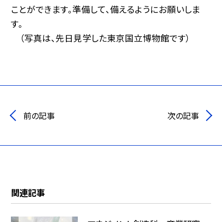
ことができます。準備して、備えるようにお願いしま
す。
（写真は、先日見学した東京国立博物館です）
前の記事
次の記事
関連記事