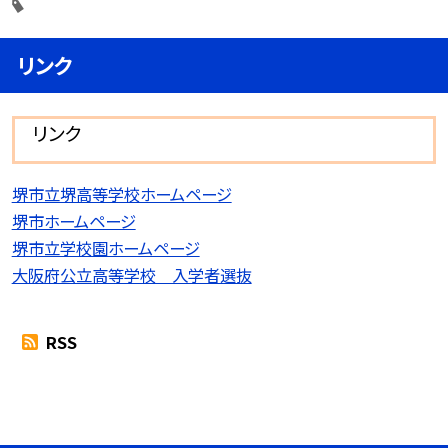
リンク
リンク
堺市立堺高等学校ホームページ
堺市ホームページ
堺市立学校園ホームページ
大阪府公立高等学校 入学者選抜
RSS