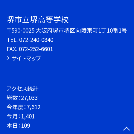
堺市立堺高等学校
〒590-0025 大阪府堺市堺区向陵東町1丁10番1号
TEL.
072-240-0840
FAX. 072-252-6601
サイトマップ
アクセス統計
総数：
27,033
今年度：
7,612
今月：
1,401
本日：
109