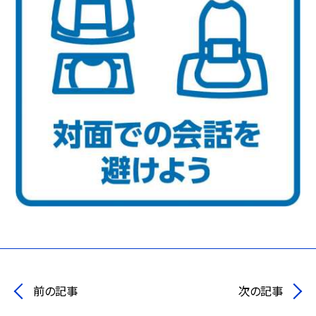
前の記事
次の記事