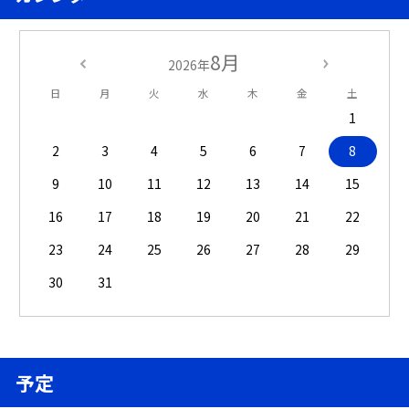
8月
2026年
日
月
火
水
木
金
土
1
2
3
4
5
6
7
8
9
10
11
12
13
14
15
16
17
18
19
20
21
22
23
24
25
26
27
28
29
30
31
予定