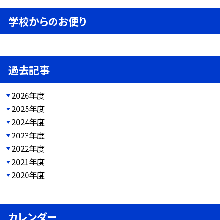
学校からのお便り
過去記事
2026年度
2025年度
2024年度
2023年度
2022年度
2021年度
2020年度
カレンダー