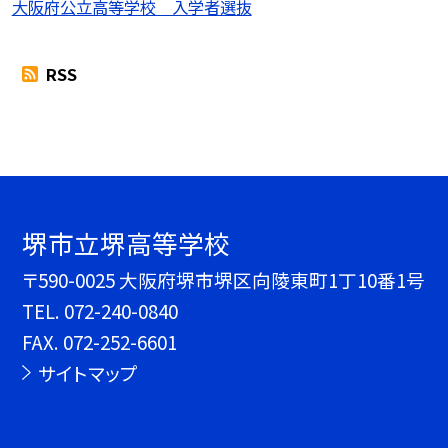
大阪府公立高等学校 入学者選抜
RSS
堺市立堺高等学校
〒590-0025 大阪府堺市堺区向陵東町1丁10番1号
TEL.
072-240-0840
FAX. 072-252-6601
サイトマップ