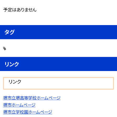
予定はありません
タグ
リンク
リンク
堺市立堺高等学校ホームページ
堺市ホームページ
堺市立学校園ホームページ