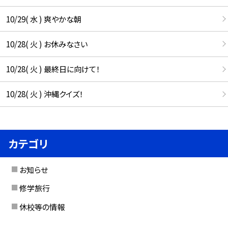
10/29( 水 ) 爽やかな朝
10/28( 火 ) お休みなさい
10/28( 火 ) 最終日に向けて！
10/28( 火 ) 沖縄クイズ！
カテゴリ
お知らせ
修学旅行
休校等の情報