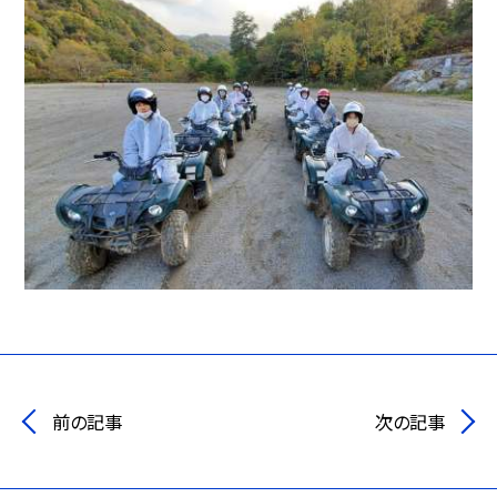
前の記事
次の記事