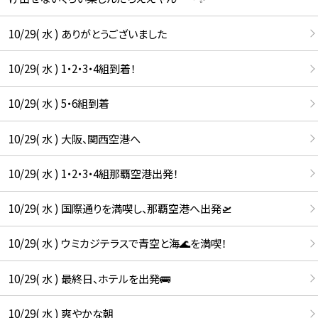
10/29( 水 ) ありがとうございました
10/29( 水 ) 1・2・3・4組到着！
10/29( 水 ) 5・6組到着
10/29( 水 ) 大阪、関西空港へ
10/29( 水 ) 1・2・3・4組那覇空港出発！
10/29( 水 ) 国際通りを満喫し、那覇空港へ出発🛫
10/29( 水 ) ウミカジテラスで青空と海🌊を満喫！
10/29( 水 ) 最終日、ホテルを出発🚌
10/29( 水 ) 爽やかな朝