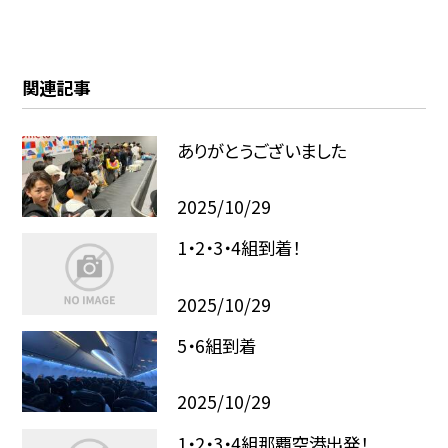
関連記事
ありがとうございました
2025/10/29
1・2・3・4組到着！
2025/10/29
5・6組到着
2025/10/29
1・2・3・4組那覇空港出発！