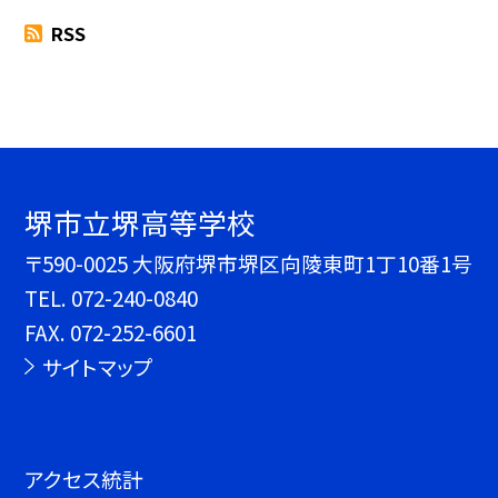
RSS
堺市立堺高等学校
〒590-0025 大阪府堺市堺区向陵東町1丁10番1号
TEL.
072-240-0840
FAX. 072-252-6601
サイトマップ
アクセス統計