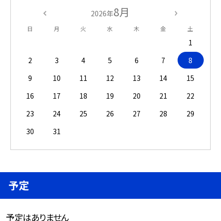
8月
2026年
日
月
火
水
木
金
土
1
2
3
4
5
6
7
8
9
10
11
12
13
14
15
16
17
18
19
20
21
22
23
24
25
26
27
28
29
30
31
予定
予定はありません