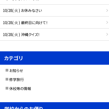
10/28( 火 ) お休みなさい
10/28( 火 ) 最終日に向けて！
10/28( 火 ) 沖縄クイズ！
カテゴリ
お知らせ
修学旅行
休校等の情報
学校からのお便り