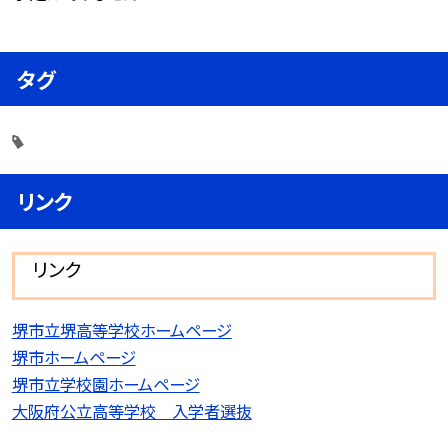
タグ
リンク
リンク
堺市立堺高等学校ホームページ
堺市ホームページ
堺市立学校園ホームページ
大阪府公立高等学校 入学者選抜