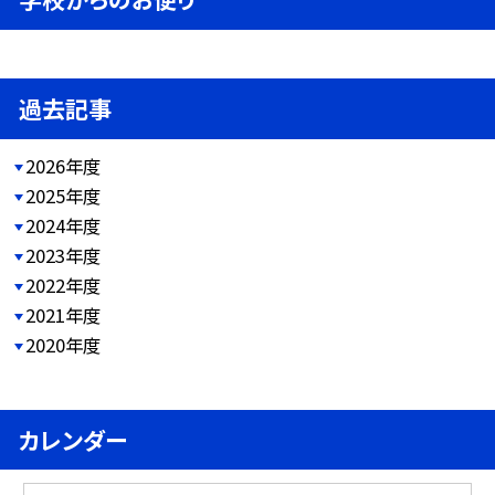
過去記事
2026年度
2025年度
2024年度
2023年度
2022年度
2021年度
2020年度
カレンダー