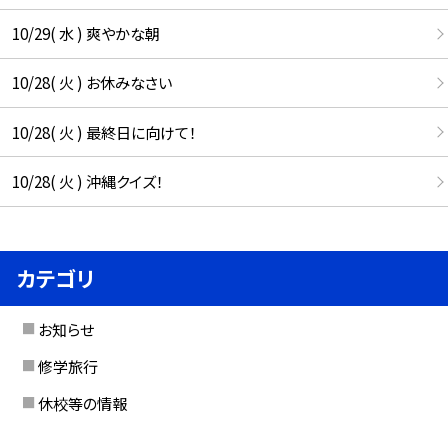
10/29( 水 ) 爽やかな朝
10/28( 火 ) お休みなさい
10/28( 火 ) 最終日に向けて！
10/28( 火 ) 沖縄クイズ！
カテゴリ
お知らせ
修学旅行
休校等の情報