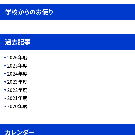
学校からのお便り
過去記事
2026年度
2025年度
2024年度
2023年度
2022年度
2021年度
2020年度
カレンダー