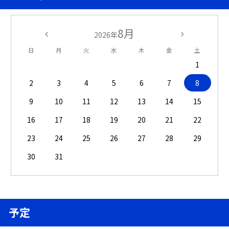
8月
2026年
日
月
火
水
木
金
土
1
2
3
4
5
6
7
8
9
10
11
12
13
14
15
16
17
18
19
20
21
22
23
24
25
26
27
28
29
30
31
予定