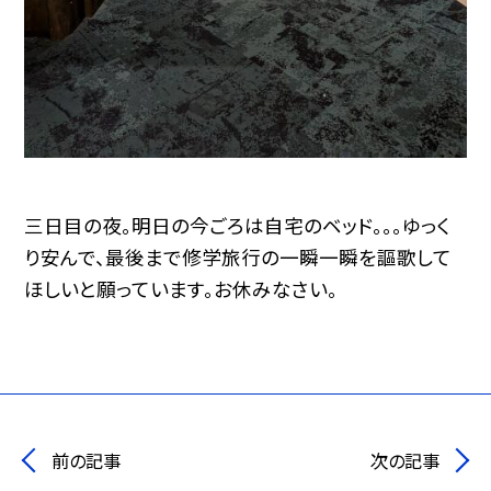
三日目の夜。明日の今ごろは自宅のベッド。。。ゆっく
り安んで、最後まで修学旅行の一瞬一瞬を謳歌して
ほしいと願っています。お休みなさい。
前の記事
次の記事