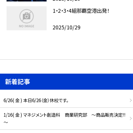
1・2・3・4組那覇空港出発！
2025/10/29
新着記事
6/26( 金 ) 本日6/26（金）休校です。
1/16( 金 ) マネジメント創造科 商業研究部 ～商品販売決定!!
～