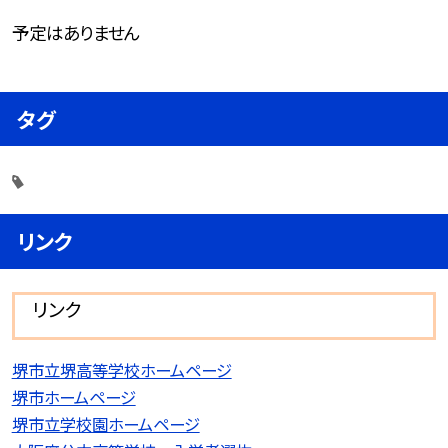
予定はありません
タグ
リンク
リンク
堺市立堺高等学校ホームページ
堺市ホームページ
堺市立学校園ホームページ