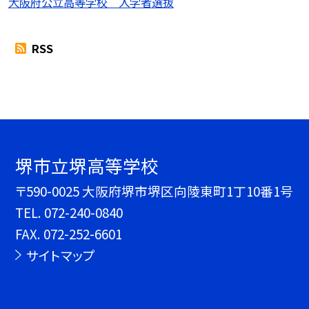
大阪府公立高等学校 入学者選抜
RSS
堺市立堺高等学校
〒590-0025 大阪府堺市堺区向陵東町1丁10番1号
TEL.
072-240-0840
FAX. 072-252-6601
サイトマップ