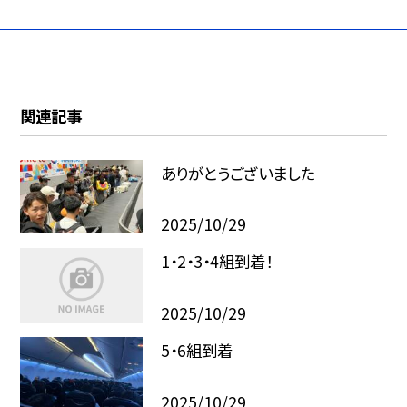
関連記事
ありがとうございました
2025/10/29
1・2・3・4組到着！
2025/10/29
5・6組到着
2025/10/29