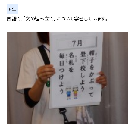
６年
国語で、「文の組み立て」について学習しています。