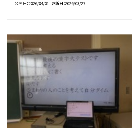
公開日
2026/04/01
更新日
2026/03/27