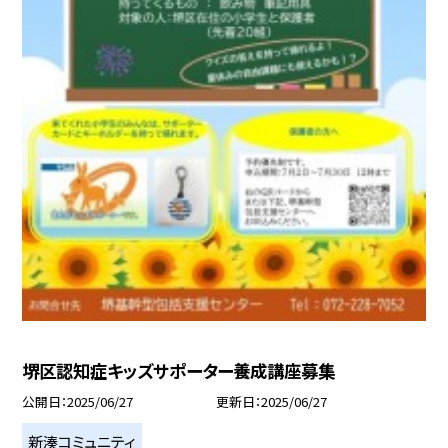
堺区認知症キッズサポーター養成講座募集
公開日
2025/06/27
更新日
2025/06/27
新湊コミュニティ