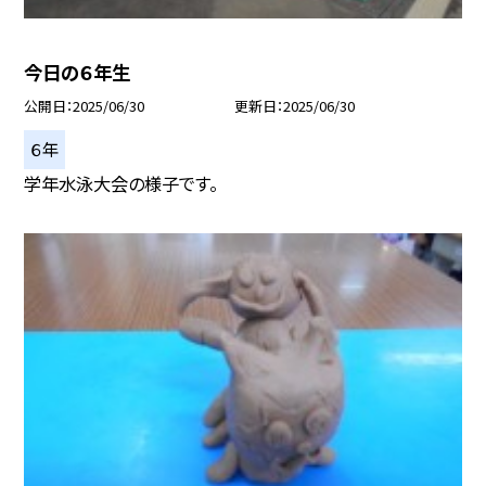
今日の６年生
公開日
2025/06/30
更新日
2025/06/30
６年
学年水泳大会の様子です。