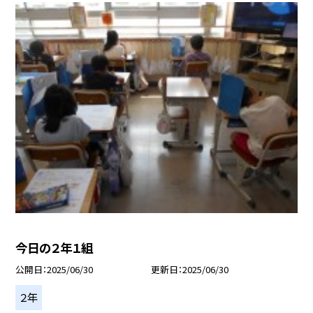
今日の２年１組
公開日
2025/06/30
更新日
2025/06/30
２年