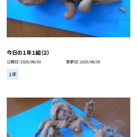
今日の１年１組（２）
公開日
2025/06/30
更新日
2025/06/30
１年