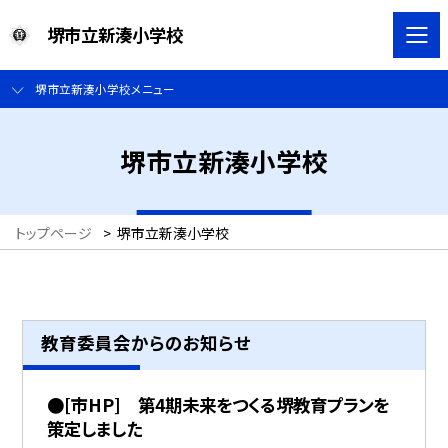
堺市立新湊小学校
堺市立新湊小学校メニュー
堺市立新湊小学校
トップページ
>
堺市立新湊小学校
教育委員会からのお知らせ
●[市HP] 第4期未来をつくる堺教育プランを
策定しました