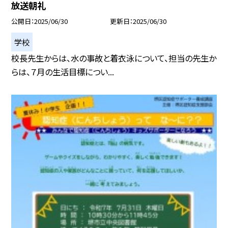
放送朝礼
公開日
2025/06/30
更新日
2025/06/30
学校
校長先生からは、水の事故と着衣泳について、担当の先生か
らは、７月の生活目標につい...