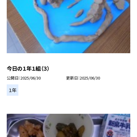
今日の１年１組（３）
公開日
2025/06/30
更新日
2025/06/30
１年