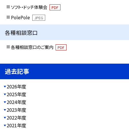
ソフト・ドッチ体験会
PDF
PolePole
JPEG
各種相談窓口
各種相談窓口のご案内
PDF
過去記事
2026年度
2025年度
2024年度
2023年度
2022年度
2021年度