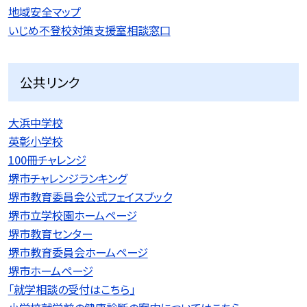
地域安全マップ
いじめ不登校対策支援室相談窓口
公共リンク
大浜中学校
英彰小学校
100冊チャレンジ
堺市チャレンジランキング
堺市教育委員会公式フェイスブック
堺市立学校園ホームページ
堺市教育センター
堺市教育委員会ホームページ
堺市ホームページ
「就学相談の受付はこちら」