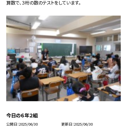
算数で、３桁の数のテストをしています。
今日の６年２組
公開日
2025/06/30
更新日
2025/06/30