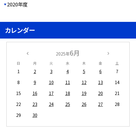
2020年度
カレンダー
6月
2025年
日
月
火
水
木
金
土
1
2
3
4
5
6
7
8
9
10
11
12
13
14
15
16
17
18
19
20
21
22
23
24
25
26
27
28
29
30