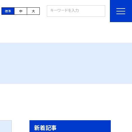
標準
中
大
新着記事