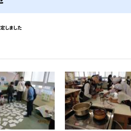
策定しました