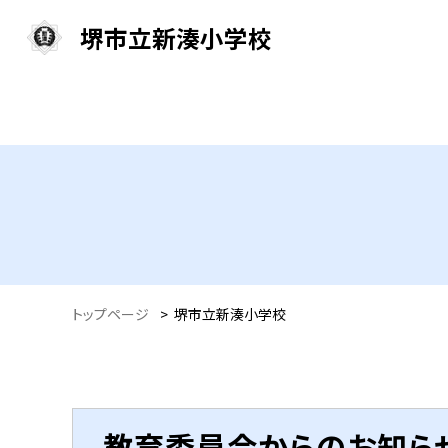
堺市立新湊小学校
トップページ
>
堺市立新湊小学校
教育委員会からのお知ら