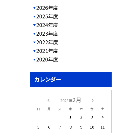
2026年度
2025年度
2024年度
2023年度
2022年度
2021年度
2020年度
カレンダー
2月
2023年
日
月
火
水
木
金
土
1
2
3
4
5
6
7
8
9
10
11