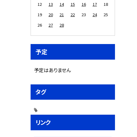
12
13
14
15
16
17
18
19
20
21
22
23
24
25
26
27
28
予定
予定はありません
タグ
リンク