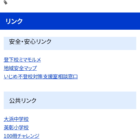
リンク
安全・安心リンク
登下校ミマモルメ
地域安全マップ
いじめ不登校対策支援室相談窓口
公共リンク
大浜中学校
英彰小学校
100冊チャレンジ