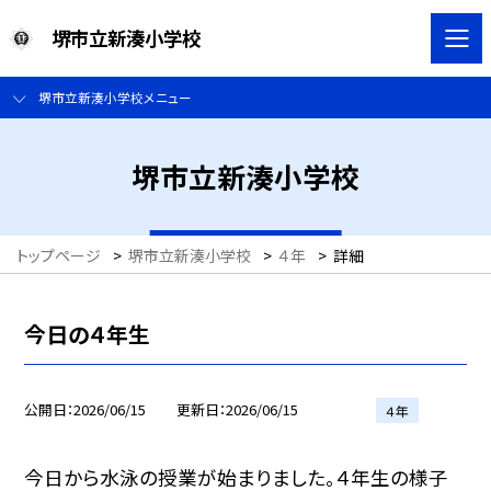
堺市立新湊小学校
堺市立新湊小学校メニュー
堺市立新湊小学校
トップページ
>
堺市立新湊小学校
>
４年
>
詳細
今日の４年生
公開日
2026/06/15
更新日
2026/06/15
４年
今日から水泳の授業が始まりました。４年生の様子