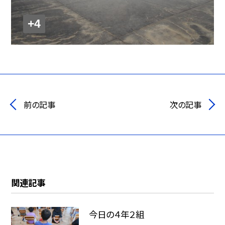
+4
前の記事
次の記事
関連記事
今日の４年２組