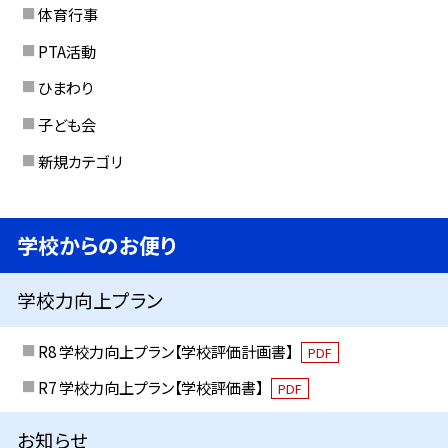
体育行事
PTA活動
ひまわり
子ども会
新規カテゴリ
学校からのお便り
学校力向上プラン
R8 学校力向上プラン【学校評価計画書】
PDF
R7 学校力向上プラン【学校評価書】
PDF
お知らせ