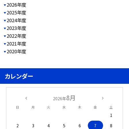
2026年度
2025年度
2024年度
2023年度
2022年度
2021年度
2020年度
カレンダー
8月
2026年
日
月
火
水
木
金
土
1
2
3
4
5
6
7
8