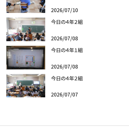
2026/07/10
今日の４年２組
2026/07/08
今日の４年１組
2026/07/08
今日の４年２組
2026/07/07