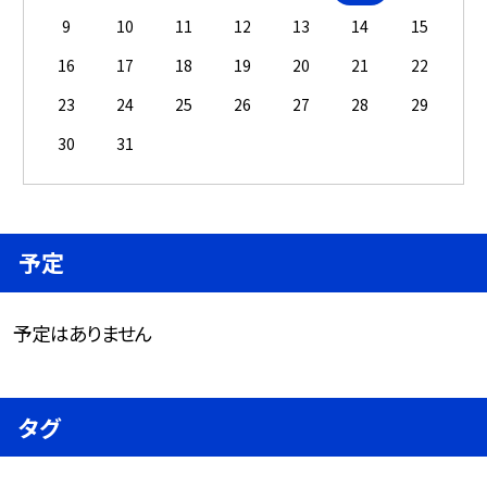
9
10
11
12
13
14
15
16
17
18
19
20
21
22
23
24
25
26
27
28
29
30
31
予定
予定はありません
タグ