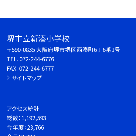
堺市立新湊小学校
〒590-0835 大阪府堺市堺区西湊町6丁6番1号
TEL.
072-244-6776
FAX. 072-244-6777
サイトマップ
アクセス統計
総数：
1,192,593
今年度：
23,766