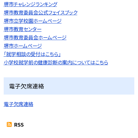
堺市チャレンジランキング
堺市教育委員会公式フェイスブック
堺市立学校園ホームページ
堺市教育センター
堺市教育委員会ホームページ
堺市ホームページ
「就学相談の受付はこちら」
小学校就学前の健康診断の案内についてはこちら
電子欠席連絡
電子欠席連絡
RSS