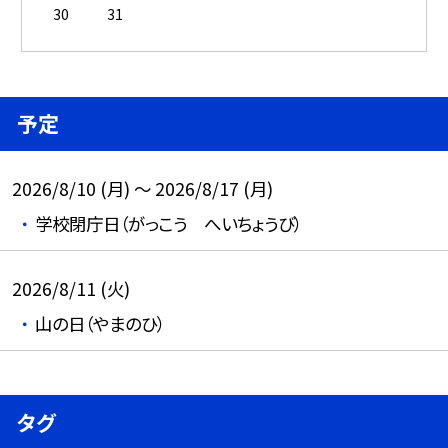
30
31
予定
2026/8/10 (月) ～ 2026/8/17 (月)
学校閉庁日（がっこう へいちょうび）
2026/8/11 (火)
山の日（やまのひ）
タグ