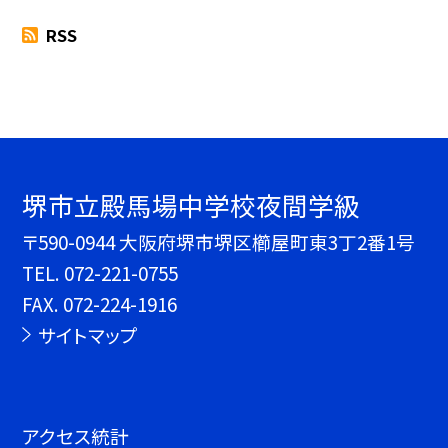
RSS
堺市立殿馬場中学校夜間学級
〒590-0944 大阪府堺市堺区櫛屋町東3丁2番1号
TEL.
072-221-0755
FAX. 072-224-1916
サイトマップ
アクセス統計