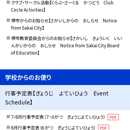
クラブ・サークル活動【くらぶ・さーくる かつどう Club
Circle Activities】
堺市からのお知らせ【さかいしからの おしらせ Notice
from Sakai City】
堺市教育委員会からのお知らせ【さかいし きょういく いい
んかいからの おしらせ Notice from Sakai City Board
of Education】
学校からのお便り
行事予定表【ぎょうじ よていひょう Event
Schedule】
7・8月行事予定表（７・８がつ ぎょうじよていひょう）
PDF
6月行事予定表（６がつ ぎょうじよていひょう）
PDF