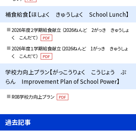
補食給食【ほしょく きゅうしょく School Lunch】
2026年度２学期給食献立 （2026ねんど 2がっき きゅうしょ
く こんだて）
PDF
2026年度１学期給食献立（2026ねんど 1がっき きゅうしょ
く こんだて）
PDF
学校力向上プラン【がっこうりょく こうじょう ぷ
らん Improvement Plan of School Power】
R08学校力向上プラン
PDF
過去記事