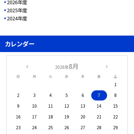
2026年度
2025年度
2024年度
カレンダー
8月
2026年
日
月
火
水
木
金
土
1
2
3
4
5
6
7
8
9
10
11
12
13
14
15
16
17
18
19
20
21
22
23
24
25
26
27
28
29