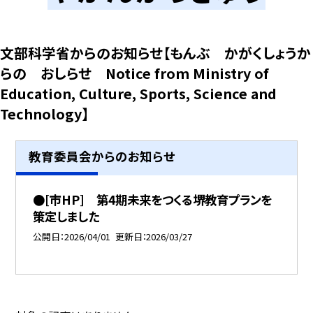
文部科学省からのお知らせ【もんぶ かがくしょうか
らの おしらせ Notice from Ministry of
Education, Culture, Sports, Science and
Technology】
教育委員会からのお知らせ
●[市HP] 第4期未来をつくる堺教育プランを
策定しました
公開日
2026/04/01
更新日
2026/03/27