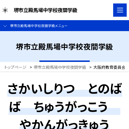
堺市立殿馬場中学校夜間学級
堺市立殿馬場中学校夜間学級メニュー
堺市立殿馬場中学校夜間学級
トップページ
>
堺市立殿馬場中学校夜間学級
>
大阪府教育委員会からのお
さかいしりつ とのば
ば ちゅうがっこう
やかんがっきゅう