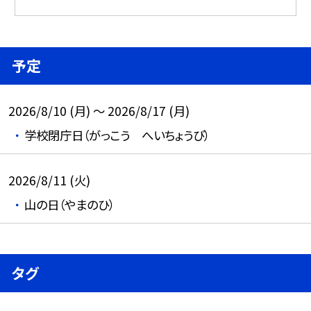
予定
2026/8/10 (月) ～ 2026/8/17 (月)
学校閉庁日（がっこう へいちょうび）
2026/8/11 (火)
山の日（やまのひ）
タグ