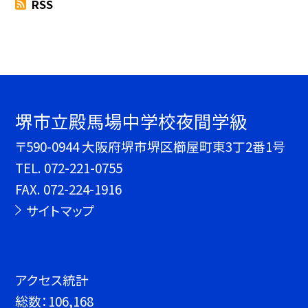
RSS
堺市立殿馬場中学校夜間学級
〒590-0944 大阪府堺市堺区櫛屋町東3丁2番1号
TEL.
072-221-0755
FAX. 072-224-1916
サイトマップ
アクセス統計
総数：
106,168