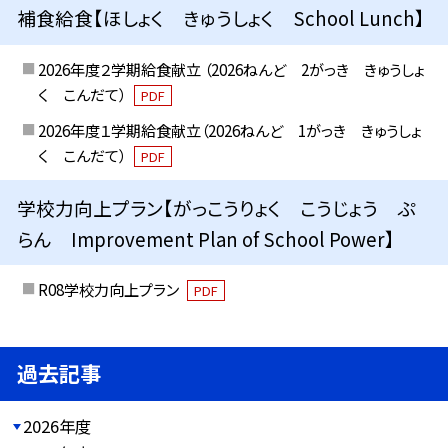
補食給食【ほしょく きゅうしょく School Lunch】
2026年度２学期給食献立 （2026ねんど 2がっき きゅうしょ
く こんだて）
PDF
2026年度１学期給食献立（2026ねんど 1がっき きゅうしょ
く こんだて）
PDF
学校力向上プラン【がっこうりょく こうじょう ぷ
らん Improvement Plan of School Power】
R08学校力向上プラン
PDF
過去記事
2026年度