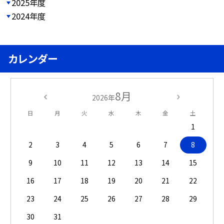
2025年度
2024年度
カレンダー
8月
2026年
日
月
火
水
木
金
土
1
2
3
4
5
6
7
8
9
10
11
12
13
14
15
16
17
18
19
20
21
22
23
24
25
26
27
28
29
30
31