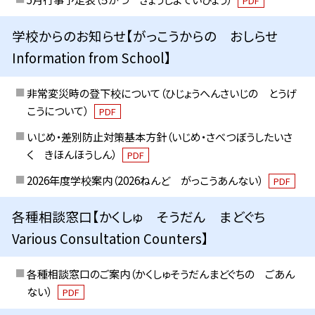
PDF
学校からのお知らせ【がっこうからの おしらせ
Information from School】
非常変災時の登下校について（ひじょうへんさいじの とうげ
こうについて）
PDF
いじめ・差別防止対策基本方針（いじめ・さべつぼうしたいさ
く きほんほうしん）
PDF
2026年度学校案内（2026ねんど がっこうあんない）
PDF
各種相談窓口【かくしゅ そうだん まどぐち
Various Consultation Counters】
各種相談窓口のご案内（かくしゅそうだんまどぐちの ごあん
ない）
PDF