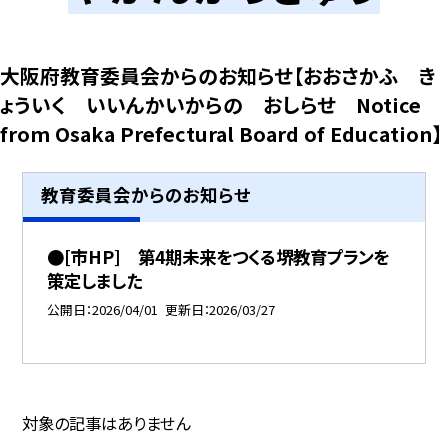
大阪府教育委員会からのお知らせ【おおさかふ き
ょういく いいんかいからの おしらせ Notice
from Osaka Prefectural Board of Education】
教育委員会からのお知らせ
●[市HP] 第4期未来をつくる堺教育プランを
策定しました
公開日
2026/04/01
更新日
2026/03/27
対象の記事はありません