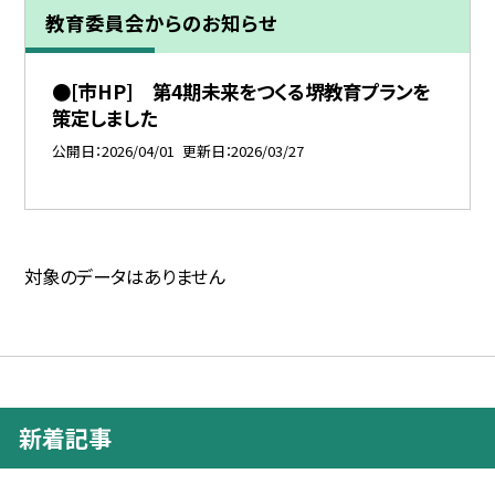
教育委員会からのお知らせ
●[市HP] 第4期未来をつくる堺教育プランを
策定しました
公開日
2026/04/01
更新日
2026/03/27
対象のデータはありません
新着記事