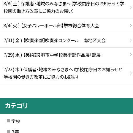
8/8( 土 ) 保護者・地域のみなさまへ（学校閉庁日のお知らせと学
校園の働き方改革にご協力のお願い）
8/4( 火 ) 【女子バレーボール部】堺市総合体育大会
7/31( 金 ) 【吹奏楽部】吹奏楽コンクール 南地区大会
7/29( 水 ) 【美術部】堺市中学校美術部作品展「部展」
7/23( 木 ) 保護者・地域のみなさまへ（学校閉庁日のお知らせと
学校園の働き方改革にご協力のお願い）
カテゴリ
学校
３年