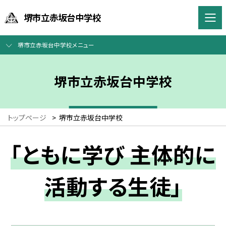
堺市立赤坂台中学校
堺市立赤坂台中学校メニュー
堺市立赤坂台中学校
トップページ
>
堺市立赤坂台中学校
「ともに学び 主体的に
活動する生徒」