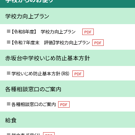
学校力向上プラン
【令和8年度】 学校力向上プラン
PDF
【令和７年度末 評価】学校力向上プラン
PDF
赤坂台中学校いじめ防止基本方針
学校いじめ防止基本方針（R8）
PDF
各種相談窓口のご案内
各種相談窓口のご案内
PDF
給食
献立表（6月分）