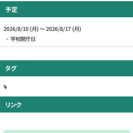
予定
2026/8/10 (月) ～ 2026/8/17 (月)
学校閉庁日
タグ
リンク