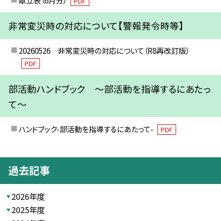
PDF
非常変災時の対応について【警報発令時等】
20260526 非常変災時の対応について（R8再改訂版）
PDF
部活動ハンドブック ～部活動を指導するにあたっ
て～
ハンドブック-部活動を指導するにあたって-
PDF
過去記事
2026年度
2025年度