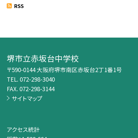
RSS
堺市立赤坂台中学校
〒590-0144 大阪府堺市南区赤坂台2丁1番1号
TEL.
072-298-3040
FAX. 072-298-3144
サイトマップ
アクセス統計