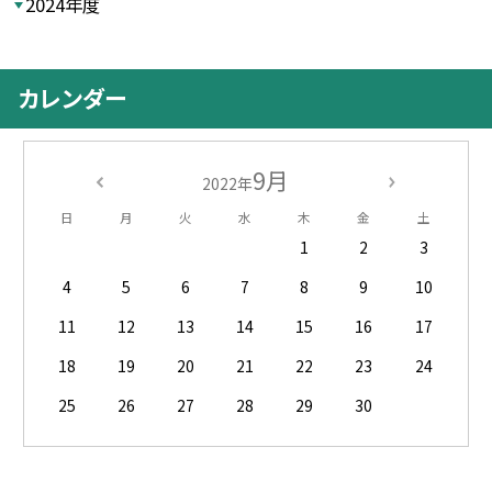
2024年度
カレンダー
9月
2022年
日
月
火
水
木
金
土
1
2
3
4
5
6
7
8
9
10
11
12
13
14
15
16
17
18
19
20
21
22
23
24
25
26
27
28
29
30