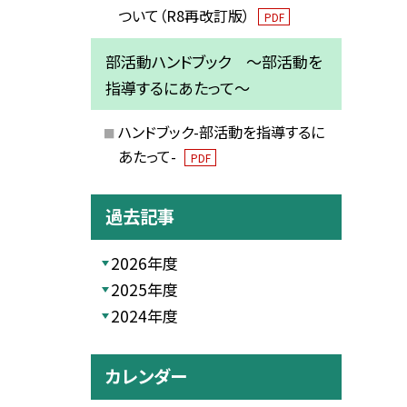
ついて（R8再改訂版）
PDF
部活動ハンドブック ～部活動を
指導するにあたって～
ハンドブック-部活動を指導するに
あたって-
PDF
過去記事
2026年度
2025年度
2024年度
カレンダー