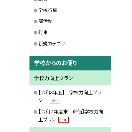
学校行事
部活動
行事
新規カテゴリ
学校からのお便り
学校力向上プラン
【令和8年度】 学校力向上プラ
ン
PDF
【令和７年度末 評価】学校力向
上プラン
PDF