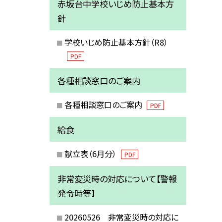
赤坂台中学校いじめ防止基本方
針
学校いじめ防止基本方針（R8）
PDF
各種相談窓口のご案内
各種相談窓口のご案内
PDF
給食
献立表（6月分）
PDF
非常変災時の対応について【警報
発令時等】
20260526 非常変災時の対応に