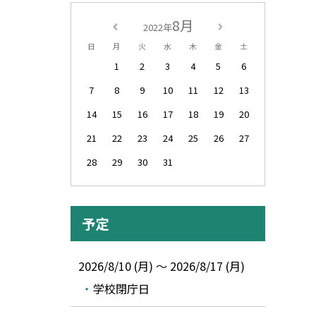
8月
2022年
日
月
火
水
木
金
土
1
2
3
4
5
6
7
8
9
10
11
12
13
14
15
16
17
18
19
20
21
22
23
24
25
26
27
28
29
30
31
予定
2026/8/10 (月) ～ 2026/8/17 (月)
学校閉庁日