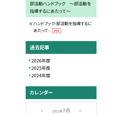
部活動ハンドブック ～部活動を
指導するにあたって～
ハンドブック-部活動を指導するに
あたって-
PDF
過去記事
2026年度
2025年度
2024年度
カレンダー
7月
2021年