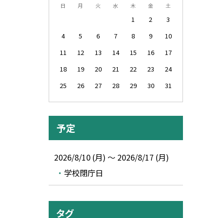
日
月
火
水
木
金
土
1
2
3
4
5
6
7
8
9
10
11
12
13
14
15
16
17
18
19
20
21
22
23
24
25
26
27
28
29
30
31
予定
2026/8/10 (月) ～ 2026/8/17 (月)
学校閉庁日
タグ