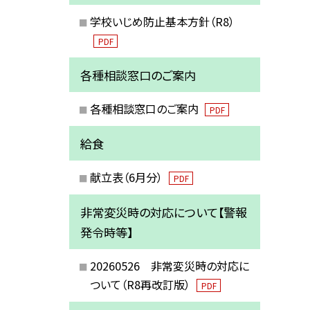
学校いじめ防止基本方針（R8）
PDF
各種相談窓口のご案内
各種相談窓口のご案内
PDF
給食
献立表（6月分）
PDF
非常変災時の対応について【警報
発令時等】
20260526 非常変災時の対応に
ついて（R8再改訂版）
PDF