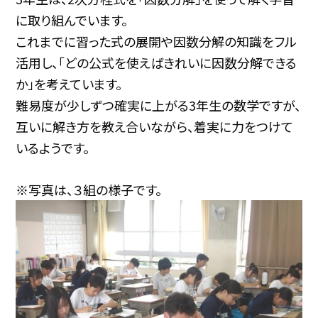
に取り組んでいます。
これまでに習った式の展開や因数分解の知識をフル
活用し、「どの公式を使えばきれいに因数分解できる
か」を考えています。
難易度が少しずつ確実に上がる3年生の数学ですが、
互いに解き方を教え合いながら、着実に力をつけて
いるようです。
※写真は、３組の様子です。