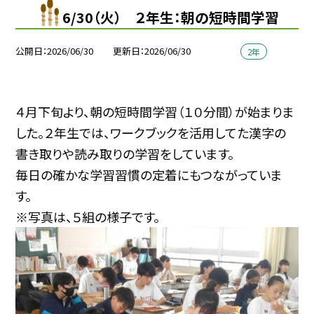
6/30（火） ２年生：朝の短時間学習
公開日
2026/06/30
更新日
2026/06/30
2年
４月下旬より、朝の短時間学習（１０分間）が始まりま
した。２年生では、ワークブックを活用してた漢字の
書き取りや読み取りの学習をしています。
毎日の確かな学習習慣の定着にもつながっていま
す。
※写真は、５組の様子です。