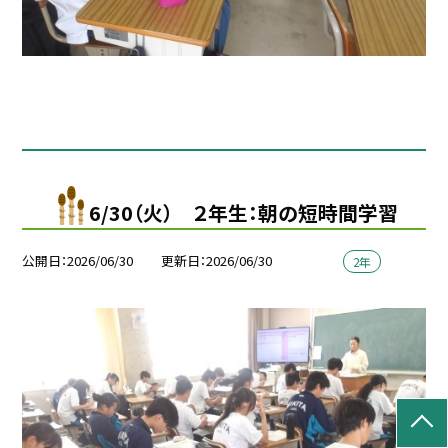
6/30（火） ２年生：朝の短時間学習
公開日
2026/06/30
更新日
2026/06/30
2年