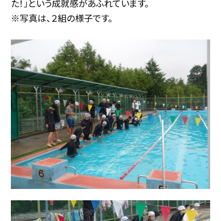
た！」という成就感があふれています。
※写真は、２組の様子です。