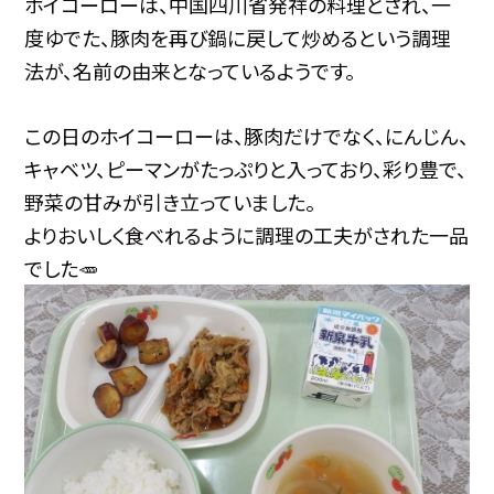
ホイコーローは、中国四川省発祥の料理とされ、一
度ゆでた、豚肉を再び鍋に戻して炒めるという調理
法が、名前の由来となっているようです。
この日のホイコーローは、豚肉だけでなく、にんじん、
キャベツ、ピーマンがたっぷりと入っており、彩り豊で、
野菜の甘みが引き立っていました。
よりおいしく食べれるように調理の工夫がされた一品
でした🥕