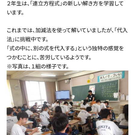
２年生は、「連立方程式」の新しい解き方を学習して
います。
これまでは、加減法を使って解いていましたが、「代入
法」に挑戦中です。
「式の中に、別の式を代入する」という独特の感覚を
つかむことに、苦労しているようです。
※写真は、１組の様子です。