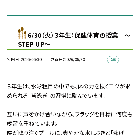
6/30（火）３年生：保健体育の授業 ～
STEP UP～
公開日
2026/06/30
更新日
2026/06/30
2年
３年生は、水泳種目の中でも、体の力を抜くコツが求
められる「背泳ぎ」の習得に励んでいます。
互いに声をかけ合いながら、フラッグを目標に何度も
練習を重ねています。
陽が降り注ぐプールに、爽やかな水しぶきと「泳げ