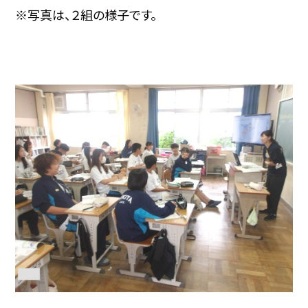
※写真は、２組の様子です。