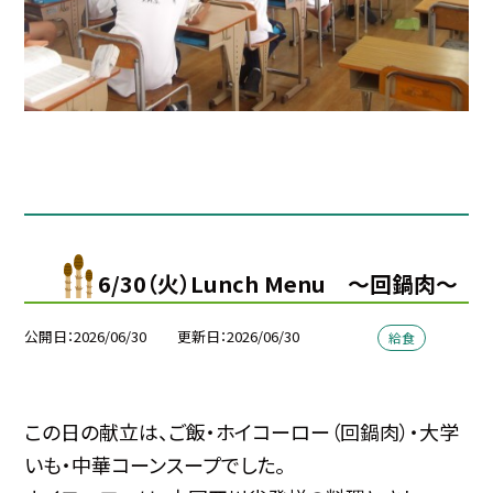
6/30（火）Lunch Menu ～回鍋肉～
公開日
2026/06/30
更新日
2026/06/30
給食
この日の献立は、ご飯・ホイコーロー（
回鍋肉）
・大学
いも・中華コーンスープでした。