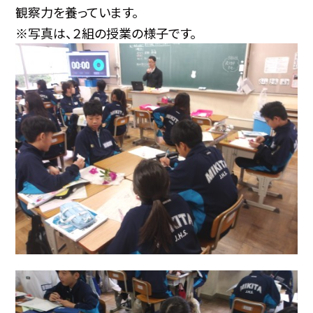
観察力を養っています。
※写真は、２組の授業の様子です。