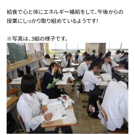
給食で心と体にエネルギー補給をして、午後からの
授業にしっかり取り組めているようです！
※写真は、3組の様子です。