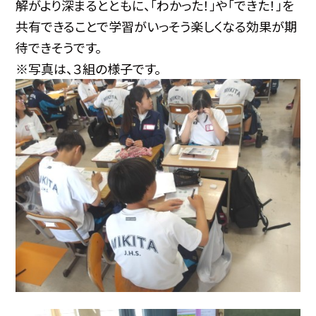
解がより深まるとともに、「わかった！」や「できた！」を
共有できることで学習がいっそう楽しくなる効果が期
待できそうです。
※写真は、３組の様子です。