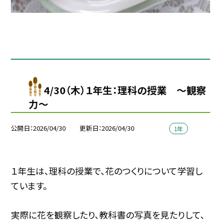
4/30（木）１年生：理科の授業 〜観察
力～
公開日
2026/04/30
更新日
2026/04/30
1年
１年生は、理科の授業で、花のつくりについて学習し
ています。
実際に花を観察したり、教科書の写真を見たりして、