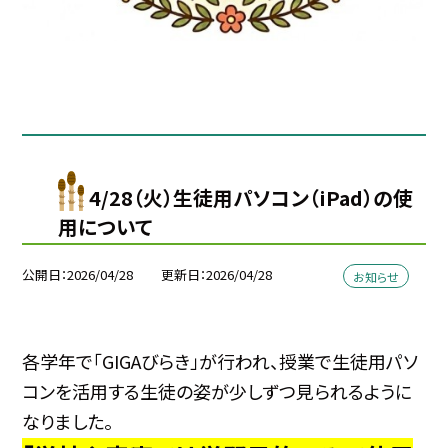
4/28（火）生徒用パソコン（iPad）の使
用について
公開日
2026/04/28
更新日
2026/04/28
お知らせ
各学年で「GIGAびらき」が行われ、授業で生徒用パソ
コンを活用する生徒の姿が少しずつ見られるように
なりました。