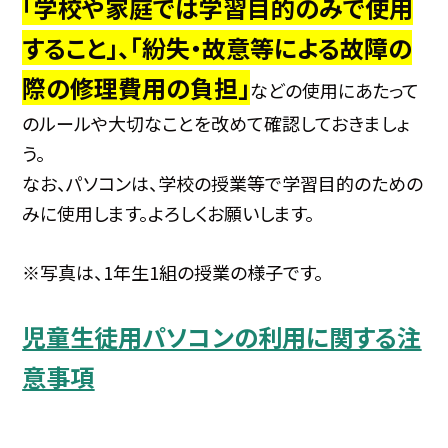
「学校や家庭では学習目的のみで使用
すること」、「紛失・故意等による故障の
際の修理費用の負担」
などの使用にあたって
のルールや大切なことを改めて確認しておきましょ
う。
なお、パソコンは、学校の授業等で学習目的のための
みに使用します。よろしくお願いします。
※写真は、1年生1組の授業の様子です。
児童生徒用パソコンの利用に関する注
意事項