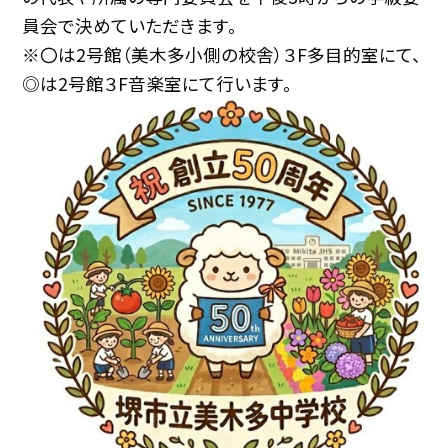
員会で決めていただきます。
※〇は2号館（美木多小側の校舎）３F多目的室にて、
◎は2号館３F音楽室にて行います。