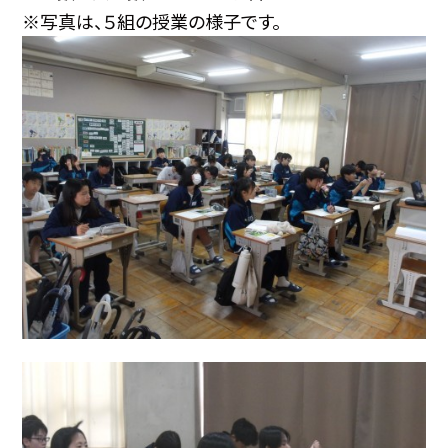
※写真は、５組の授業の様子です。