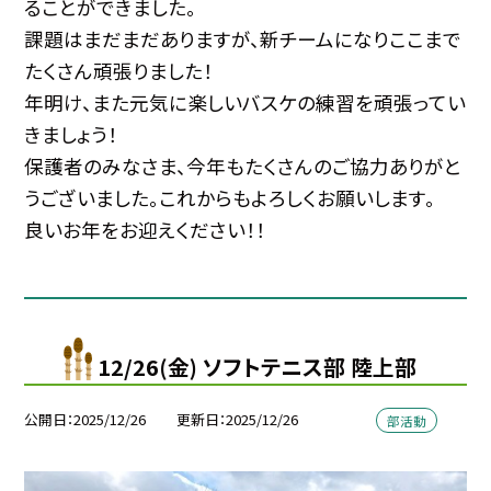
ることができました。
課題はまだまだありますが、新チームになりここまで
たくさん頑張りました！
年明け、また元気に楽しいバスケの練習を頑張ってい
きましょう！
保護者のみなさま、今年もたくさんのご協力ありがと
うございました。これからもよろしくお願いします。
良いお年をお迎えください！！
12/26(金) ソフトテニス部 陸上部
公開日
2025/12/26
更新日
2025/12/26
部活動