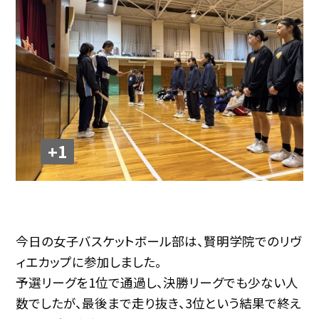
+1
今日の女子バスケットボール部は、賢明学院でのリヴ
ィエカップに参加しました。
予選リーグを1位で通過し、決勝リーグでも少ない人
数でしたが、最後まで走り抜き、3位という結果で終え