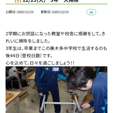
公開日
2025/12/23
更新日
2025/12/23
3年
2学期にお世話になった教室や校舎に感謝をして，き
れいに掃除をしました。
3年生は，卒業までこの美木多中学校で生活するのも
後44日（登校日数）です。
心を込めて，日々を過ごしましょう！！