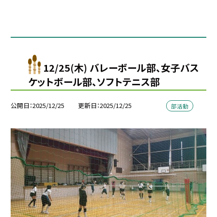
12/25(木) バレーボール部、女子バス
ケットボール部、ソフトテニス部
公開日
2025/12/25
更新日
2025/12/25
部活動