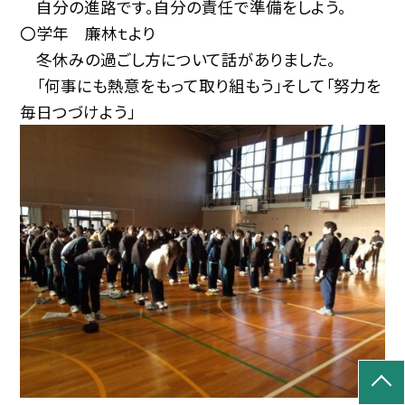
自分の進路です。自分の責任で準備をしよう。
〇学年 廉林ｔより
冬休みの過ごし方について話がありました。
「何事にも熱意をもって取り組もう」そして「努力を
毎日つづけよう」