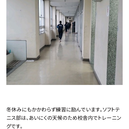
冬休みにもかかわらず練習に励んでいます。ソフトテ
ニス部は、あいにくの天候のため校舎内でトレーニン
グです。