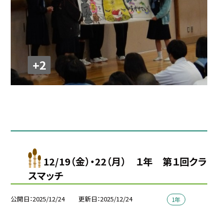
+2
12/19（金）・22（月） １年 第１回クラ
スマッチ
公開日
2025/12/24
更新日
2025/12/24
1年