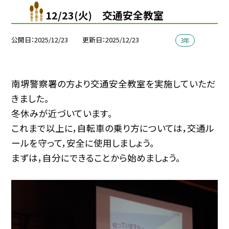
12/23(火) 交通安全教室
公開日
2025/12/23
更新日
2025/12/23
3年
南堺警察署の方より交通安全教室を実施していただ
きました。
冬休みが近づいています。
これまで以上に，自転車の乗り方については，交通ル
ールを守って，安全に使用しましょう。
まずは，自分にできることから始めましょう。