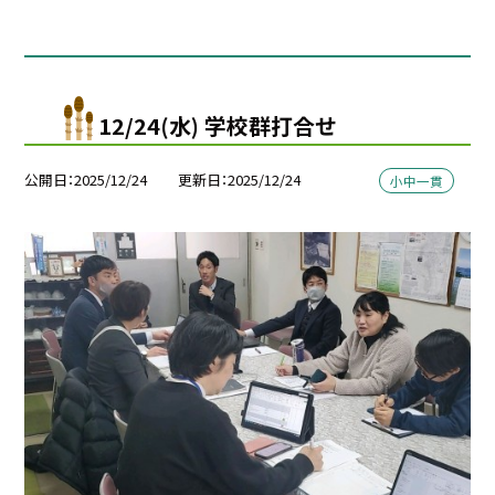
12/24(水) 学校群打合せ
公開日
2025/12/24
更新日
2025/12/24
小中一貫