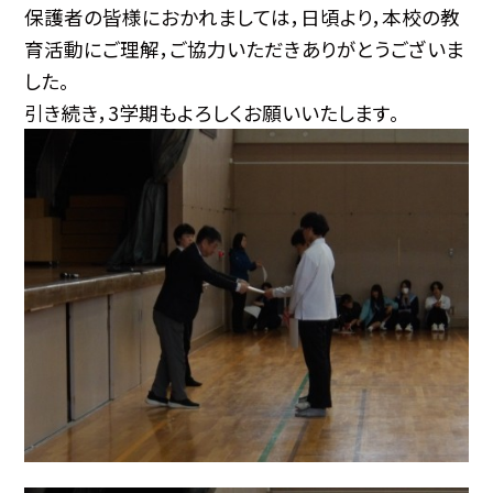
保護者の皆様におかれましては，日頃より，本校の教
育活動にご理解，ご協力いただきありがとうございま
した。
引き続き，3学期もよろしくお願いいたします。