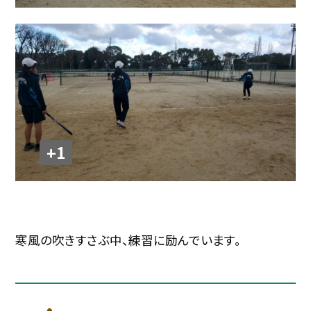
+1
寒風の吹きすさぶ中、練習に励んでいます。