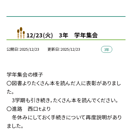
12/23(火) 3年 学年集会
公開日
2025/12/23
更新日
2025/12/23
3年
学年集会の様子
〇図書よりたくさん本を読んだ人に表彰がありまし
た。
3学期も引き続き，たくさん本を読んでください。
〇進路 西口ｔより
冬休みにしておく手続きについて再度説明があり
ました。