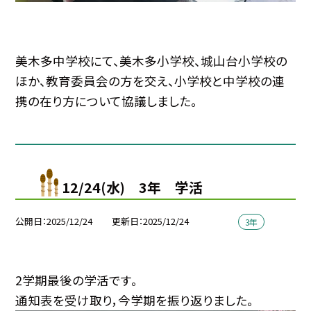
美木多中学校にて、美木多小学校、城山台小学校の
ほか、教育委員会の方を交え、小学校と中学校の連
携の在り方について協議しました。
12/24(水) 3年 学活
公開日
2025/12/24
更新日
2025/12/24
3年
2学期最後の学活です。
通知表を受け取り，今学期を振り返りました。