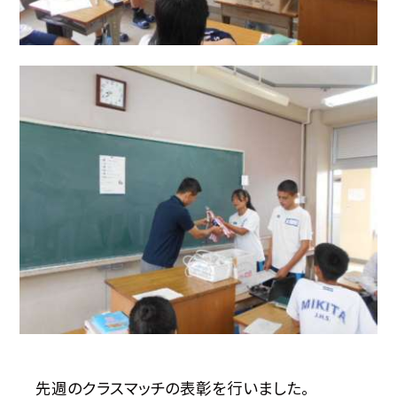
先週のクラスマッチの表彰を行いました。