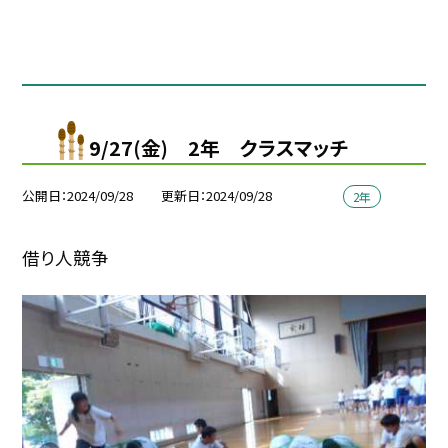
9/27(金) 2年 クラスマッチ
公開日
2024/09/28
更新日
2024/09/28
2年
借り人競争