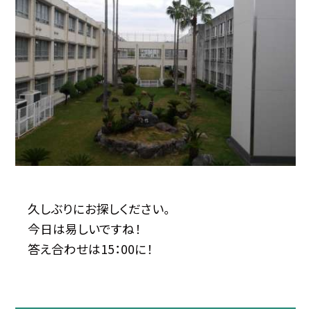
久しぶりにお探しください。
今日は易しいですね！
答え合わせは15：00に！