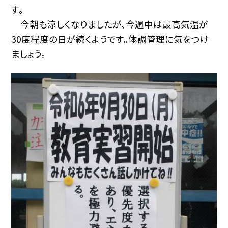
す。
今朝も涼しくなりましたが、今週中は最高気温が
30度程度の日が続くようです。体調管理に気をつけ
ましょう。