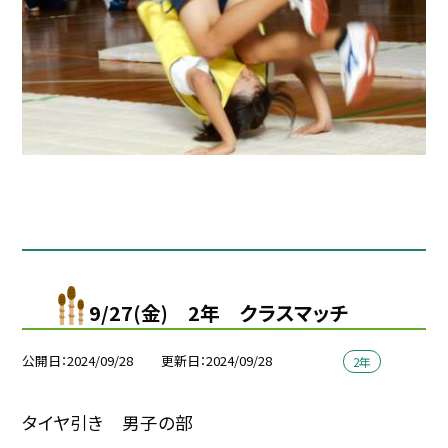
9/27(金) 2年 クラスマッチ
公開日
2024/09/28
更新日
2024/09/28
2年
タイヤ引き 男子の部