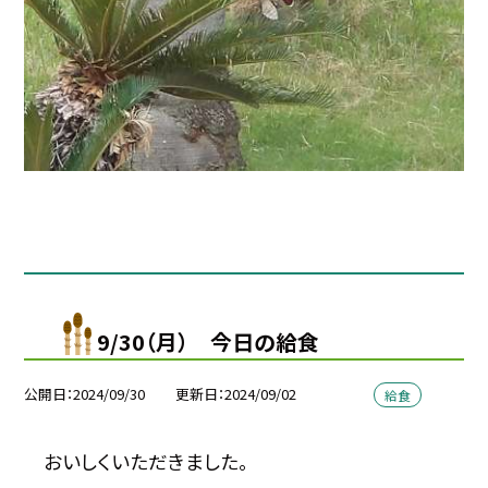
9/30（月） 今日の給食
公開日
2024/09/30
更新日
2024/09/02
給食
おいしくいただきました。