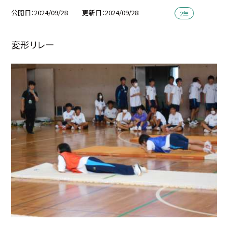
公開日
2024/09/28
更新日
2024/09/28
2年
変形リレー