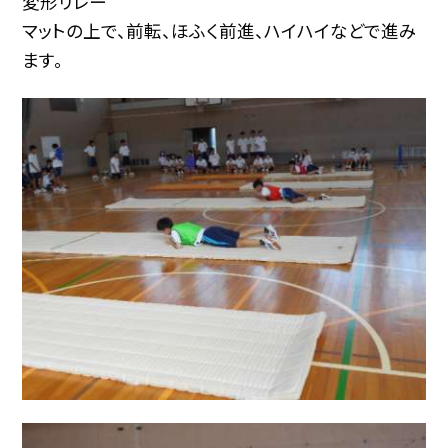
変形リレー
マットの上で、前転、ほふく前進、ハイハイなどで進み
ます。