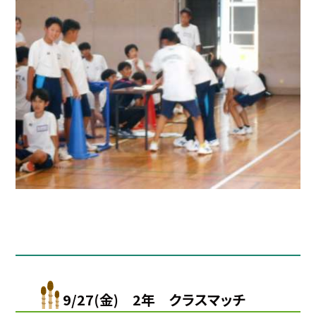
9/27(金) 2年 クラスマッチ