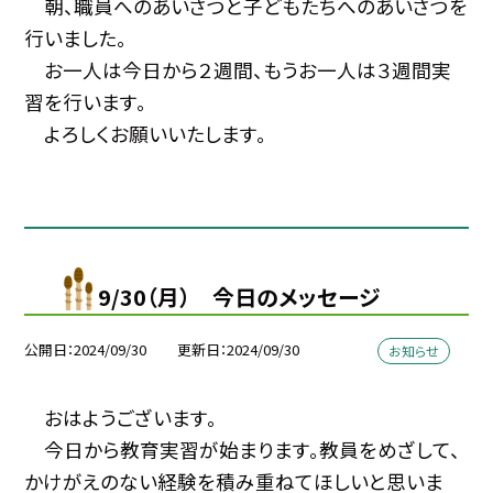
朝、職員へのあいさつと子どもたちへのあいさつを
行いました。
お一人は今日から２週間、もうお一人は３週間実
習を行います。
よろしくお願いいたします。
9/30（月） 今日のメッセージ
公開日
2024/09/30
更新日
2024/09/30
お知らせ
おはようございます。
今日から教育実習が始まります。教員をめざして、
かけがえのない経験を積み重ねてほしいと思いま