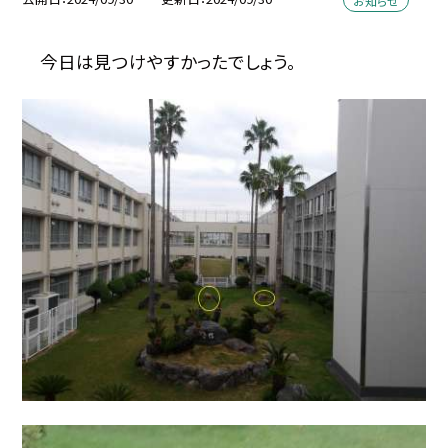
お知らせ
今日は見つけやすかったでしょう。