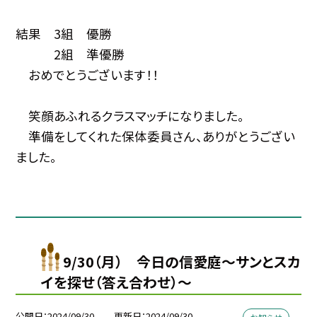
結果 3組 優勝
2組 準優勝
おめでとうございます！！
笑顔あふれるクラスマッチになりました。
準備をしてくれた保体委員さん、ありがとうござい
ました。
9/30（月） 今日の信愛庭〜サンとスカ
イを探せ（答え合わせ）〜
公開日
2024/09/30
更新日
2024/09/30