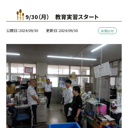
9/30（月） 教育実習スタート
公開日
2024/09/30
更新日
2024/09/30
お知らせ