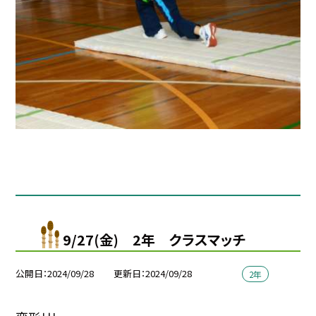
9/27(金) 2年 クラスマッチ
公開日
2024/09/28
更新日
2024/09/28
2年