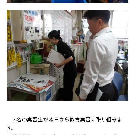
２名の実習生が本日から教育実習に取り組みま
す。