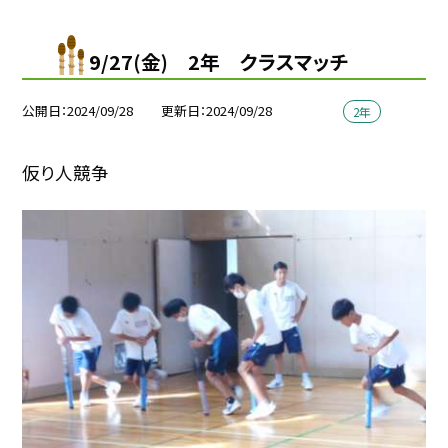
9/27(金) 2年 クラスマッチ
公開日
2024/09/28
更新日
2024/09/28
2年
仮り人競争