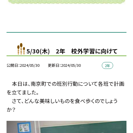
5/30(木) 2年 校外学習に向けて
公開日
2024/05/30
更新日
2024/05/30
2年
本日は、南京町での班別行動について各班で計画
を立てました。
さて、どんな美味しいものを食べ歩くのでしょう
か？