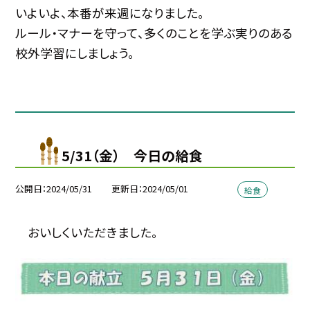
いよいよ、本番が来週になりました。
ルール・マナーを守って、多くのことを学ぶ実りのある
校外学習にしましょう。
5/31（金） 今日の給食
公開日
2024/05/31
更新日
2024/05/01
給食
おいしくいただきました。