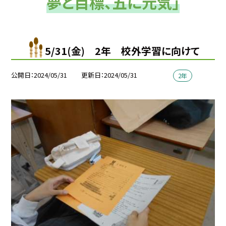
夢と目標、五に元気」
5/31(金) 2年 校外学習に向けて
公開日
2024/05/31
更新日
2024/05/31
2年