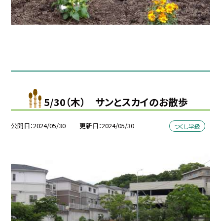
5/30（木） サンとスカイのお散歩
公開日
2024/05/30
更新日
2024/05/30
つくし学級