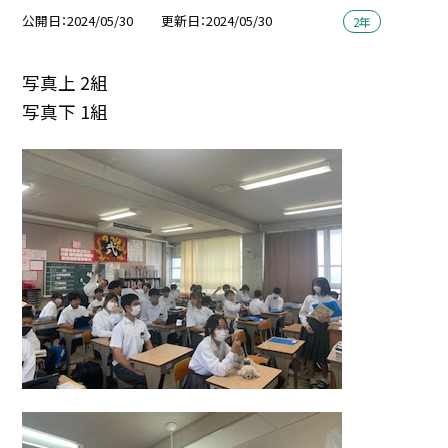
公開日
2024/05/30
更新日
2024/05/30
2年
写真上 2組
写真下 1組