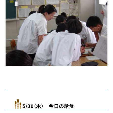
5/30（木） 今日の給食