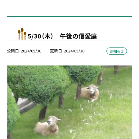
5/30（木） 午後の信愛庭
公開日
2024/05/30
更新日
2024/05/30
お知らせ