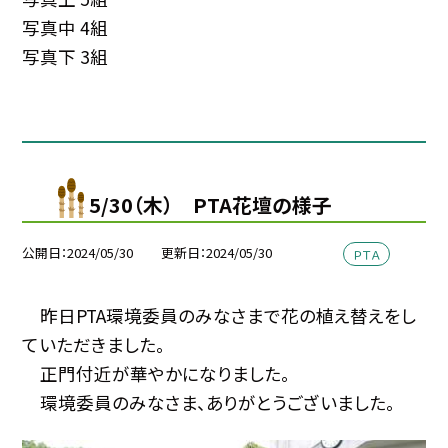
写真中 4組
写真下 3組
5/30（木） PTA花壇の様子
公開日
2024/05/30
更新日
2024/05/30
ＰＴＡ
昨日PTA環境委員のみなさまで花の植え替えをし
ていただきました。
正門付近が華やかになりました。
環境委員のみなさま、ありがとうございました。