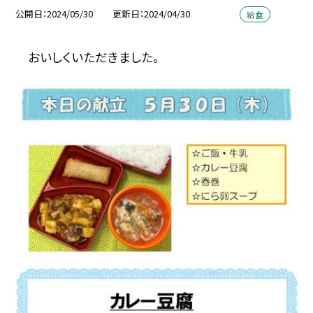
公開日
2024/05/30
更新日
2024/04/30
給食
おいしくいただきました。