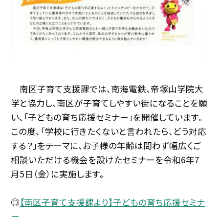
南区子育て支援課では、南海電鉄、帝塚山学院大
学と協力し、南区が子育てしやすい街になることを願
い、「子どもの育ち応援セミナー」を開催しています。
この度、「学校に行きたくないと言われたら、どう対応
する？」をテーマに、お子様の年齢は問わず幅広くご
相談いただける機会を設けたセミナーを令和6年7
月5日（金）に実施します。
◎
【南区子育て支援課より】子どもの育ち応援セミナ
ー