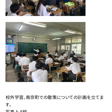
校外学習、南京町での散策についての計画を立てま
す。
写真上 5組