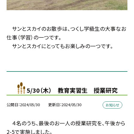
サンとスカイのお散歩は、つくし学級生の大事なお
仕事（学習）の一つです。
サンとスカイにとってもお楽しみの一つです。
5/30（木） 教育実習生 授業研究
公開日
2024/05/30
更新日
2024/05/30
お知らせ
４名のうち、最後のお一人の授業研究を、午後から
2-5で実施しました。