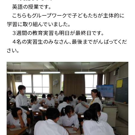
英語の授業です。
こちらもグループワークで子どもたちが主体的に
学習に取り組んでいました。
３週間の教育実習も明日が最終日です。
４名の実習生のみなさん、最後までがんばってくだ
さい。