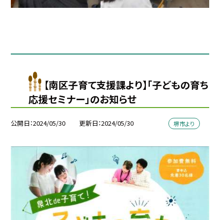
【南区子育て支援課より】「子どもの育ち
応援セミナー」のお知らせ
公開日
2024/05/30
更新日
2024/05/30
堺市より