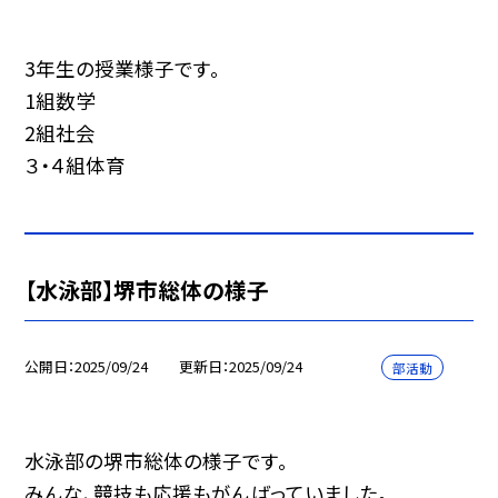
3年生の授業様子です。
1組数学
2組社会
３・４組体育
【水泳部】堺市総体の様子
公開日
2025/09/24
更新日
2025/09/24
部活動
水泳部の堺市総体の様子です。
みんな、競技も応援もがんばっていました。