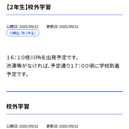
【２年生】校外学習
公開日
2025/09/22
更新日
2025/09/22
53期生（現２年生）
１６：１０桂川PAを出発予定です。
渋滞等がなければ、予定通り１７：００頃に学校到着
予定です。
校外学習
公開日
2025/09/22
更新日
2025/09/22