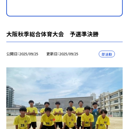
大阪秋季総合体育大会 予選準決勝
公開日
2025/09/25
更新日
2025/09/25
部活動