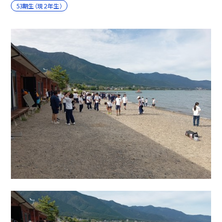
53期生（現２年生）