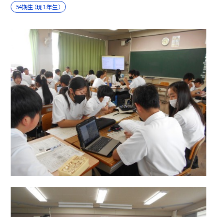
54期生（現１年生）