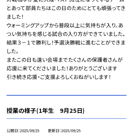
とあって部員たちはこの日のためにとても頑張ってき
ました！
ウォーミングアップから普段以上に気持ちが入り、あ
つい気持ちを感じる試合の入り方ができていました。
結果３－１で勝利し！予選決勝戦に進むことができま
した。
またこの日も遠い会場までたくさんの保護者さんが
応援に来てくださいました！ありがとうございます
引き続き応援・ご支援よろしくおねがいします！
授業の様子(1年生 9月25日)
公開日
2025/09/25
更新日
2025/09/25