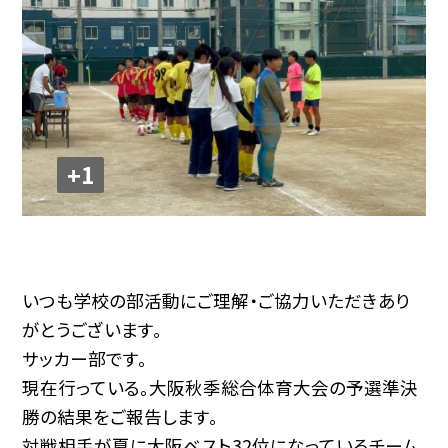
+1
いつも学校の部活動にご理解・ご協力いただきあり
がとうございます。
サッカー部です。
現在行っている。大阪秋季総合体育大会の予選準決
勝の結果をご報告します。
対戦相手が夏に大阪ベスト32位になっているチーム