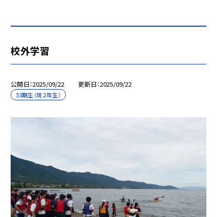
校外学習
公開日
2025/09/22
更新日
2025/09/22
53期生（現２年生）