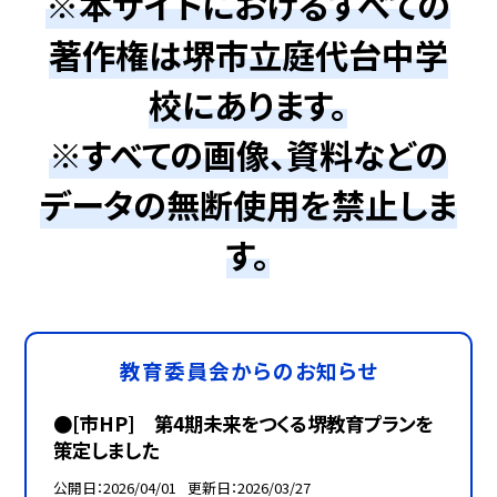
※本サイトにおけるすべての
著作権は堺市立庭代台中学
校にあります。
※すべての画像、資料などの
データの無断使用を禁止しま
す。
教育委員会からのお知らせ
●[市HP] 第4期未来をつくる堺教育プランを
策定しました
公開日
2026/04/01
更新日
2026/03/27