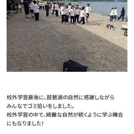
校外学習最後に、琵琶湖の自然に感謝しながら
みんなでゴミ拾いをしました。
校外学習の中で、綺麗な自然が続くように学ぶ機会
にもなりました！