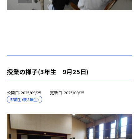
授業の様子(3年生 9月25日)
公開日
2025/09/25
更新日
2025/09/25
52期生（現３年生）