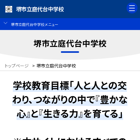
堺市立庭代台中学校
堺市立庭代台中学校メニュー
堺市立庭代台中学校
トップページ
>
堺市立庭代台中学校
学校教育目標「人と人との交
わり、つながりの中で『豊かな
心』と『生きる力』を育てる」