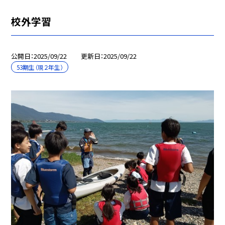
校外学習
公開日
2025/09/22
更新日
2025/09/22
53期生（現２年生）