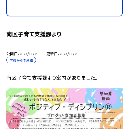
南区子育て支援課より
公開日
2024/11/29
更新日
2024/11/29
学校からの連絡
南区子育て支援課より案内がありました。