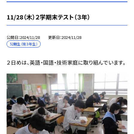
11/28（木）２学期末テスト（３年）
公開日
2024/11/28
更新日
2024/11/28
52期生（現３年生）
２日めは、英語・国語・技術家庭に取り組んでいます。