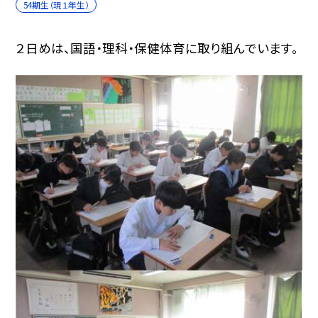
54期生（現１年生）
２日めは、国語・理科・保健体育に取り組んでいます。