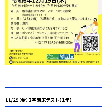
11/29（金）２学期末テスト（１年）