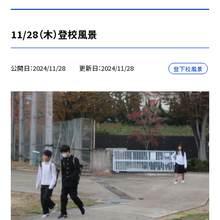
11/28（木）登校風景
公開日
2024/11/28
更新日
2024/11/28
登下校風景