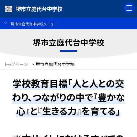
堺市立庭代台中学校
堺市立庭代台中学校メニュー
堺市立庭代台中学校
トップページ
>
堺市立庭代台中学校
学校教育目標「人と人との交
わり、つながりの中で『豊かな
心』と『生きる力』を育てる」