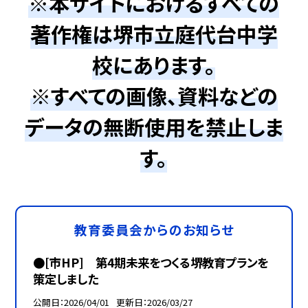
※本サイトにおけるすべての
著作権は堺市立庭代台中学
校にあります。
※すべての画像、資料などの
データの無断使用を禁止しま
す。
教育委員会からのお知らせ
●[市HP] 第4期未来をつくる堺教育プランを
策定しました
公開日
2026/04/01
更新日
2026/03/27