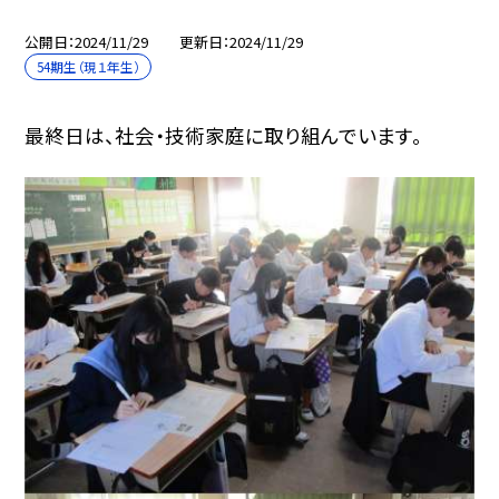
公開日
2024/11/29
更新日
2024/11/29
54期生（現１年生）
最終日は、社会・技術家庭に取り組んでいます。