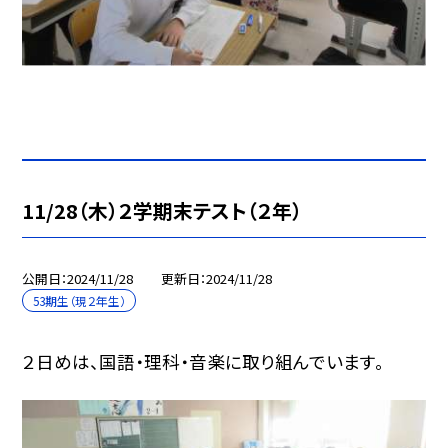
11/28（木）２学期末テスト（２年）
公開日
2024/11/28
更新日
2024/11/28
53期生（現２年生）
２日めは、国語・理科・音楽に取り組んでいます。