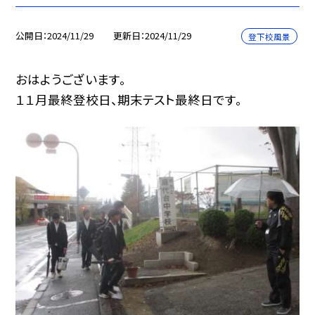
公開日
2024/11/29
更新日
2024/11/29
登下校風景
おはようございます。
１１月最終登校日、期末テスト最終日です。