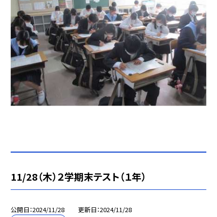
11/28（木）２学期末テスト（１年）
公開日
2024/11/28
更新日
2024/11/28