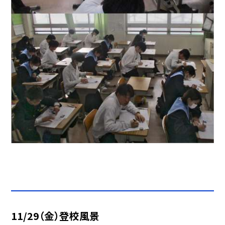
11/29（金）登校風景