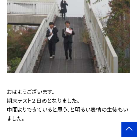
おはようございます。
期末テスト２日めとなりました。
中間よりできていると思う、と明るい表情の生徒もい
ました。