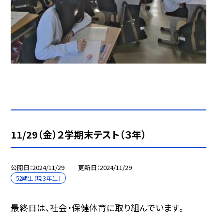
11/29（金）２学期末テスト（３年）
公開日
2024/11/29
更新日
2024/11/29
52期生（現３年生）
最終日は、社会・保健体育に取り組んでいます。