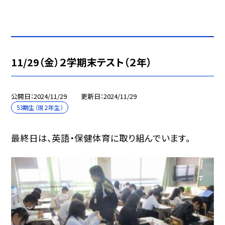
11/29（金）２学期末テスト（２年）
公開日
2024/11/29
更新日
2024/11/29
53期生（現２年生）
最終日は、英語・保健体育に取り組んでいます。