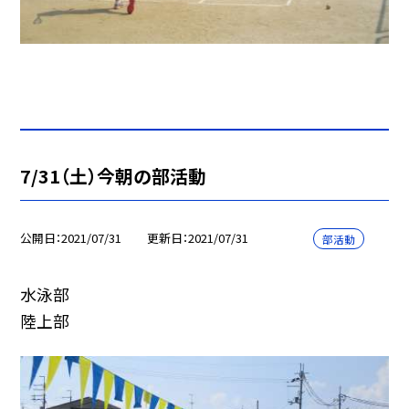
7/31（土）今朝の部活動
公開日
2021/07/31
更新日
2021/07/31
部活動
水泳部
陸上部