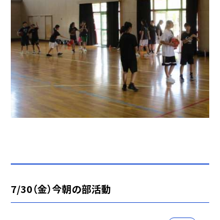
7/30（金）今朝の部活動