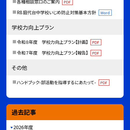
各種相談窓口のご案内
PDF
R8 庭代台中学校いじめ防止対策基本方針
Word
学校力向上プラン
令和８年度 学校力向上プラン【計画】
PDF
令和７年度 学校力向上プラン【報告】
PDF
その他
ハンドブック-部活動を指導するにあたって-
PDF
過去記事
2026年度