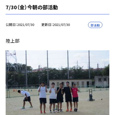
7/30（金）今朝の部活動
公開日
2021/07/30
更新日
2021/07/30
部活動
陸上部