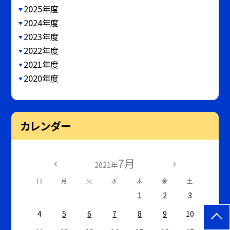
2025年度
2024年度
2023年度
2022年度
2021年度
2020年度
カレンダー
7月
2021年
日
月
火
水
木
金
土
1
2
3
4
5
6
7
8
9
10