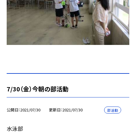
7/30（金）今朝の部活動
公開日
2021/07/30
更新日
2021/07/30
部活動
水泳部