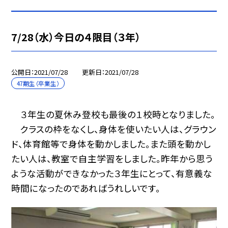
7/28（水）今日の４限目（３年）
公開日
2021/07/28
更新日
2021/07/28
47期生（卒業生）
３年生の夏休み登校も最後の１校時となりました。
クラスの枠をなくし、身体を使いたい人は、グラウン
ド、体育館等で身体を動かしました。また頭を動かし
たい人は、教室で自主学習をしました。昨年から思う
ような活動ができなかった３年生にとって、有意義な
時間になったのであればうれしいです。