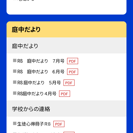
庭中だより
庭中だより
R8 庭中だより ７月号
PDF
R8 庭中だより ６月号
PDF
R8 庭中だより ５月号
PDF
R8庭中だより ４月号
PDF
学校からの連絡
生徒心得冊子Ｒ８
PDF