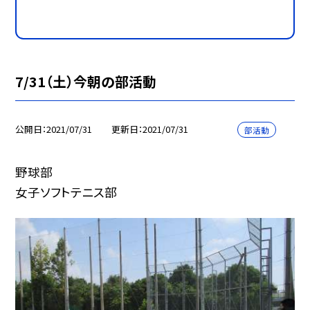
7/31（土）今朝の部活動
公開日
2021/07/31
更新日
2021/07/31
部活動
野球部
女子ソフトテニス部