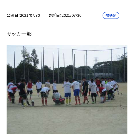
公開日
2021/07/30
更新日
2021/07/30
部活動
サッカー部