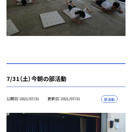
7/31（土）今朝の部活動
公開日
2021/07/31
更新日
2021/07/31
部活動