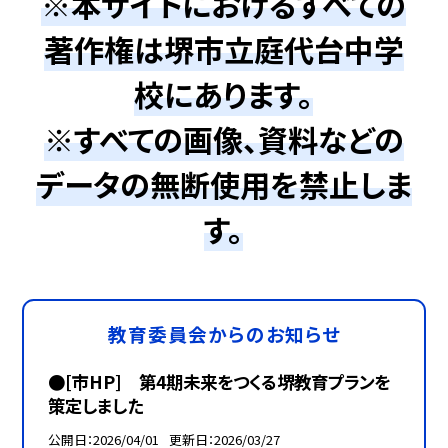
※本サイトにおけるすべての
著作権は堺市立庭代台中学
校にあります。
※すべての画像、資料などの
データの無断使用を禁止しま
す。
教育委員会からのお知らせ
●[市HP] 第4期未来をつくる堺教育プランを
策定しました
公開日
2026/04/01
更新日
2026/03/27