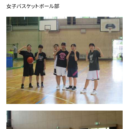
女子バスケットボール部