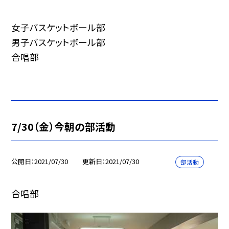
女子バスケットボール部
男子バスケットボール部
合唱部
7/30（金）今朝の部活動
公開日
2021/07/30
更新日
2021/07/30
部活動
合唱部