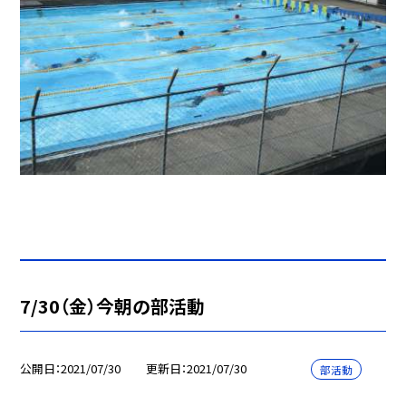
7/30（金）今朝の部活動
公開日
2021/07/30
更新日
2021/07/30
部活動