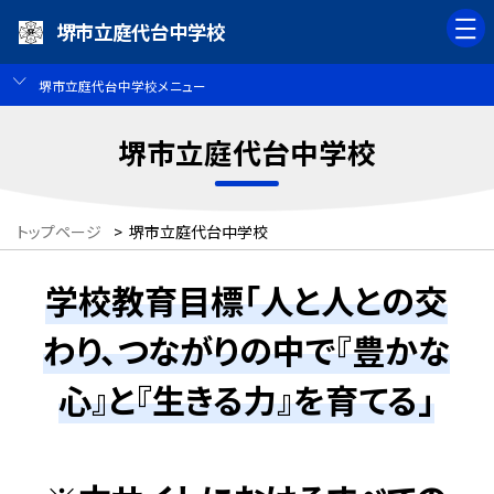
堺市立庭代台中学校
堺市立庭代台中学校メニュー
堺市立庭代台中学校
トップページ
>
堺市立庭代台中学校
学校教育目標「人と人との交
わり、つながりの中で『豊かな
心』と『生きる力』を育てる」