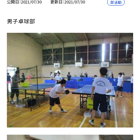
公開日
2021/07/30
更新日
2021/07/30
部活動
男子卓球部