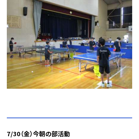
7/30（金）今朝の部活動