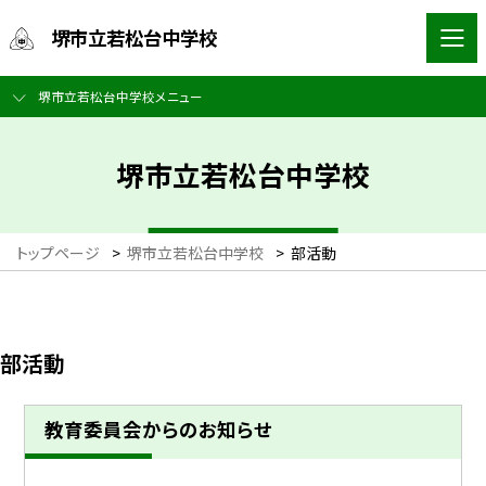
堺市立若松台中学校
堺市立若松台中学校メニュー
堺市立若松台中学校
トップページ
>
堺市立若松台中学校
>
部活動
部活動
教育委員会からのお知らせ