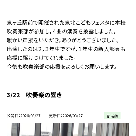
泉ヶ丘駅前で開催された泉北こどもフェスタに本校
吹奏楽部が参加し，４曲の演奏を披露しました。
暖かい声援をいただき，ありがとうございました。
出演したのは２，３年生ですが，１年生の新入部員も
応援に駆けつけてくれました。
今後も吹奏楽部の応援をよろしくお願いします。
3/22 吹奏楽の響き
公開日
2026/03/27
更新日
2026/03/27
部活動