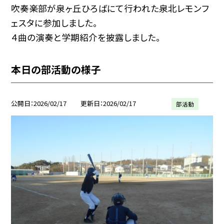
吹奏楽部が泉ヶ丘ひろばにて行われた泉北レモンフ
ェスタに参加しました。
４曲の演奏と学期紹介を披露しました。
本日の部活動の様子
公開日
2026/02/17
更新日
2026/02/17
部活動