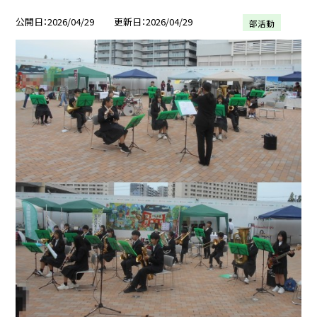
公開日
2026/04/29
更新日
2026/04/29
部活動