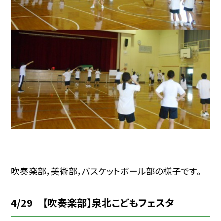
吹奏楽部，美術部，バスケットボール部の様子です。
4/29 【吹奏楽部】泉北こどもフェスタ