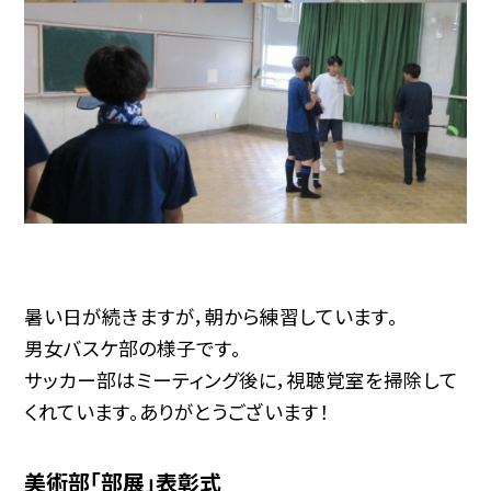
暑い日が続きますが，朝から練習しています。
男女バスケ部の様子です。
サッカー部はミーティング後に，視聴覚室を掃除して
くれています。ありがとうございます！
美術部「部展」表彰式