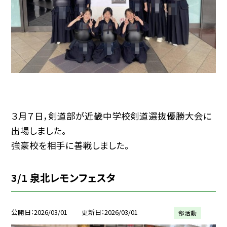
３月７日，剣道部が近畿中学校剣道選抜優勝大会に
出場しました。
強豪校を相手に善戦しました。
3/1 泉北レモンフェスタ
公開日
2026/03/01
更新日
2026/03/01
部活動