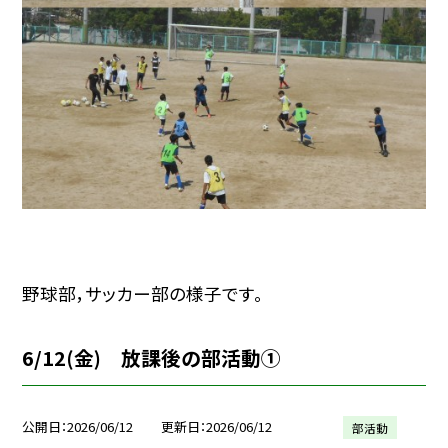
野球部，サッカー部の様子です。
6/12(金) 放課後の部活動①
公開日
2026/06/12
更新日
2026/06/12
部活動