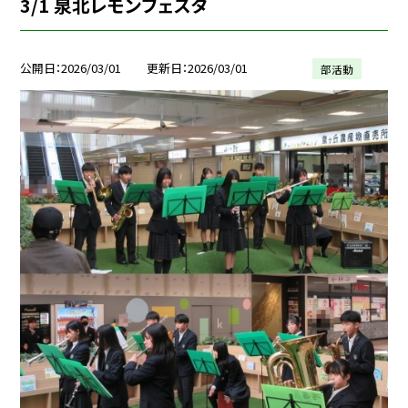
3/1 泉北レモンフェスタ
公開日
2026/03/01
更新日
2026/03/01
部活動