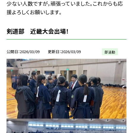
少ない人数ですが，頑張っていました。これからも応
援よろしくお願いします。
剣道部 近畿大会出場！
公開日
2026/03/09
更新日
2026/03/09
部活動