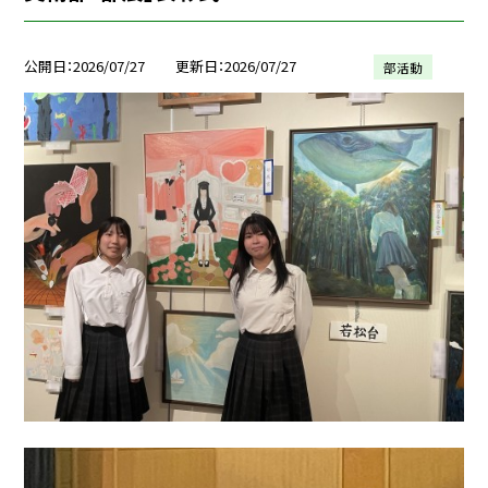
公開日
2026/07/27
更新日
2026/07/27
部活動