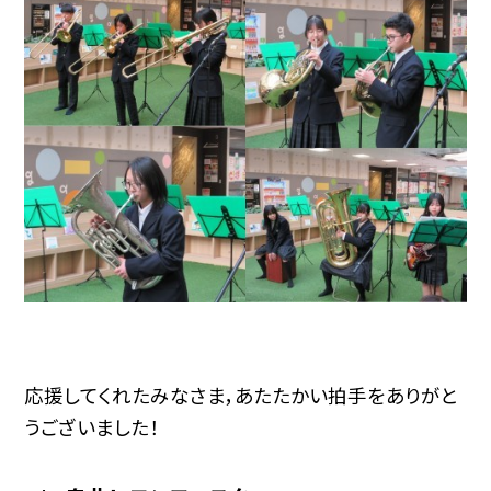
応援してくれたみなさま，あたたかい拍手をありがと
うございました！