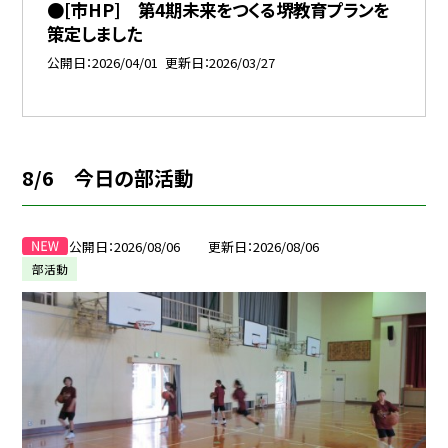
●[市HP] 第4期未来をつくる堺教育プランを
策定しました
公開日
2026/04/01
更新日
2026/03/27
8/6 今日の部活動
公開日
2026/08/06
更新日
2026/08/06
部活動